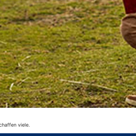
schaffen viele.