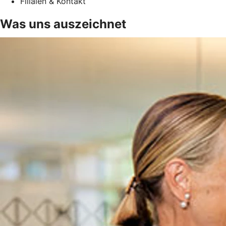
Filialen & Kontakt
Was uns auszeichnet