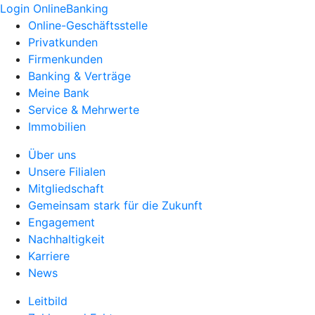
Login OnlineBanking
Online-Geschäftsstelle
Privatkunden
Firmenkunden
Banking & Verträge
Meine Bank
Service & Mehrwerte
Immobilien
Über uns
Unsere Filialen
Mitgliedschaft
Gemeinsam stark für die Zukunft
Engagement
Nachhaltigkeit
Karriere
News
Leitbild