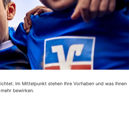
ichtet. Im Mittelpunkt stehen Ihre Vorhaben und was Ihnen
m mehr bewirken.