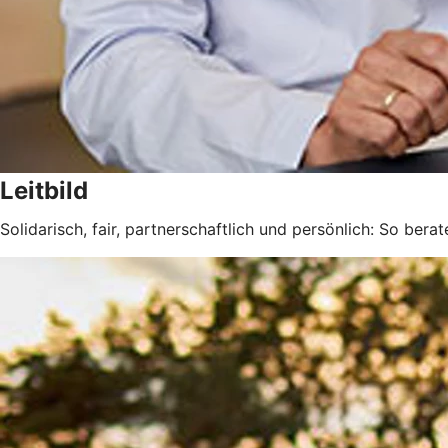
Leitbild
Solidarisch, fair, partnerschaftlich und persönlich: So berat