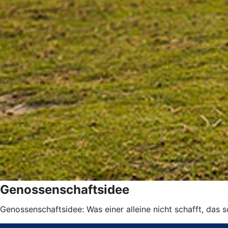
Genossenschaftsidee
Genossenschaftsidee: Was einer alleine nicht schafft, das 