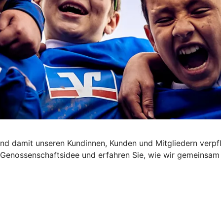
nd damit unseren Kundinnen, Kunden und Mitgliedern verpfl
die Genossenschaftsidee und erfahren Sie, wie wir gemeinsa