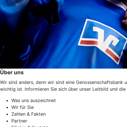
Über uns
Wir sind anders, denn wir sind eine Genossenschaftsbank u
wichtig ist. Informieren Sie sich über unser Leitbild und 
Was uns auszeichnet
Wir für Sie
Zahlen & Fakten
Partner