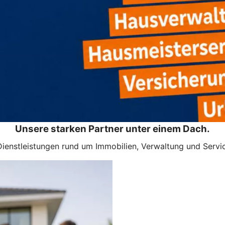
Unsere starken Partner unter einem Dach.
ienstleistungen rund um Immobilien, Verwaltung und Service