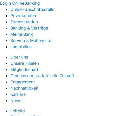
Login OnlineBanking
Online-Geschäftsstelle
Privatkunden
Firmenkunden
Banking & Verträge
Meine Bank
Service & Mehrwerte
Immobilien
Über uns
Unsere Filialen
Mitgliedschaft
Gemeinsam stark für die Zukunft
Engagement
Nachhaltigkeit
Karriere
News
Leitbild