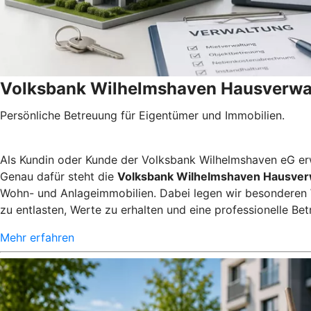
Volksbank Wilhelmshaven Hausverw
Persönliche Betreuung für Eigentümer und Immobilien.
Als Kundin oder Kunde der Volksbank Wilhelmshaven eG erwar
Genau dafür steht die
Volksbank Wilhelmshaven Hausve
Wohn- und Anlageimmobilien. Dabei legen wir besonderen We
zu entlasten, Werte zu erhalten und eine professionelle Bet
Mehr erfahren