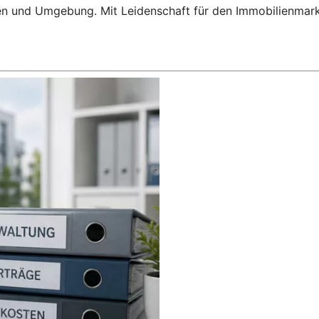
en und Umgebung. Mit Leidenschaft für den Immobilienmarkt