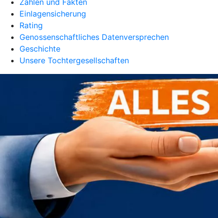
Zahlen und Fakten
Einlagensicherung
Rating
Genossenschaftliches Datenversprechen
Geschichte
Unsere Tochtergesellschaften