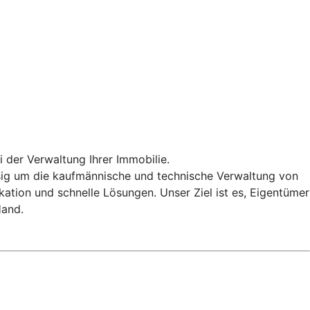
 der Verwaltung Ihrer Immobilie.
ig um die kaufmännische und technische Verwaltung von
tion und schnelle Lösungen. Unser Ziel ist es, Eigentümer
Hand.