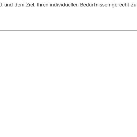
 und dem Ziel, Ihren individuellen Bedürfnissen gerecht zu