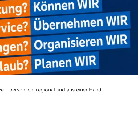
 – persönlich, regional und aus einer Hand.