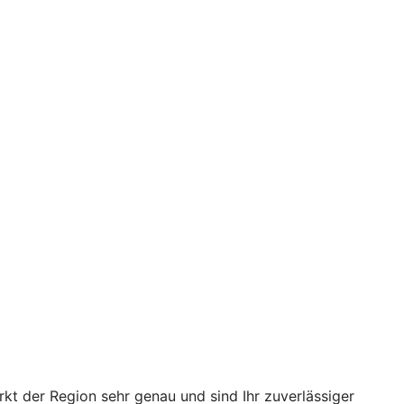
kt der Region sehr genau und sind Ihr zuverlässiger