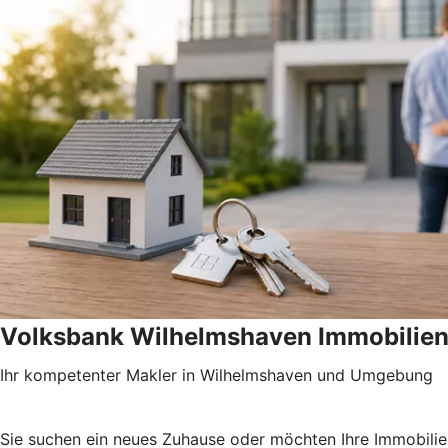
Volksbank Wilhelmshaven Immobilie
Ihr kompetenter Makler in Wilhelmshaven und Umgebung
Sie suchen ein neues Zuhause oder möchten Ihre Immobilie