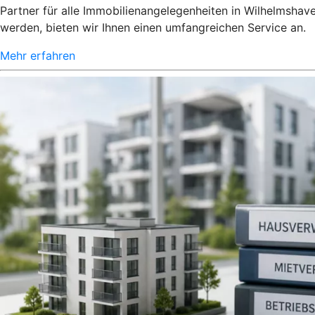
Partner für alle Immobilienangelegenheiten in Wilhelmshav
werden, bieten wir Ihnen einen umfangreichen Service an.
Mehr erfahren