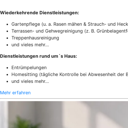
Wiederkehrende Dienstleistungen:
Gartenpflege (u. a. Rasen mähen & Strauch- und Heck
Terrassen- und Gehwegreinigung (z. B. Grünbelagentf
Treppenhausreinigung
und vieles mehr…
Dienstleistungen rund um´s Haus:
Entrümpelungen
Homesitting (tägliche Kontrolle bei Abwesenheit der
und vieles mehr…
Mehr erfahren