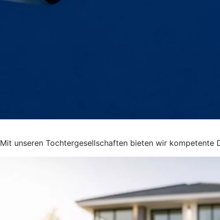
Mit unseren Tochtergesellschaften bieten wir kompetente D