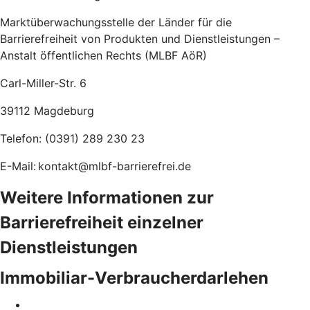
Marktüberwachungsstelle der Länder für die
Barrierefreiheit von Produkten und Dienstleistungen –
Anstalt öffentlichen Rechts (MLBF AöR)
Carl-Miller-Str. 6
39112 Magdeburg
Telefon: (0391) 289 230 23
E-Mail: kontakt@mlbf-barrierefrei.de
Weitere Informationen zur
Barrierefreiheit einzelner
Dienstleistungen
Immobiliar-Verbraucherdarlehen