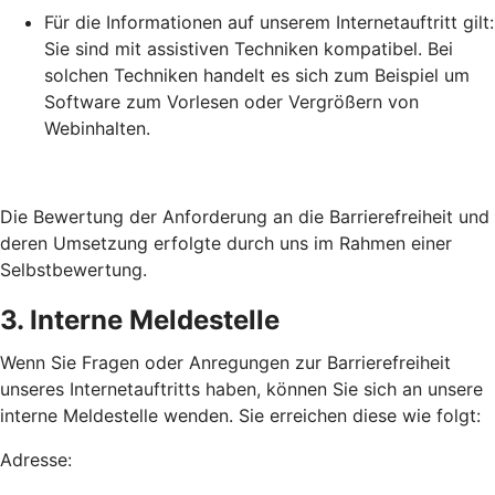
Für die Informationen auf unserem Internetauftritt gilt:
Sie sind mit assistiven Techniken kompatibel. Bei
solchen Techniken handelt es sich zum Beispiel um
Software zum Vorlesen oder Vergrößern von
Webinhalten.
Die Bewertung der Anforderung an die Barrierefreiheit und
deren Umsetzung erfolgte durch uns im Rahmen einer
Selbstbewertung.
3. Interne Meldestelle
Wenn Sie Fragen oder Anregungen zur Barrierefreiheit
unseres Internetauftritts haben, können Sie sich an unsere
interne Meldestelle wenden. Sie erreichen diese wie folgt:
Adresse: