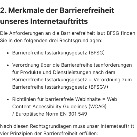
2. Merkmale der Barrierefreiheit
unseres Internetauftritts
Die Anforderungen an die Barrierefreiheit laut BFSG finden
Sie in den folgenden drei Rechtsgrundlagen:
Barrierefreiheitsstärkungsgesetz (BFSG)
Verordnung über die Barrierefreiheitsanforderungen
für Produkte und Dienstleistungen nach dem
Barrierefreiheitsstärkungsgesetz = Verordnung zum
Barrierefreiheitsstärkungsgesetz (BFSGV)
Richtlinien für barrierefreie Webinhalte = Web
Content Accessibility Guidelines (WCAG)
/ Europäische Norm EN 301 549
Nach diesen Rechtsgrundlagen muss unser Internetauftritt
vier Prinzipien der Barrierefreiheit erfüllen: