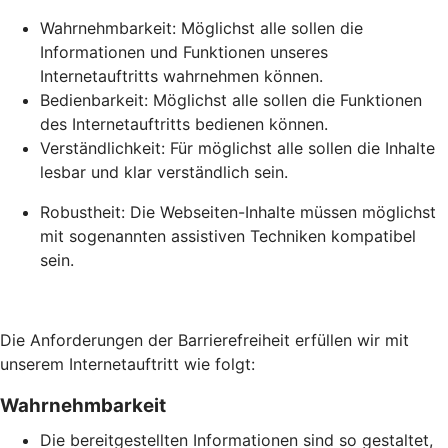
Wahrnehmbarkeit: Möglichst alle sollen die
Informationen und Funktionen unseres
Internetauftritts wahrnehmen können.
Bedienbarkeit: Möglichst alle sollen die Funktionen
des Internetauftritts bedienen können.
Verständlichkeit: Für möglichst alle sollen die Inhalte
lesbar und klar verständlich sein.
Robustheit: Die Webseiten-Inhalte müssen möglichst
mit sogenannten assistiven Techniken kompatibel
sein.
Die Anforderungen der Barrierefreiheit erfüllen wir mit
unserem Internetauftritt wie folgt:
Wahrnehmbarkeit
Die bereitgestellten Informationen sind so gestaltet,