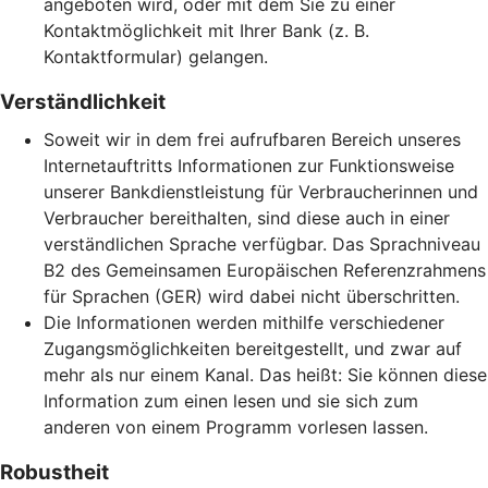
angeboten wird, oder mit dem Sie zu einer
Kontaktmöglichkeit mit Ihrer Bank (z. B.
Kontaktformular) gelangen.
Verständlichkeit
Soweit wir in dem frei aufrufbaren Bereich unseres
Internetauftritts Informationen zur Funktionsweise
unserer Bankdienstleistung für Verbraucherinnen und
Verbraucher bereithalten, sind diese auch in einer
verständlichen Sprache verfügbar. Das Sprachniveau
B2 des Gemeinsamen Europäischen Referenzrahmens
für Sprachen (GER) wird dabei nicht überschritten.
Die Informationen werden mithilfe verschiedener
Zugangsmöglichkeiten bereitgestellt, und zwar auf
mehr als nur einem Kanal. Das heißt: Sie können diese
Information zum einen lesen und sie sich zum
anderen von einem Programm vorlesen lassen.
Robustheit