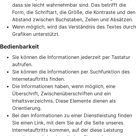
dass sie leicht wahrnehmbar sind. Das betrifft die
Form, die Schriftart, die Größe, die Kontraste und den
Abstand zwischen Buchstaben, Zeilen und Absätzen.
Wenn möglich, wird das Verständnis des Textes durch
Grafiken unterstützt.
Bedienbarkeit
Sie können die Informationen jederzeit per Tastatur
aufrufen.
Sie können die Informationen per Suchfunktion des
Internetauftritts finden.
Die Informationen haben, wenn möglich, eine
Überschrift, Zwischenüberschriften und ein
Inhaltsverzeichnis. Diese Elemente dienen als
Orientierung.
Bei den Informationen zu einer Dienstleistung finden
Sie einen Link, mit dem Sie auf die Seite unseres
Internetauftritts kommen, auf der diese Leistung