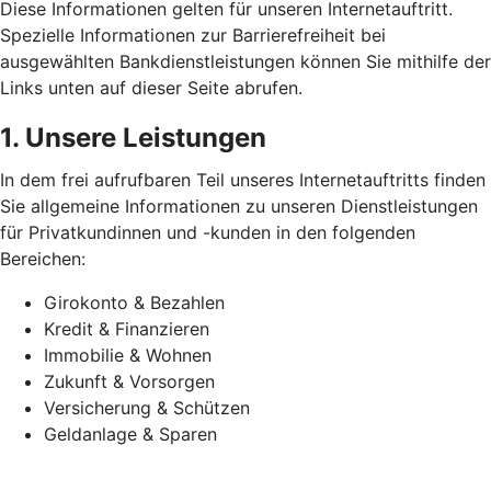
Diese Informationen gelten für unseren Internetauftritt.
Spezielle Informationen zur Barrierefreiheit bei
ausgewählten Bankdienstleistungen können Sie mithilfe der
Links unten auf dieser Seite abrufen.
1. Unsere Leistungen
In dem frei aufrufbaren Teil unseres Internetauftritts finden
Sie allgemeine Informationen zu unseren Dienstleistungen
für Privatkundinnen und -kunden in den folgenden
Bereichen:
Girokonto & Bezahlen
Kredit & Finanzieren
Immobilie & Wohnen
Zukunft & Vorsorgen
Versicherung & Schützen
Geldanlage & Sparen