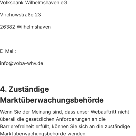
Volksbank Wilhelmshaven eG
Virchowstraße 23
26382 Wilhelmshaven
E-Mail:
info@voba-whv.de
4. Zuständige
Marktüberwachungsbehörde
Wenn Sie der Meinung sind, dass unser Webauftritt nicht
überall die gesetzlichen Anforderungen an die
Barrierefreiheit erfüllt, können Sie sich an die zuständige
Marktüberwachungsbehörde wenden.