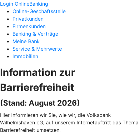
Login OnlineBanking
Online-Geschäftsstelle
Privatkunden
Firmenkunden
Banking & Verträge
Meine Bank
Service & Mehrwerte
Immobilien
Information zur
Barrierefreiheit
(Stand: August 2026)
Hier informieren wir Sie, wie wir, die Volksbank
Wilhelmshaven eG, auf unserem Internetauftritt das Thema
Barrierefreiheit umsetzen.