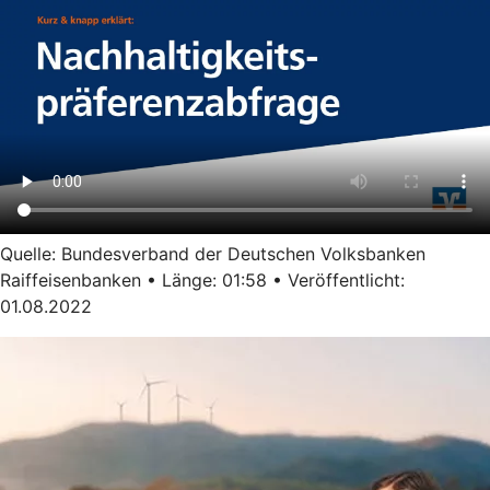
Quelle: Bundesverband der Deutschen Volksbanken
Raiffeisenbanken • Länge: 01:58 • Veröffentlicht:
01.08.2022