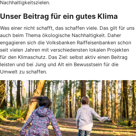
Nachhaltigkeitszielen.
Unser Beitrag für ein gutes Klima
Was einer nicht schafft, das schaffen viele. Das gilt für uns
auch beim Thema ökologische Nachhaltigkeit. Daher
engagieren sich die Volksbanken Raiffeisenbanken schon
seit vielen Jahren mit verschiedensten lokalen Projekten
für den Klimaschutz. Das Ziel: selbst aktiv einen Beitrag
leisten und bei Jung und Alt ein Bewusstsein für die
Umwelt zu schaffen.