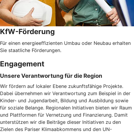
KfW-Förderung
Für einen energieeffizienten Umbau oder Neubau erhalten
Sie staatliche Förderungen.
Engagement
Unsere Verantwortung für die Region
Wir fördern auf lokaler Ebene zukunftsfähige Projekte.
Dabei übernehmen wir Verantwortung zum Beispiel in der
Kinder- und Jugendarbeit, Bildung und Ausbildung sowie
für soziale Belange. Regionalen Initiativen bieten wir Raum
und Plattformen für Vernetzung und Finanzierung. Damit
unterstützen wir die Beiträge dieser Initiativen zu den
Zielen des Pariser Klimaabkommens und den UN-