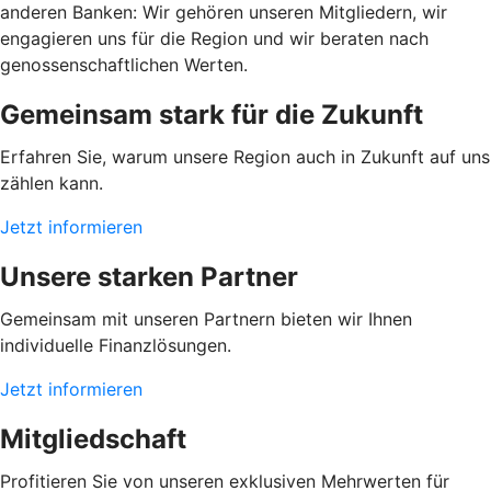
anderen Banken: Wir gehören unseren Mitgliedern, wir
engagieren uns für die Region und wir beraten nach
genossenschaftlichen Werten.
Gemeinsam stark für die Zukunft
Erfahren Sie, warum unsere Region auch in Zukunft auf uns
zählen kann.
Jetzt informieren
Unsere starken Partner
Gemeinsam mit unseren Partnern bieten wir Ihnen
individuelle Finanzlösungen.
Jetzt informieren
Mitgliedschaft
Profitieren Sie von unseren exklusiven Mehrwerten für