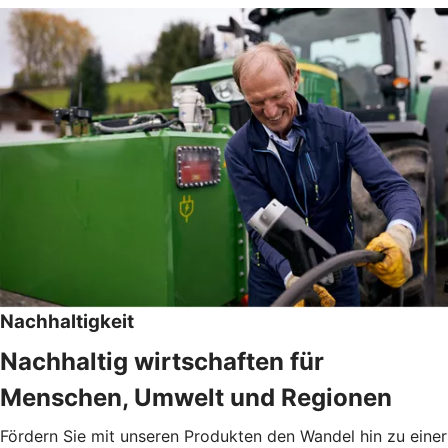
Nachhaltigkeit
Nachhaltig wirtschaften für
Menschen, Umwelt und Regionen
Fördern Sie mit unseren Produkten den Wandel hin zu einer