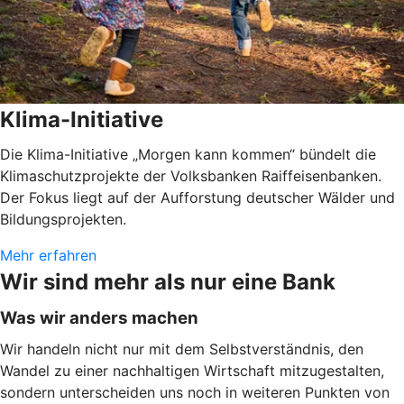
Klima-Initiative
Die Klima-Initiative „Morgen kann kommen“ bündelt die
Klimaschutzprojekte der Volksbanken Raiffeisenbanken.
Der Fokus liegt auf der Aufforstung deutscher Wälder und
Bildungsprojekten.
Mehr erfahren
Wir sind mehr als nur eine Bank
Was wir anders machen
Wir handeln nicht nur mit dem Selbstverständnis, den
Wandel zu einer nachhaltigen Wirtschaft mitzugestalten,
sondern unterscheiden uns noch in weiteren Punkten von