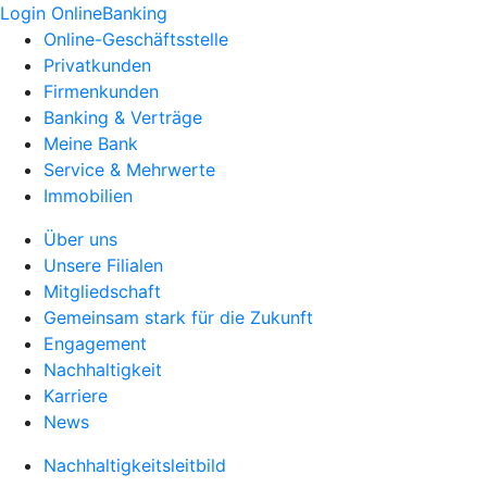
Login OnlineBanking
Online-Geschäftsstelle
Privatkunden
Firmenkunden
Banking & Verträge
Meine Bank
Service & Mehrwerte
Immobilien
Über uns
Unsere Filialen
Mitgliedschaft
Gemeinsam stark für die Zukunft
Engagement
Nachhaltigkeit
Karriere
News
Nachhaltigkeitsleitbild