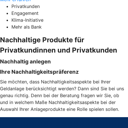
Privatkunden
Engagement
Klima-Initiative
Mehr als Bank
Nachhaltige Produkte für
Privatkundinnen und Privatkunden
Nachhaltig anlegen
Ihre Nachhaltigkeitspräferenz
Sie möchten, dass Nachhaltigkeitsaspekte bei Ihrer
Geldanlage berücksichtigt werden? Dann sind Sie bei uns
genau richtig. Denn bei der Beratung fragen wir Sie, ob
und in welchem Maße Nachhaltigkeitsaspekte bei der
Auswahl Ihrer Anlageprodukte eine Rolle spielen sollen.