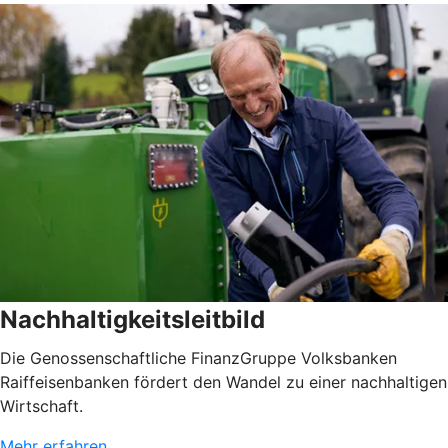
Nachhaltigkeitsleitbild
Die Genossenschaftliche FinanzGruppe Volksbanken
Raiffeisenbanken fördert den Wandel zu einer nachhaltigen
Wirtschaft.
Mehr erfahren