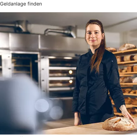
Geldanlage finden