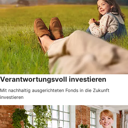
Verantwortungsvoll investieren
Mit nachhaltig ausgerichteten Fonds in die Zukunft
investieren