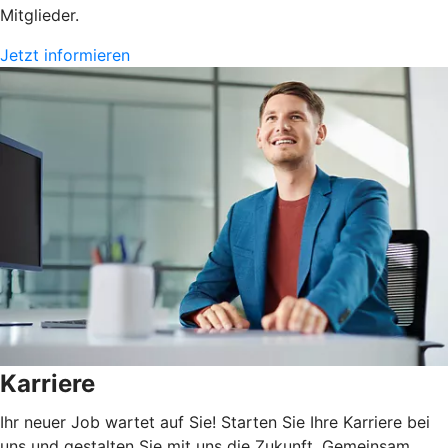
Mitglieder.
Jetzt informieren
Karriere
Ihr neuer Job wartet auf Sie! Starten Sie Ihre Karriere bei
uns und gestalten Sie mit uns die Zukunft. Gemeinsam