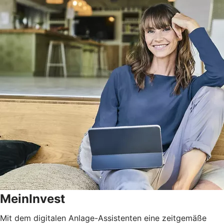
MeinInvest
Mit dem digitalen Anlage-Assistenten eine zeitgemäße