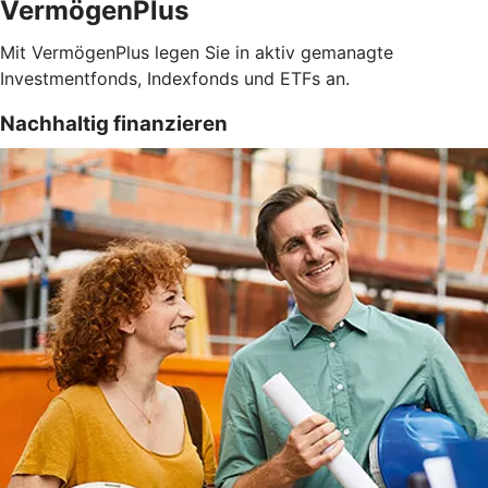
VermögenPlus
Mit VermögenPlus legen Sie in aktiv gemanagte
Investmentfonds, Indexfonds und ETFs an.
Nachhaltig finanzieren