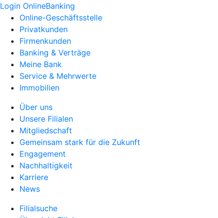
Login OnlineBanking
Online-Geschäftsstelle
Privatkunden
Firmenkunden
Banking & Verträge
Meine Bank
Service & Mehrwerte
Immobilien
Über uns
Unsere Filialen
Mitgliedschaft
Gemeinsam stark für die Zukunft
Engagement
Nachhaltigkeit
Karriere
News
Filialsuche