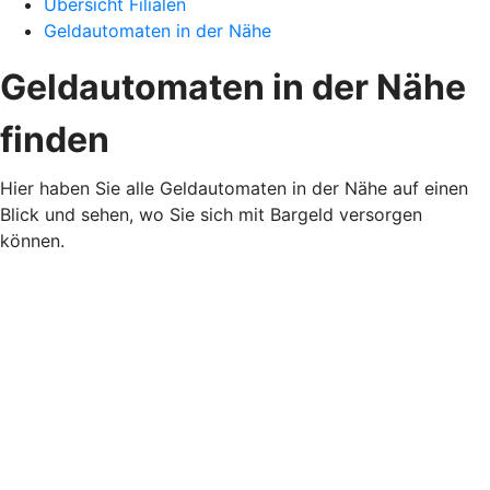
Übersicht Filialen
Geldautomaten in der Nähe
Geldautomaten in der Nähe
finden
Hier haben Sie alle Geldautomaten in der Nähe auf einen
Blick und sehen, wo Sie sich mit Bargeld versorgen
können.