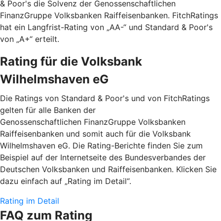
& Poor's die Solvenz der Genossenschaftlichen
FinanzGruppe Volksbanken Raiffeisenbanken. FitchRatings
hat ein Langfrist-Rating von „AA-“ und Standard & Poor's
von „A+“ erteilt.
Rating für die Volksbank
Wilhelmshaven eG
Die Ratings von Standard & Poor's und von FitchRatings
gelten für alle Banken der
Genossenschaftlichen FinanzGruppe Volksbanken
Raiffeisenbanken und somit auch für die Volksbank
Wilhelmshaven eG. Die Rating-Berichte finden Sie zum
Beispiel auf der Internetseite des Bundesverbandes der
Deutschen Volksbanken und Raiffeisenbanken. Klicken Sie
dazu einfach auf „Rating im Detail“.
Rating im Detail
FAQ zum Rating