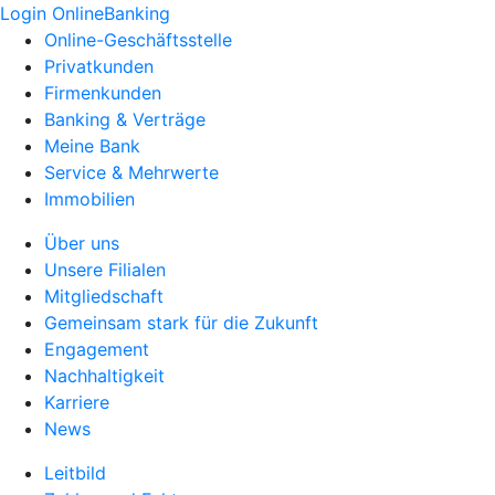
Login OnlineBanking
Online-Geschäftsstelle
Privatkunden
Firmenkunden
Banking & Verträge
Meine Bank
Service & Mehrwerte
Immobilien
Über uns
Unsere Filialen
Mitgliedschaft
Gemeinsam stark für die Zukunft
Engagement
Nachhaltigkeit
Karriere
News
Leitbild