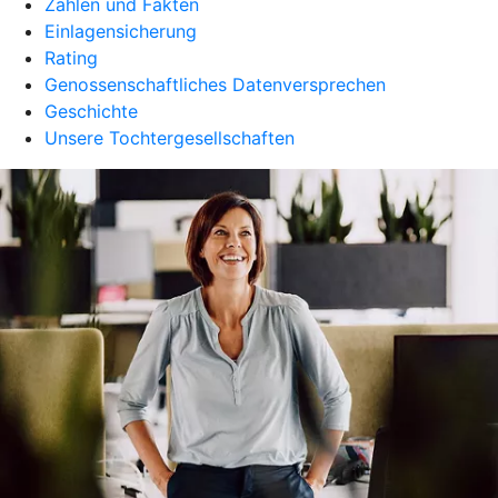
Zahlen und Fakten
Einlagensicherung
Rating
Genossenschaftliches Datenversprechen
Geschichte
Unsere Tochtergesellschaften