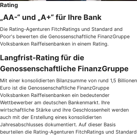
Rating
„AA-“ und „A+“ für Ihre Bank
Die Rating-Agenturen FitchRatings und Standard and
Poor's bewerten die Genossenschaftliche FinanzGruppe
Volksbanken Raiffeisenbanken in einem Rating.
Langfrist-Rating für die
Genossenschaftliche FinanzGruppe
Mit einer konsolidierten Bilanzsumme von rund 1,5 Billionen
Euro ist die Genossenschaftliche FinanzGruppe
Volksbanken Raiffeisenbanken ein bedeutender
Wettbewerber am deutschen Bankenmarkt. Ihre
wirtschaftliche Stärke und ihre Geschlossenheit werden
auch mit der Erstellung eines konsolidierten
Jahresabschlusses dokumentiert. Auf dieser Basis
beurteilen die Rating-Agenturen FitchRatings und Standard