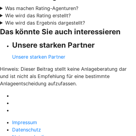
Was machen Rating-Agenturen?
Wie wird das Rating erstellt?
Wie wird das Ergebnis dargestellt?
Das könnte Sie auch interessieren
Unsere starken Partner
Unsere starken Partner
Hinweis: Dieser Beitrag stellt keine Anlageberatung dar
und ist nicht als Empfehlung für eine bestimmte
Anlageentscheidung aufzufassen.
Impressum
Datenschutz