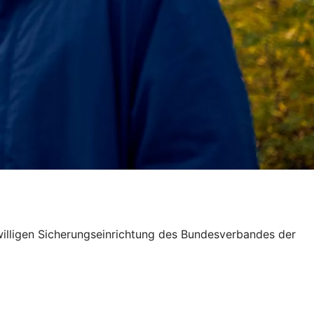
willigen Sicherungseinrichtung des Bundesverbandes der