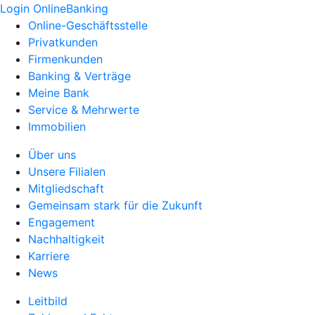
Login OnlineBanking
Online-Geschäftsstelle
Privatkunden
Firmenkunden
Banking & Verträge
Meine Bank
Service & Mehrwerte
Immobilien
Über uns
Unsere Filialen
Mitgliedschaft
Gemeinsam stark für die Zukunft
Engagement
Nachhaltigkeit
Karriere
News
Leitbild