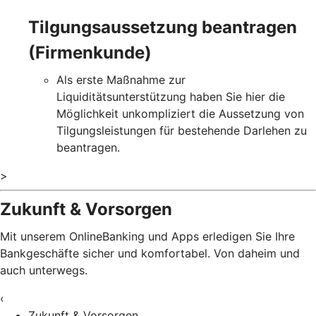
Tilgungsaussetzung beantragen
(Firmenkunde)
Als erste Maßnahme zur
Liquiditätsunterstützung haben Sie hier die
Möglichkeit unkompliziert die Aussetzung von
Tilgungsleistungen für bestehende Darlehen zu
beantragen.
>
Zukunft & Vorsorgen
Mit unserem OnlineBanking und Apps erledigen Sie Ihre
Bankgeschäfte sicher und komfortabel. Von daheim und
auch unterwegs.
‹
Zukunft & Vorsorgen