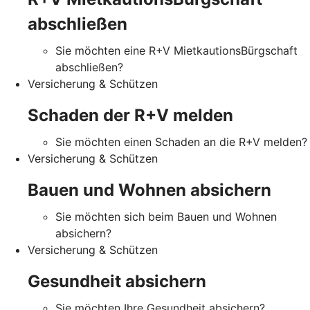
abschließen
Sie möchten eine R+V MietkautionsBürgschaft
abschließen?
Versicherung & Schützen
Schaden der R+V melden
Sie möchten einen Schaden an die R+V melden?
Versicherung & Schützen
Bauen und Wohnen absichern
Sie möchten sich beim Bauen und Wohnen
absichern?
Versicherung & Schützen
Gesundheit absichern
Sie möchten Ihre Gesundheit absichern?