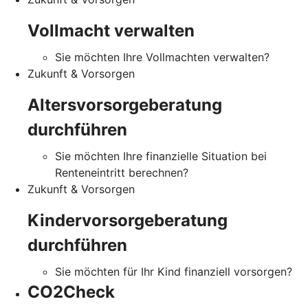
Vollmacht verwalten
Sie möchten Ihre Vollmachten verwalten?
Zukunft & Vorsorgen
Altersvorsorgeberatung
durchführen
Sie möchten Ihre finanzielle Situation bei
Renteneintritt berechnen?
Zukunft & Vorsorgen
Kindervorsorgeberatung
durchführen
Sie möchten für Ihr Kind finanziell vorsorgen?
CO2Check