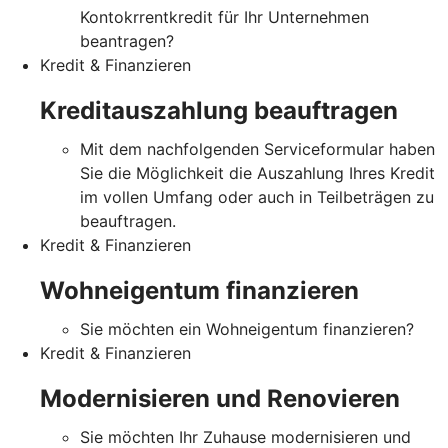
Kontokrrentkredit für Ihr Unternehmen
beantragen?
Kredit & Finanzieren
Kreditauszahlung beauftragen
Mit dem nachfolgenden Serviceformular haben
Sie die Möglichkeit die Auszahlung Ihres Kredit
im vollen Umfang oder auch in Teilbeträgen zu
beauftragen.
Kredit & Finanzieren
Wohneigentum finanzieren
Sie möchten ein Wohneigentum finanzieren?
Kredit & Finanzieren
Modernisieren und Renovieren
Sie möchten Ihr Zuhause modernisieren und