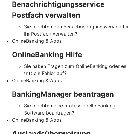
Benachrichtigungsservice
Postfach verwalten
Sie möchten den Benachrichtigungsservice für
Ihr Postfach verwalten?
OnlineBanking & Apps
OnlineBanking Hilfe
Sie haben Fragen zum OnlineBanking oder es
tritt ein Fehler auf?
OnlineBanking & Apps
BankingManager beantragen
Sie möchten eine professionelle Banking-
Software beantragen?
OnlineBanking & Apps
Auslandsüberweisung