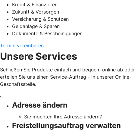
Kredit & Finanzieren
Zukunft & Vorsorgen
Versicherung & Schützen
Geldanlage & Sparen
Dokumente & Bescheinigungen
Termin vereinbaren
Unsere Services
Schließen Sie Produkte einfach und bequem online ab oder
erteilen Sie uns einen Service-Auftrag - in unserer Online-
Geschäftsstelle.
‹
Adresse ändern
Sie möchten Ihre Adresse ändern?
Freistellungsauftrag verwalten