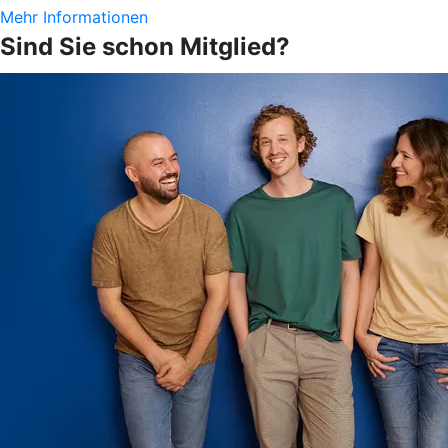
Mehr Informationen
Sind Sie schon Mitglied?