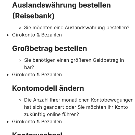
Auslandswährung bestellen
(Reisebank)
Sie möchten eine Auslandswährung bestellen?
Girokonto & Bezahlen
Großbetrag bestellen
Sie benötigen einen größeren Geldbetrag in
bar?
Girokonto & Bezahlen
Kontomodell ändern
Die Anzahl Ihrer monatlichen Kontobewegungen
hat sich geändert oder Sie möchten Ihr Konto
zukünftig online führen?
Girokonto & Bezahlen