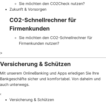
Sie möchten den CO2Check nutzen?
Zukunft & Vorsorgen
CO2-Schnellrechner für
Firmenkunden
Sie möchten den CO2-Schnellrechner für
Firmenkunden nutzen?
>
Versicherung & Schützen
Mit unserem OnlineBanking und Apps erledigen Sie Ihre
Bankgeschäfte sicher und komfortabel. Von daheim und
auch unterwegs.
‹
Versicherung & Schützen