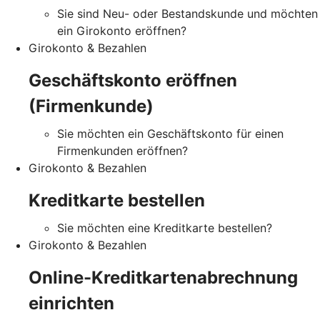
Sie sind Neu- oder Bestandskunde und möchten
ein Girokonto eröffnen?
Girokonto & Bezahlen
Geschäftskonto eröffnen
(Firmenkunde)
Sie möchten ein Geschäftskonto für einen
Firmenkunden eröffnen?
Girokonto & Bezahlen
Kreditkarte bestellen
Sie möchten eine Kreditkarte bestellen?
Girokonto & Bezahlen
Online-Kreditkartenabrechnung
einrichten