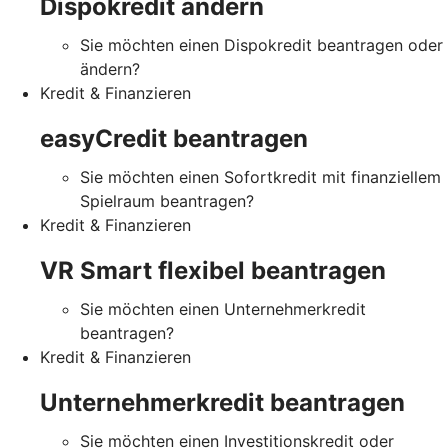
Dispokredit ändern
Sie möchten einen Dispokredit beantragen oder
ändern?
Kredit & Finanzieren
easyCredit beantragen
Sie möchten einen Sofortkredit mit finanziellem
Spielraum beantragen?
Kredit & Finanzieren
VR Smart flexibel beantragen
Sie möchten einen Unternehmerkredit
beantragen?
Kredit & Finanzieren
Unternehmerkredit beantragen
Sie möchten einen Investitionskredit oder