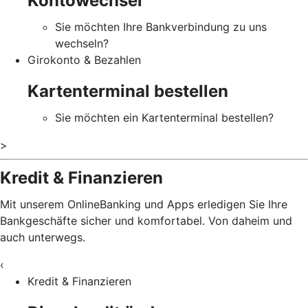
Kontowechsel
Sie möchten Ihre Bankverbindung zu uns
wechseln?
Girokonto & Bezahlen
Kartenterminal bestellen
Sie möchten ein Kartenterminal bestellen?
>
Kredit & Finanzieren
Mit unserem OnlineBanking und Apps erledigen Sie Ihre
Bankgeschäfte sicher und komfortabel. Von daheim und
auch unterwegs.
‹
Kredit & Finanzieren