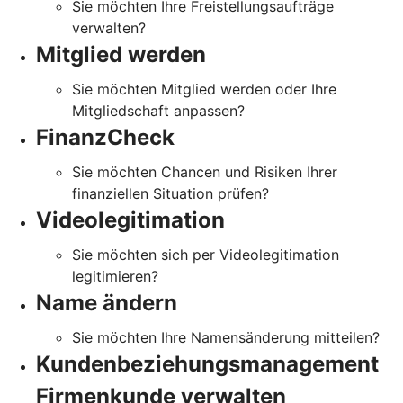
Sie möchten Ihre Freistellungsaufträge
verwalten?
Mitglied werden
Sie möchten Mitglied werden oder Ihre
Mitgliedschaft anpassen?
FinanzCheck
Sie möchten Chancen und Risiken Ihrer
finanziellen Situation prüfen?
Videolegitimation
Sie möchten sich per Videolegitimation
legitimieren?
Name ändern
Sie möchten Ihre Namensänderung mitteilen?
Kundenbeziehungsmanagement
Firmenkunde verwalten