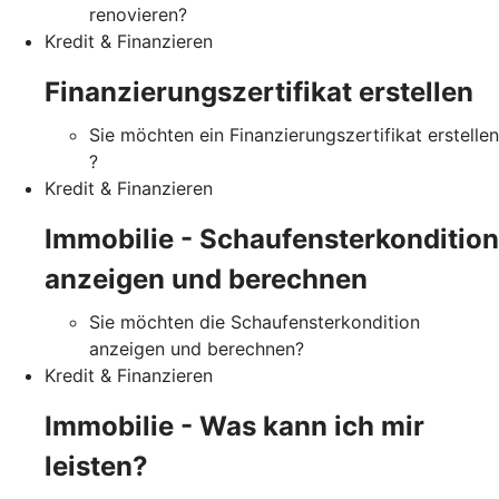
renovieren?
Kredit & Finanzieren
Finanzierungszertifikat erstellen
Sie möchten ein Finanzierungszertifikat erstellen
?
Kredit & Finanzieren
Immobilie - Schaufensterkondition
anzeigen und berechnen
Sie möchten die Schaufensterkondition
anzeigen und berechnen?
Kredit & Finanzieren
Immobilie - Was kann ich mir
leisten?