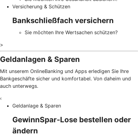
Versicherung & Schützen
Bankschließfach versichern
Sie möchten Ihre Wertsachen schützen?
>
Geldanlagen & Sparen
Mit unserem OnlineBanking und Apps erledigen Sie Ihre
Bankgeschäfte sicher und komfortabel. Von daheim und
auch unterwegs.
‹
Geldanlage & Sparen
GewinnSpar-Lose bestellen oder
ändern