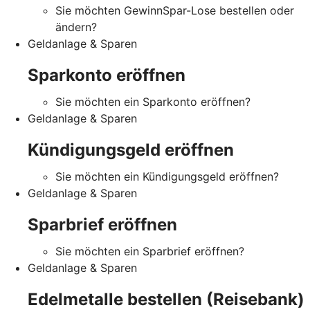
Sie möchten GewinnSpar-Lose bestellen oder
ändern?
Geldanlage & Sparen
Sparkonto eröffnen
Sie möchten ein Sparkonto eröffnen?
Geldanlage & Sparen
Kündigungsgeld eröffnen
Sie möchten ein Kündigungsgeld eröffnen?
Geldanlage & Sparen
Sparbrief eröffnen
Sie möchten ein Sparbrief eröffnen?
Geldanlage & Sparen
Edelmetalle bestellen (Reisebank)