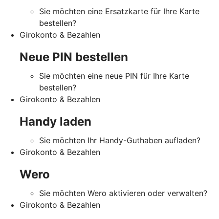
Sie möchten eine Ersatzkarte für Ihre Karte
bestellen?
Girokonto & Bezahlen
Neue PIN bestellen
Sie möchten eine neue PIN für Ihre Karte
bestellen?
Girokonto & Bezahlen
Handy laden
Sie möchten Ihr Handy-Guthaben aufladen?
Girokonto & Bezahlen
Wero
Sie möchten Wero aktivieren oder verwalten?
Girokonto & Bezahlen