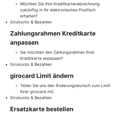
Möchten Sie Ihre Kreditkartenabrechnung
zukünftig in Ihr elektronisches Postfach
erhalten?
Girokonto & Bezahlen
Zahlungsrahmen Kreditkarte
anpassen
Sie möchten den Zahlungsrahmen Ihrer
Kreditkarte anpassen?
Girokonto & Bezahlen
girocard Limit ändern
Teilen Sie uns den Änderungswunsch zum Limit
Ihrer girocard mit.
Girokonto & Bezahlen
Ersatzkarte bestellen