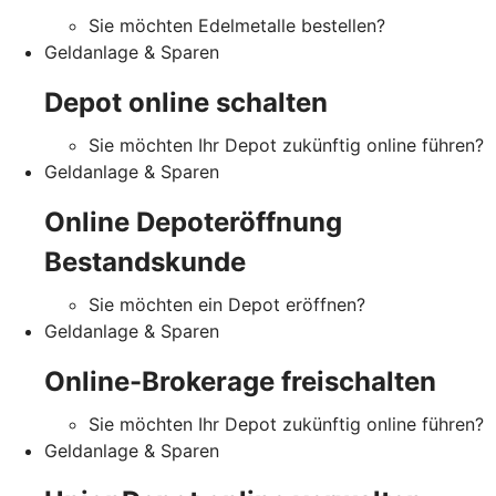
Sie möchten Edelmetalle bestellen?
Geldanlage & Sparen
Depot online schalten
Sie möchten Ihr Depot zukünftig online führen?
Geldanlage & Sparen
Online Depoteröffnung
Bestandskunde
Sie möchten ein Depot eröffnen?
Geldanlage & Sparen
Online-Brokerage freischalten
Sie möchten Ihr Depot zukünftig online führen?
Geldanlage & Sparen