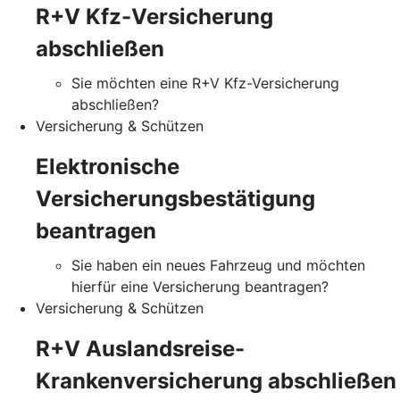
R+V Kfz-Versicherung
abschließen
Sie möchten eine R+V Kfz-Versicherung
abschließen?
Versicherung & Schützen
Elektronische
Versicherungsbestätigung
beantragen
Sie haben ein neues Fahrzeug und möchten
hierfür eine Versicherung beantragen?
Versicherung & Schützen
R+V Auslandsreise-
Krankenversicherung abschließen