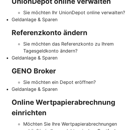
UnionDepot online verwalten
Sie möchten Ihr UnionDepot online verwalten?
Geldanlage & Sparen
Referenzkonto ändern
Sie möchten das Referenzkonto zu Ihrem
Tagesgeldkonto ändern?
Geldanlage & Sparen
GENO Broker
Sie möchten ein Depot eröffnen?
Geldanlage & Sparen
Online Wertpapierabrechnung
einrichten
Möchten Sie Ihre Wertpapierabrechnungen