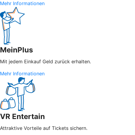
Mehr Informationen
MeinPlus
Mit jedem Einkauf Geld zurück erhalten.
Mehr Informationen
VR Entertain
Attraktive Vorteile auf Tickets sichern.