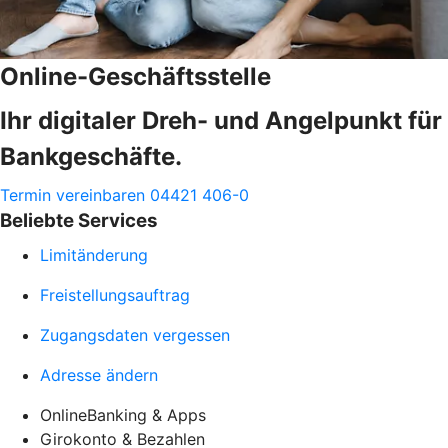
Online-Geschäftsstelle
Ihr digitaler Dreh- und Angelpunkt für
Bankgeschäfte.
Termin vereinbaren
04421 406-0
Beliebte Services
Limitänderung
Freistellungsauftrag
Zugangsdaten vergessen
Adresse ändern
OnlineBanking & Apps
Girokonto & Bezahlen