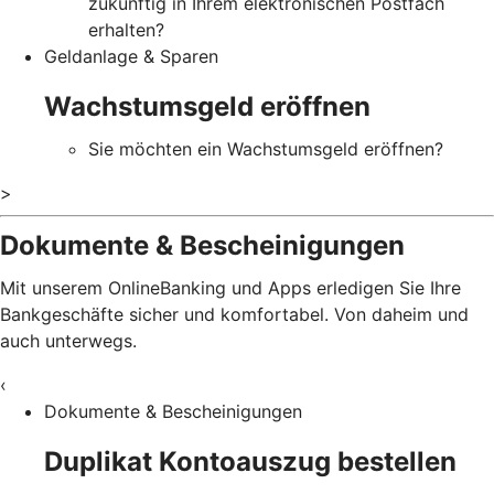
zukünftig in Ihrem elektronischen Postfach
erhalten?
Geldanlage & Sparen
Wachstumsgeld eröffnen
Sie möchten ein Wachstumsgeld eröffnen?
>
Dokumente & Bescheinigungen
Mit unserem OnlineBanking und Apps erledigen Sie Ihre
Bankgeschäfte sicher und komfortabel. Von daheim und
auch unterwegs.
‹
Dokumente & Bescheinigungen
Duplikat Kontoauszug bestellen