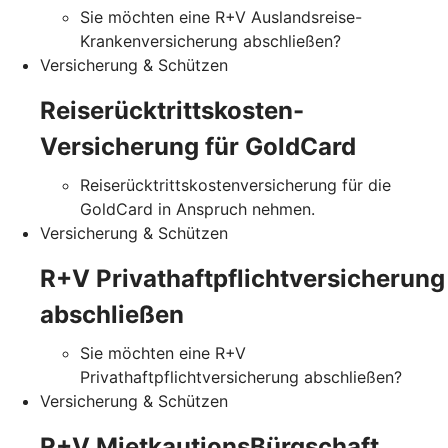
Sie möchten eine R+V Auslandsreise-
Krankenversicherung abschließen?
Versicherung & Schützen
Reiserücktrittskosten-
Versicherung für GoldCard
Reiserücktrittskostenversicherung für die
GoldCard in Anspruch nehmen.
Versicherung & Schützen
R+V Privathaftpflichtversicherung
abschließen
Sie möchten eine R+V
Privathaftpflichtversicherung abschließen?
Versicherung & Schützen
R+V MietkautionsBürgschaft