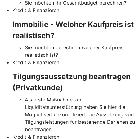
Sie möchten Ihr Gesamtbudget berechnen?
Kredit & Finanzieren
Immobilie - Welcher Kaufpreis ist
realistisch?
Sie möchten berechnen welcher Kaufpreis
realistisch ist?
Kredit & Finanzieren
Tilgungsaussetzung beantragen
(Privatkunde)
Als erste Maßnahme zur
Liquiditätsunterstützung haben Sie hier die
Möglichkeit unkompliziert die Aussetzung von
Tilgungsleistungen für bestehende Darlehen zu
beantragen.
Kredit & Finanzieren