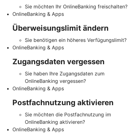
Sie möchten Ihr OnlineBanking freischalten?
OnlineBanking & Apps
Überweisungslimit ändern
Sie benötigen ein höheres Verfügungslimit?
OnlineBanking & Apps
Zugangsdaten vergessen
Sie haben Ihre Zugangsdaten zum
OnlineBanking vergessen?
OnlineBanking & Apps
Postfachnutzung aktivieren
Sie möchten die Postfachnutzung im
OnlineBanking aktivieren?
OnlineBanking & Apps