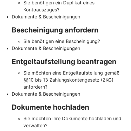
Sie benötigen ein Duplikat eines
Kontoauszuges?
Dokumente & Bescheinigungen
Bescheinigung anfordern
Sie benötigen eine Bescheinigung?
Dokumente & Bescheinigungen
Entgeltaufstellung beantragen
Sie möchten eine Entgeltaufstellung gemäß
§§10 bis 13 Zahlungskontengesetz (ZKG)
anfordern?
Dokumente & Bescheinigungen
Dokumente hochladen
Sie möchten Ihre Dokumente hochladen und
verwalten?