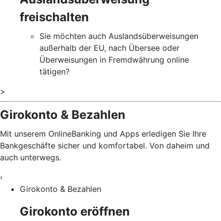
freischalten
Sie möchten auch Auslandsüberweisungen
außerhalb der EU, nach Übersee oder
Überweisungen in Fremdwährung online
tätigen?
>
Girokonto & Bezahlen
Mit unserem OnlineBanking und Apps erledigen Sie Ihre
Bankgeschäfte sicher und komfortabel. Von daheim und
auch unterwegs.
‹
Girokonto & Bezahlen
Girokonto eröffnen