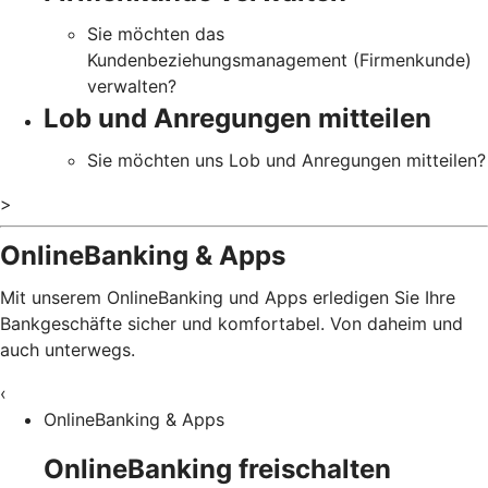
Sie möchten das
Kundenbeziehungsmanagement (Firmenkunde)
verwalten?
Lob und Anregungen mitteilen
Sie möchten uns Lob und Anregungen mitteilen?
>
OnlineBanking & Apps
Mit unserem OnlineBanking und Apps erledigen Sie Ihre
Bankgeschäfte sicher und komfortabel. Von daheim und
auch unterwegs.
‹
OnlineBanking & Apps
OnlineBanking freischalten