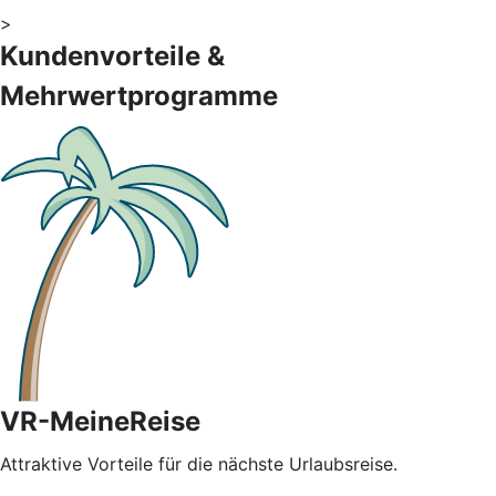
>
Kundenvorteile &
Mehrwertprogramme
VR-MeineReise
Attraktive Vorteile für die nächste Urlaubsreise.