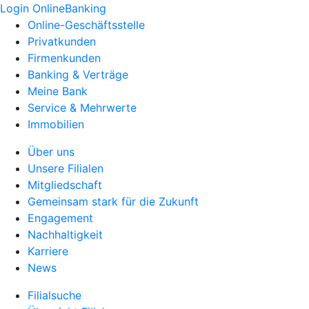
Login OnlineBanking
Online-Geschäftsstelle
Privatkunden
Firmenkunden
Banking & Verträge
Meine Bank
Service & Mehrwerte
Immobilien
Über uns
Unsere Filialen
Mitgliedschaft
Gemeinsam stark für die Zukunft
Engagement
Nachhaltigkeit
Karriere
News
Filialsuche