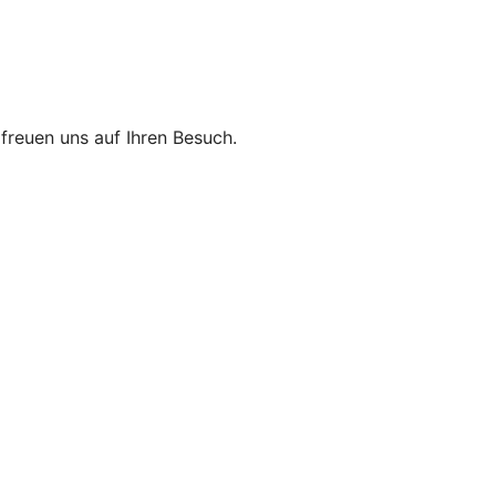
r freuen uns auf Ihren Besuch.