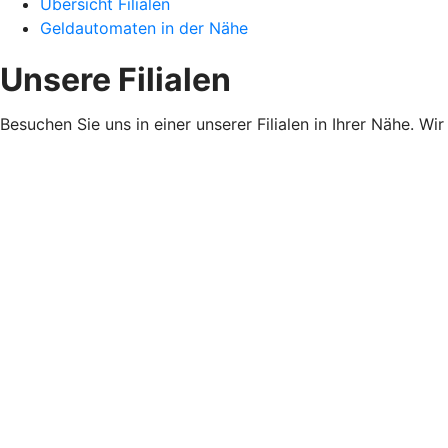
Übersicht Filialen
Geldautomaten in der Nähe
Unsere Filialen
Besuchen Sie uns in einer unserer Filialen in Ihrer Nähe. Wi