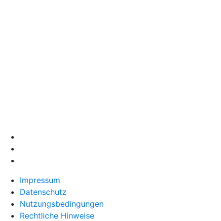
Impressum
Datenschutz
Nutzungsbedingungen
Rechtliche Hinweise