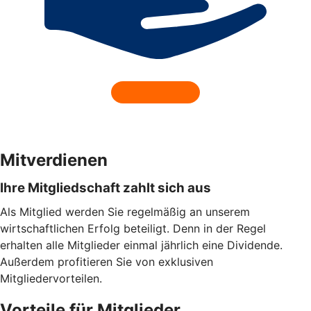
Mitverdienen
Ihre Mitgliedschaft zahlt sich aus
Als Mitglied werden Sie regelmäßig an unserem
wirtschaftlichen Erfolg beteiligt. Denn in der Regel
erhalten alle Mitglieder einmal jährlich eine Dividende.
Außerdem profitieren Sie von exklusiven
Mitgliedervorteilen.
Vorteile für Mitglieder