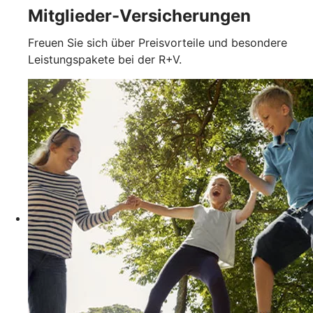
Mitglieder-Versicherungen
Freuen Sie sich über Preisvorteile und besondere
Leistungspakete bei der R+V.