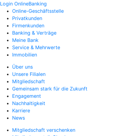
Login OnlineBanking
Online-Geschäftsstelle
Privatkunden
Firmenkunden
Banking & Verträge
Meine Bank
Service & Mehrwerte
Immobilien
Über uns
Unsere Filialen
Mitgliedschaft
Gemeinsam stark für die Zukunft
Engagement
Nachhaltigkeit
Karriere
News
Mitgliedschaft verschenken