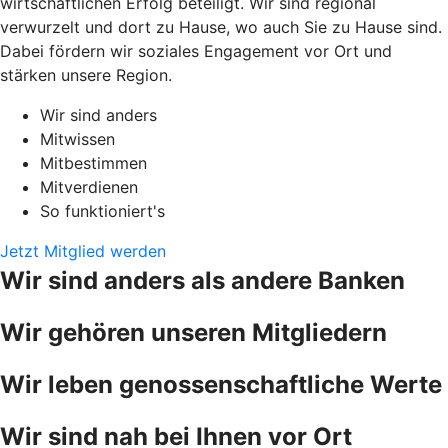
wirtschaftlichen Erfolg beteiligt. Wir sind regional
verwurzelt und dort zu Hause, wo auch Sie zu Hause sind.
Dabei fördern wir soziales Engagement vor Ort und
stärken unsere Region.
Wir sind anders
Mitwissen
Mitbestimmen
Mitverdienen
So funktioniert's
Jetzt Mitglied werden
Wir sind anders als andere Banken
Wir gehören unseren Mitgliedern
Wir leben genossenschaftliche Werte
Wir sind nah bei Ihnen vor Ort