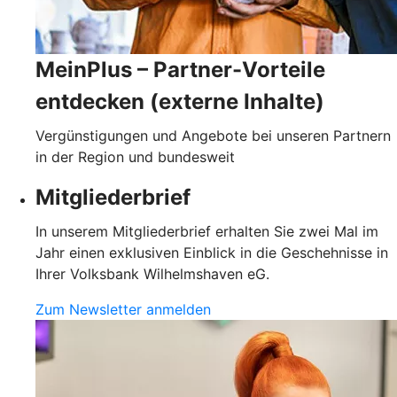
MeinPlus – Partner-Vorteile
entdecken (externe Inhalte)
Vergünstigungen und Angebote bei unseren Partnern
in der Region und bundesweit
Mitgliederbrief
In unserem Mitgliederbrief erhalten Sie zwei Mal im
Jahr einen exklusiven Einblick in die Geschehnisse in
Ihrer Volksbank Wilhelmshaven eG.
Zum Newsletter anmelden