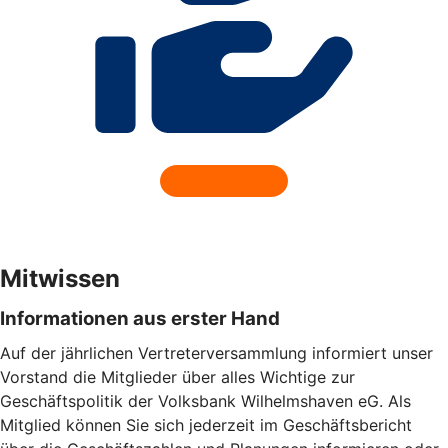
Mitwissen
Informationen aus erster Hand
Auf der jährlichen Vertreterversammlung informiert unser
Vorstand die Mitglieder über alles Wichtige zur
Geschäftspolitik der Volksbank Wilhelmshaven eG. Als
Mitglied können Sie sich jederzeit im Geschäftsbericht