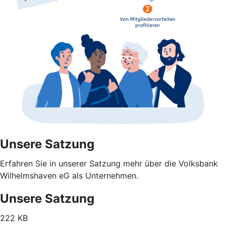
Unsere Satzung
Erfahren Sie in unserer Satzung mehr über die Volksbank
Wilhelmshaven eG als Unternehmen.
Unsere Satzung
222 KB