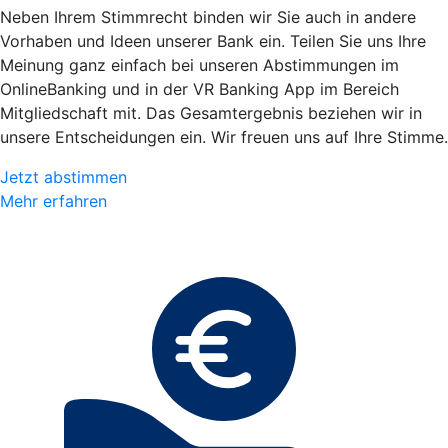
Neben Ihrem Stimmrecht binden wir Sie auch in andere
Vorhaben und Ideen unserer Bank ein. Teilen Sie uns Ihre
Meinung ganz einfach bei unseren Abstimmungen im
OnlineBanking und in der VR Banking App im Bereich
Mitgliedschaft mit. Das Gesamtergebnis beziehen wir in
unsere Entscheidungen ein. Wir freuen uns auf Ihre Stimme.
Jetzt abstimmen
Mehr erfahren