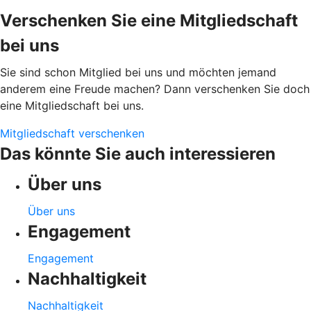
Verschenken Sie eine Mitgliedschaft
bei uns
Sie sind schon Mitglied bei uns und möchten jemand
anderem eine Freude machen? Dann verschenken Sie doch
eine Mitgliedschaft bei uns.
Mitgliedschaft verschenken
Das könnte Sie auch interessieren
Über uns
Über uns
Engagement
Engagement
Nachhaltigkeit
Nachhaltigkeit