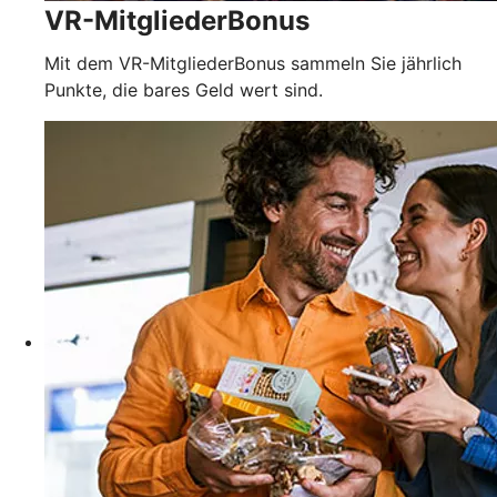
VR-MitgliederBonus
Mit dem VR-MitgliederBonus sammeln Sie jährlich
Punkte, die bares Geld wert sind.