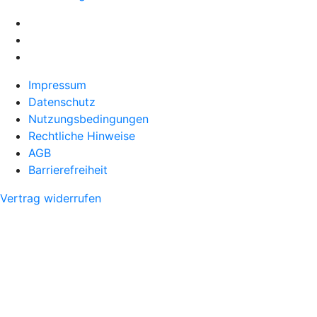
Impressum
Datenschutz
Nutzungsbedingungen
Rechtliche Hinweise
AGB
Barrierefreiheit
Vertrag widerrufen