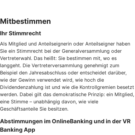
Mitbestimmen
Ihr Stimmrecht
Als Mitglied und Anteilseignerin oder Anteilseigner haben
Sie ein Stimmrecht bei der Generalversammlung oder
Vertreterwahl. Das heißt: Sie bestimmen mit, wo es
langgeht. Die Vertreterversammlung genehmigt zum
Beispiel den Jahresabschluss oder entscheidet darüber,
wie der Gewinn verwendet wird, wie hoch die
Dividendenzahlung ist und wie die Kontrollgremien besetzt
werden. Dabei gilt das demokratische Prinzip: ein Mitglied,
eine Stimme – unabhängig davon, wie viele
Geschäftsanteile Sie besitzen.
Abstimmungen im OnlineBanking und in der VR
Banking App