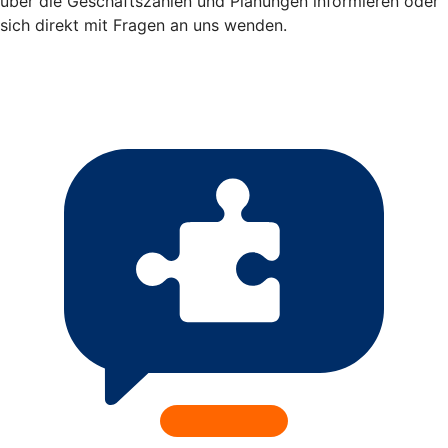
über die Geschäftszahlen und Planungen informieren oder
sich direkt mit Fragen an uns wenden.