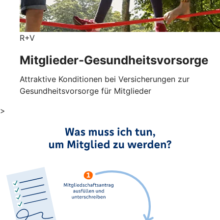
R+V
Mitglieder-Gesundheits­vorsorge
Attraktive Konditionen bei Versicherungen zur
Gesundheitsvorsorge für Mitglieder
>