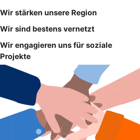
Wir stärken unsere Region
Wir sind bestens vernetzt
Wir engagieren uns für soziale
Projekte