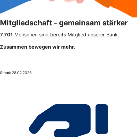
Mitgliedschaft - gemeinsam stärker
7.701
Menschen sind bereits Mitglied unserer Bank.
Zusammen bewegen wir mehr.
Stand: 28.02.2026