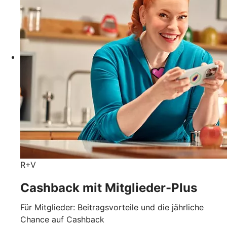
R+V
Cashback mit Mitglieder-Plus
Für Mitglieder: Beitragsvorteile und die jährliche
Chance auf Cashback