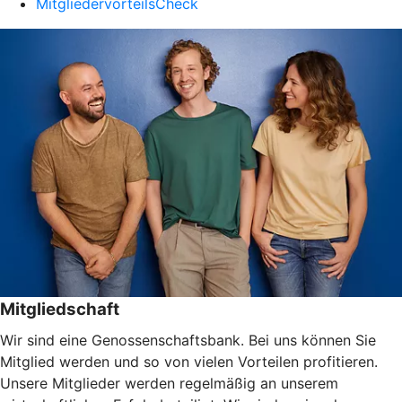
MitgliedervorteilsCheck
Mitgliedschaft
Wir sind eine Genossenschaftsbank. Bei uns können Sie
Mitglied werden und so von vielen Vorteilen profitieren.
Unsere Mitglieder werden regelmäßig an unserem