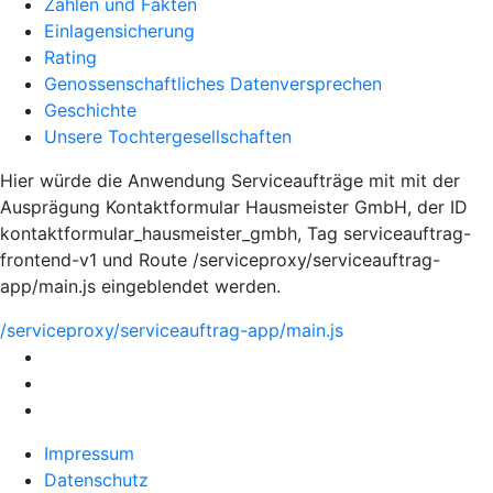
Zahlen und Fakten
Einlagensicherung
Rating
Genossenschaftliches Datenversprechen
Geschichte
Unsere Tochtergesellschaften
Hier würde die Anwendung Serviceaufträge mit mit der
Ausprägung Kontaktformular Hausmeister GmbH, der ID
kontaktformular_hausmeister_gmbh, Tag serviceauftrag-
frontend-v1 und Route /serviceproxy/serviceauftrag-
app/main.js eingeblendet werden.
/serviceproxy/serviceauftrag-app/main.js
Impressum
Datenschutz