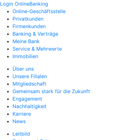
Login OnlineBanking
Online-Geschäftsstelle
Privatkunden
Firmenkunden
Banking & Verträge
Meine Bank
Service & Mehrwerte
Immobilien
Über uns
Unsere Filialen
Mitgliedschaft
Gemeinsam stark für die Zukunft
Engagement
Nachhaltigkeit
Karriere
News
Leitbild