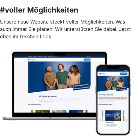
#voller Möglichkeiten
Unsere neue Website steckt voller Möglichkeiten. Was
auch immer Sie planen: Wir unterstützen Sie dabei. Jetzt
eben im frischen Look.