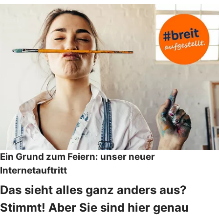
Ein Grund zum Feiern: unser neuer
Internetauftritt
Das sieht alles ganz anders aus?
Stimmt! Aber Sie sind hier genau