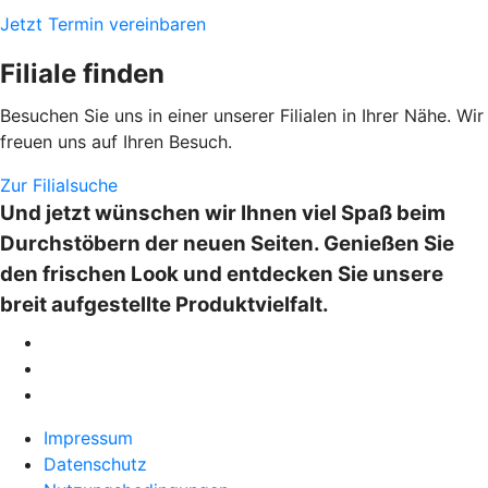
Jetzt Termin vereinbaren
Filiale finden
Besuchen Sie uns in einer unserer Filialen in Ihrer Nähe. Wir
freuen uns auf Ihren Besuch.
Zur Filialsuche
Und jetzt wünschen wir Ihnen viel Spaß beim
Durchstöbern der neuen Seiten. Genießen Sie
den frischen Look und entdecken Sie unsere
breit aufgestellte Produktvielfalt.
Impressum
Datenschutz