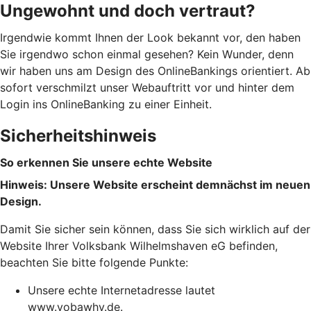
Ungewohnt und doch vertraut?
Irgendwie kommt Ihnen der Look bekannt vor, den haben
Sie irgendwo schon einmal gesehen? Kein Wunder, denn
wir haben uns am Design des OnlineBankings orientiert. Ab
sofort verschmilzt unser Webauftritt vor und hinter dem
Login ins OnlineBanking zu einer Einheit.
Sicherheitshinweis
So erkennen Sie unsere echte Website
Hinweis: Unsere Website erscheint demnächst im neuen
Design.
Damit Sie sicher sein können, dass Sie sich wirklich auf der
Website Ihrer Volksbank Wilhelmshaven eG befinden,
beachten Sie bitte folgende Punkte:
Unsere echte Internetadresse lautet
www.vobawhv.de.