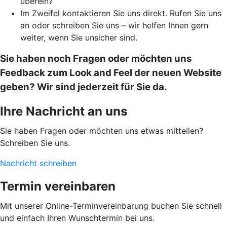
überein?
Im Zweifel kontaktieren Sie uns direkt. Rufen Sie uns
an oder schreiben Sie uns – wir helfen Ihnen gern
weiter, wenn Sie unsicher sind.
Sie haben noch Fragen oder möchten uns
Feedback zum Look and Feel der neuen Website
geben? Wir sind jederzeit für Sie da.
Ihre Nachricht an uns
Sie haben Fragen oder möchten uns etwas mitteilen?
Schreiben Sie uns.
Nachricht schreiben
Termin vereinbaren
Mit unserer Online-Terminvereinbarung buchen Sie schnell
und einfach Ihren Wunschtermin bei uns.