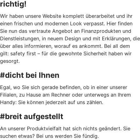
richtig!
Wir haben unsere Website komplett überarbeitet und ihr
einen frischen und modernen Look verpasst. Hier finden
Sie nun das vertraute Angebot an Finanzprodukten und
Dienstleistungen, in neuem Design und mit Erklärungen, die
über alles informieren, worauf es ankommt. Bei all dem
gilt: safety first – für die gewohnte Sicherheit haben wir
gesorgt.
#dicht bei Ihnen
Egal, wo Sie sich gerade befinden, ob in einer unserer
Filialen, zu Hause am Rechner oder unterwegs an Ihrem
Handy: Sie können jederzeit auf uns zählen.
#breit aufgestellt
An unserer Produktvielfalt hat sich nichts geändert. Sie
suchen etwas? Bei uns werden Sie fündig.