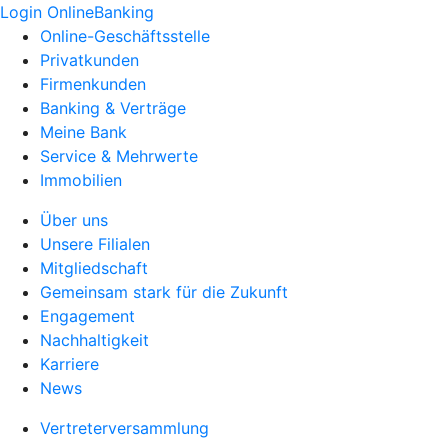
Login OnlineBanking
Online-Geschäftsstelle
Privatkunden
Firmenkunden
Banking & Verträge
Meine Bank
Service & Mehrwerte
Immobilien
Über uns
Unsere Filialen
Mitgliedschaft
Gemeinsam stark für die Zukunft
Engagement
Nachhaltigkeit
Karriere
News
Vertreterversammlung