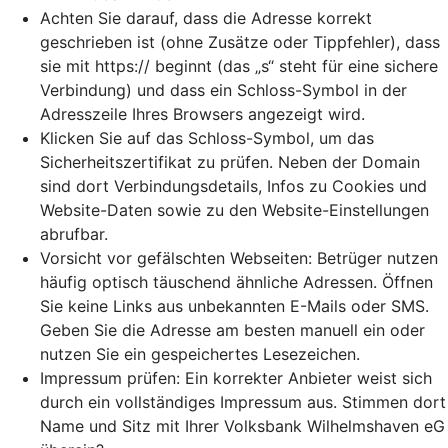
Achten Sie darauf, dass die Adresse korrekt
geschrieben ist (ohne Zusätze oder Tippfehler), dass
sie mit https:// beginnt (das „s“ steht für eine sichere
Verbindung) und dass ein Schloss-Symbol in der
Adresszeile Ihres Browsers angezeigt wird.
Klicken Sie auf das Schloss-Symbol, um das
Sicherheitszertifikat zu prüfen. Neben der Domain
sind dort Verbindungsdetails, Infos zu Cookies und
Website-Daten sowie zu den Website-Einstellungen
abrufbar.
Vorsicht vor gefälschten Webseiten: Betrüger nutzen
häufig optisch täuschend ähnliche Adressen. Öffnen
Sie keine Links aus unbekannten E-Mails oder SMS.
Geben Sie die Adresse am besten manuell ein oder
nutzen Sie ein gespeichertes Lesezeichen.
Impressum prüfen: Ein korrekter Anbieter weist sich
durch ein vollständiges Impressum aus. Stimmen dort
Name und Sitz mit Ihrer Volksbank Wilhelmshaven eG