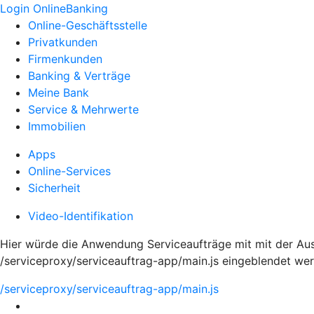
Login OnlineBanking
Online-Geschäftsstelle
Privatkunden
Firmenkunden
Banking & Verträge
Meine Bank
Service & Mehrwerte
Immobilien
Apps
Online-Services
Sicherheit
Video-Identifikation
Hier würde die Anwendung Serviceaufträge mit mit der Aus
/serviceproxy/serviceauftrag-app/main.js eingeblendet we
/serviceproxy/serviceauftrag-app/main.js