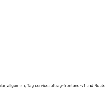
lar_allgemein, Tag serviceauftrag-frontend-v1 und Route