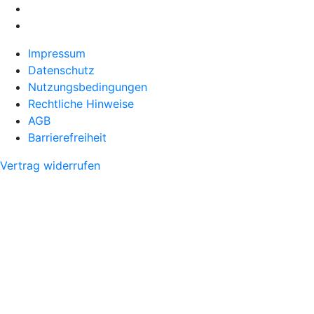
Impressum
Datenschutz
Nutzungsbedingungen
Rechtliche Hinweise
AGB
Barrierefreiheit
Vertrag widerrufen