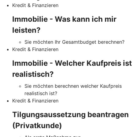
Kredit & Finanzieren
Immobilie - Was kann ich mir
leisten?
Sie möchten Ihr Gesamtbudget berechnen?
Kredit & Finanzieren
Immobilie - Welcher Kaufpreis ist
realistisch?
Sie möchten berechnen welcher Kaufpreis
realistisch ist?
Kredit & Finanzieren
Tilgungsaussetzung beantragen
(Privatkunde)