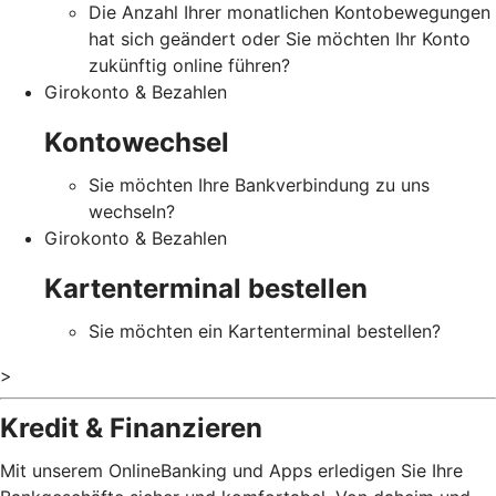
Die Anzahl Ihrer monatlichen Kontobewegungen
hat sich geändert oder Sie möchten Ihr Konto
zukünftig online führen?
Girokonto & Bezahlen
Kontowechsel
Sie möchten Ihre Bankverbindung zu uns
wechseln?
Girokonto & Bezahlen
Kartenterminal bestellen
Sie möchten ein Kartenterminal bestellen?
>
Kredit & Finanzieren
Mit unserem OnlineBanking und Apps erledigen Sie Ihre