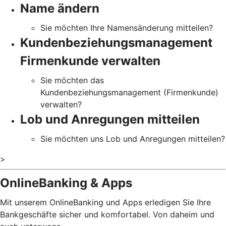
Name ändern
Sie möchten Ihre Namensänderung mitteilen?
Kundenbeziehungsmanagement
Firmenkunde verwalten
Sie möchten das
Kundenbeziehungsmanagement (Firmenkunde)
verwalten?
Lob und Anregungen mitteilen
Sie möchten uns Lob und Anregungen mitteilen?
>
OnlineBanking & Apps
Mit unserem OnlineBanking und Apps erledigen Sie Ihre
Bankgeschäfte sicher und komfortabel. Von daheim und