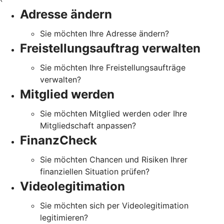
Adresse ändern
Sie möchten Ihre Adresse ändern?
Freistellungsauftrag verwalten
Sie möchten Ihre Freistellungsaufträge
verwalten?
Mitglied werden
Sie möchten Mitglied werden oder Ihre
Mitgliedschaft anpassen?
FinanzCheck
Sie möchten Chancen und Risiken Ihrer
finanziellen Situation prüfen?
Videolegitimation
Sie möchten sich per Videolegitimation
legitimieren?