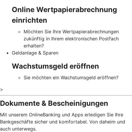
Online Wertpapierabrechnung
einrichten
Möchten Sie Ihre Wertpapierabrechnungen
zukünftig in Ihrem elektronischen Postfach
erhalten?
Geldanlage & Sparen
Wachstumsgeld eröffnen
Sie möchten ein Wachstumsgeld eröffnen?
>
Dokumente & Bescheinigungen
Mit unserem OnlineBanking und Apps erledigen Sie Ihre
Bankgeschäfte sicher und komfortabel. Von daheim und
auch unterwegs.