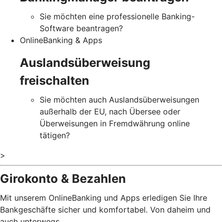
Sie möchten eine professionelle Banking-
Software beantragen?
OnlineBanking & Apps
Auslandsüberweisung
freischalten
Sie möchten auch Auslandsüberweisungen
außerhalb der EU, nach Übersee oder
Überweisungen in Fremdwährung online
tätigen?
>
Girokonto & Bezahlen
Mit unserem OnlineBanking und Apps erledigen Sie Ihre
Bankgeschäfte sicher und komfortabel. Von daheim und
auch unterwegs.