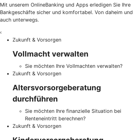
Mit unserem OnlineBanking und Apps erledigen Sie Ihre
Bankgeschäfte sicher und komfortabel. Von daheim und
auch unterwegs.
‹
Zukunft & Vorsorgen
Vollmacht verwalten
Sie möchten Ihre Vollmachten verwalten?
Zukunft & Vorsorgen
Altersvorsorgeberatung
durchführen
Sie möchten Ihre finanzielle Situation bei
Renteneintritt berechnen?
Zukunft & Vorsorgen