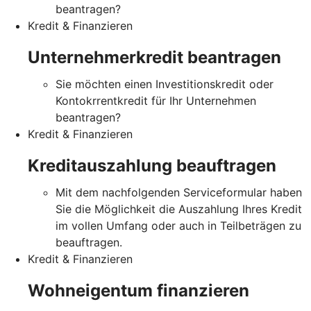
beantragen?
Kredit & Finanzieren
Unternehmerkredit beantragen
Sie möchten einen Investitionskredit oder
Kontokrrentkredit für Ihr Unternehmen
beantragen?
Kredit & Finanzieren
Kreditauszahlung beauftragen
Mit dem nachfolgenden Serviceformular haben
Sie die Möglichkeit die Auszahlung Ihres Kredit
im vollen Umfang oder auch in Teilbeträgen zu
beauftragen.
Kredit & Finanzieren
Wohneigentum finanzieren