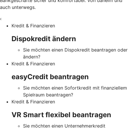
Bankgeschäfte sicher und komfortabel. Von daheim und
auch unterwegs.
‹
Kredit & Finanzieren
Dispokredit ändern
Sie möchten einen Dispokredit beantragen oder
ändern?
Kredit & Finanzieren
easyCredit beantragen
Sie möchten einen Sofortkredit mit finanziellem
Spielraum beantragen?
Kredit & Finanzieren
VR Smart flexibel beantragen
Sie möchten einen Unternehmerkredit