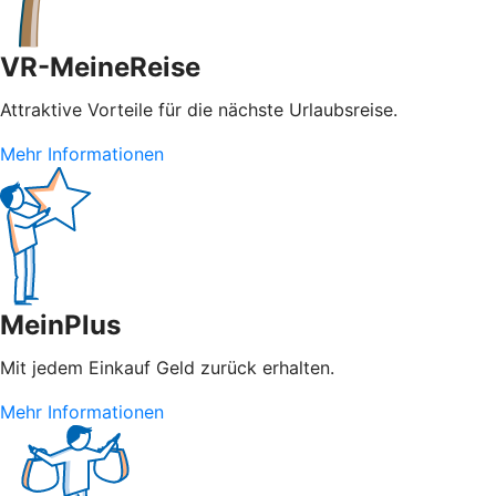
VR-MeineReise
Attraktive Vorteile für die nächste Urlaubsreise.
Mehr Informationen
MeinPlus
Mit jedem Einkauf Geld zurück erhalten.
Mehr Informationen