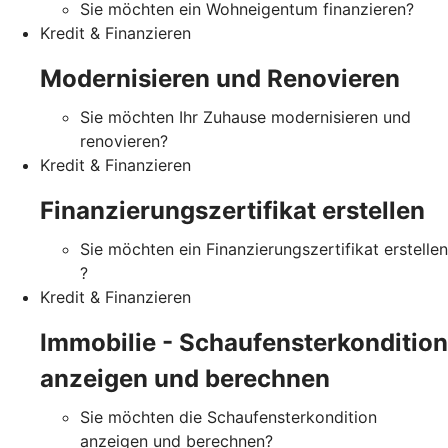
Sie möchten ein Wohneigentum finanzieren?
Kredit & Finanzieren
Modernisieren und Renovieren
Sie möchten Ihr Zuhause modernisieren und
renovieren?
Kredit & Finanzieren
Finanzierungszertifikat erstellen
Sie möchten ein Finanzierungszertifikat erstellen
?
Kredit & Finanzieren
Immobilie - Schaufensterkondition
anzeigen und berechnen
Sie möchten die Schaufensterkondition
anzeigen und berechnen?