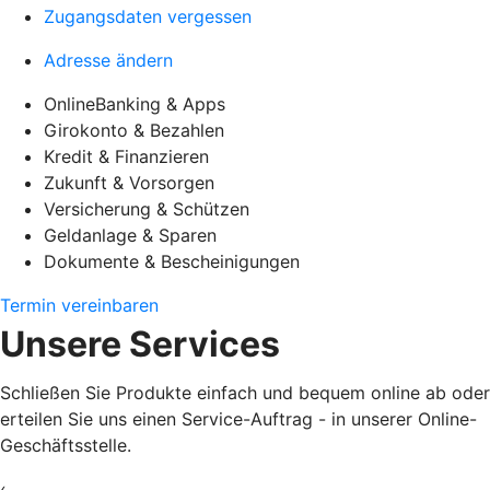
Zugangsdaten vergessen
Adresse ändern
OnlineBanking & Apps
Girokonto & Bezahlen
Kredit & Finanzieren
Zukunft & Vorsorgen
Versicherung & Schützen
Geldanlage & Sparen
Dokumente & Bescheinigungen
Termin vereinbaren
Unsere Services
Schließen Sie Produkte einfach und bequem online ab oder
erteilen Sie uns einen Service-Auftrag - in unserer Online-
Geschäftsstelle.
‹