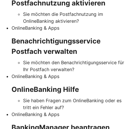
Postfachnutzung aktivieren
Sie möchten die Postfachnutzung im
OnlineBanking aktivieren?
OnlineBanking & Apps
Benachrichtigungsservice
Postfach verwalten
Sie möchten den Benachrichtigungsservice für
Ihr Postfach verwalten?
OnlineBanking & Apps
OnlineBanking Hilfe
Sie haben Fragen zum OnlineBanking oder es
tritt ein Fehler auf?
OnlineBanking & Apps
BankingManager beantragen