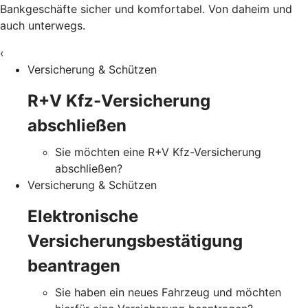
Bankgeschäfte sicher und komfortabel. Von daheim und
auch unterwegs.
‹
Versicherung & Schützen
R+V Kfz-Versicherung
abschließen
Sie möchten eine R+V Kfz-Versicherung
abschließen?
Versicherung & Schützen
Elektronische
Versicherungsbestätigung
beantragen
Sie haben ein neues Fahrzeug und möchten