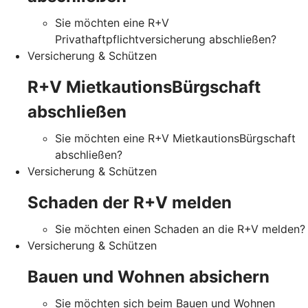
Sie möchten eine R+V
Privathaftpflichtversicherung abschließen?
Versicherung & Schützen
R+V MietkautionsBürgschaft
abschließen
Sie möchten eine R+V MietkautionsBürgschaft
abschließen?
Versicherung & Schützen
Schaden der R+V melden
Sie möchten einen Schaden an die R+V melden?
Versicherung & Schützen
Bauen und Wohnen absichern
Sie möchten sich beim Bauen und Wohnen