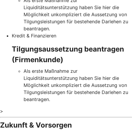
Als erste Maßnahme zur
Liquiditätsunterstützung haben Sie hier die
Möglichkeit unkompliziert die Aussetzung von
Tilgungsleistungen für bestehende Darlehen zu
beantragen.
Kredit & Finanzieren
Tilgungsaussetzung beantragen
(Firmenkunde)
Als erste Maßnahme zur
Liquiditätsunterstützung haben Sie hier die
Möglichkeit unkompliziert die Aussetzung von
Tilgungsleistungen für bestehende Darlehen zu
beantragen.
>
Zukunft & Vorsorgen