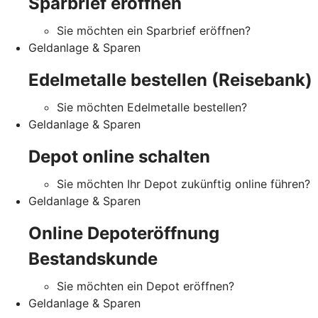
Sparbrief eröffnen
Sie möchten ein Sparbrief eröffnen?
Geldanlage & Sparen
Edelmetalle bestellen (Reisebank)
Sie möchten Edelmetalle bestellen?
Geldanlage & Sparen
Depot online schalten
Sie möchten Ihr Depot zukünftig online führen?
Geldanlage & Sparen
Online Depoteröffnung
Bestandskunde
Sie möchten ein Depot eröffnen?
Geldanlage & Sparen