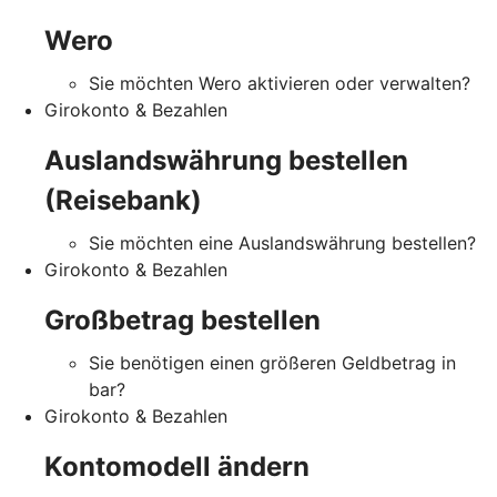
Wero
Sie möchten Wero aktivieren oder verwalten?
Girokonto & Bezahlen
Auslandswährung bestellen
(Reisebank)
Sie möchten eine Auslandswährung bestellen?
Girokonto & Bezahlen
Großbetrag bestellen
Sie benötigen einen größeren Geldbetrag in
bar?
Girokonto & Bezahlen
Kontomodell ändern