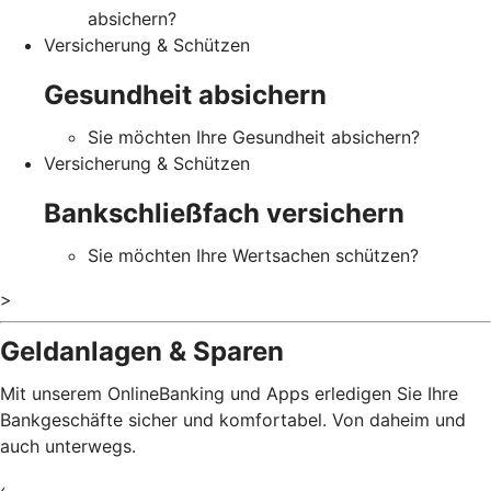
absichern?
Versicherung & Schützen
Gesundheit absichern
Sie möchten Ihre Gesundheit absichern?
Versicherung & Schützen
Bankschließfach versichern
Sie möchten Ihre Wertsachen schützen?
>
Geldanlagen & Sparen
Mit unserem OnlineBanking und Apps erledigen Sie Ihre
Bankgeschäfte sicher und komfortabel. Von daheim und
auch unterwegs.
‹