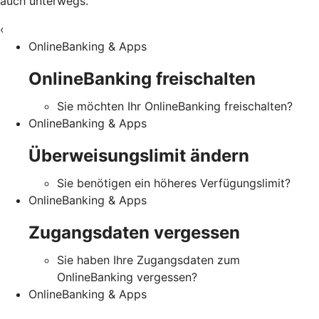
auch unterwegs.
‹
OnlineBanking & Apps
OnlineBanking freischalten
Sie möchten Ihr OnlineBanking freischalten?
OnlineBanking & Apps
Überweisungslimit ändern
Sie benötigen ein höheres Verfügungslimit?
OnlineBanking & Apps
Zugangsdaten vergessen
Sie haben Ihre Zugangsdaten zum
OnlineBanking vergessen?
OnlineBanking & Apps