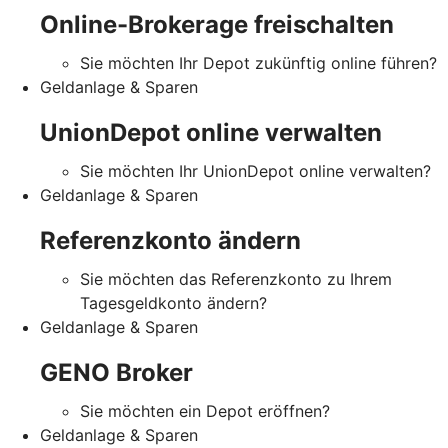
Online-Brokerage freischalten
Sie möchten Ihr Depot zukünftig online führen?
Geldanlage & Sparen
UnionDepot online verwalten
Sie möchten Ihr UnionDepot online verwalten?
Geldanlage & Sparen
Referenzkonto ändern
Sie möchten das Referenzkonto zu Ihrem
Tagesgeldkonto ändern?
Geldanlage & Sparen
GENO Broker
Sie möchten ein Depot eröffnen?
Geldanlage & Sparen