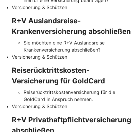
hierfür eine Versicherung beantragen?
Versicherung & Schützen
R+V Auslandsreise-
Krankenversicherung abschließen
Sie möchten eine R+V Auslandsreise-
Krankenversicherung abschließen?
Versicherung & Schützen
Reiserücktrittskosten-
Versicherung für GoldCard
Reiserücktrittskostenversicherung für die
GoldCard in Anspruch nehmen.
Versicherung & Schützen
R+V Privathaftpflichtversicherung
abschließen