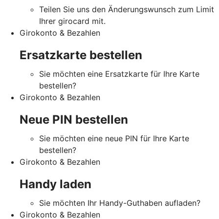
Teilen Sie uns den Änderungswunsch zum Limit
Ihrer girocard mit.
Girokonto & Bezahlen
Ersatzkarte bestellen
Sie möchten eine Ersatzkarte für Ihre Karte
bestellen?
Girokonto & Bezahlen
Neue PIN bestellen
Sie möchten eine neue PIN für Ihre Karte
bestellen?
Girokonto & Bezahlen
Handy laden
Sie möchten Ihr Handy-Guthaben aufladen?
Girokonto & Bezahlen