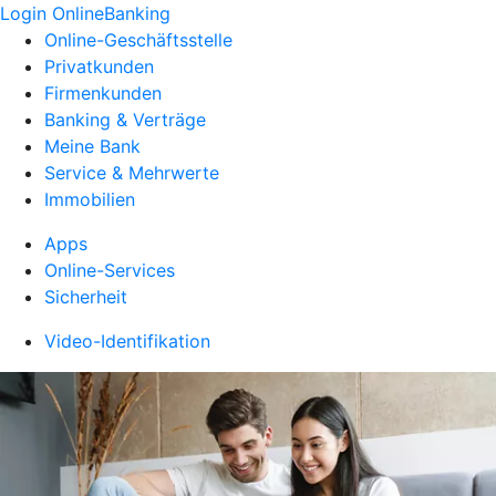
Login OnlineBanking
Online-Geschäftsstelle
Privatkunden
Firmenkunden
Banking & Verträge
Meine Bank
Service & Mehrwerte
Immobilien
Apps
Online-Services
Sicherheit
Video-Identifikation