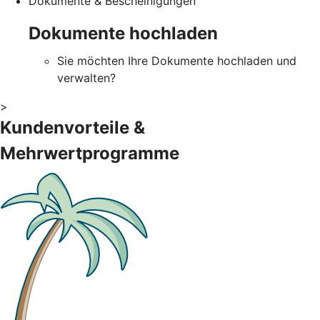
Dokumente & Bescheinigungen
Dokumente hochladen
Sie möchten Ihre Dokumente hochladen und
verwalten?
>
Kundenvorteile &
Mehrwertprogramme