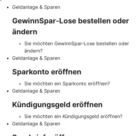
Geldanlage & Sparen
GewinnSpar-Lose bestellen oder
ändern
Sie möchten GewinnSpar-Lose bestellen oder
ändern?
Geldanlage & Sparen
Sparkonto eröffnen
Sie möchten ein Sparkonto eröffnen?
Geldanlage & Sparen
Kündigungsgeld eröffnen
Sie möchten ein Kündigungsgeld eröffnen?
Geldanlage & Sparen