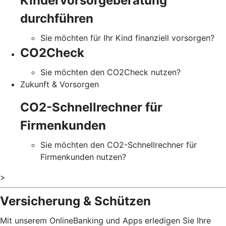
Kindervorsorgeberatung
durchführen
Sie möchten für Ihr Kind finanziell vorsorgen?
CO2Check
Sie möchten den CO2Check nutzen?
Zukunft & Vorsorgen
CO2-Schnellrechner für
Firmenkunden
Sie möchten den CO2-Schnellrechner für
Firmenkunden nutzen?
>
Versicherung & Schützen
Mit unserem OnlineBanking und Apps erledigen Sie Ihre