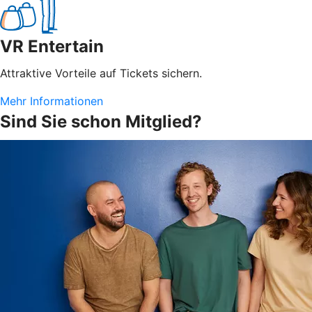
VR Entertain
Attraktive Vorteile auf Tickets sichern.
Mehr Informationen
Sind Sie schon Mitglied?