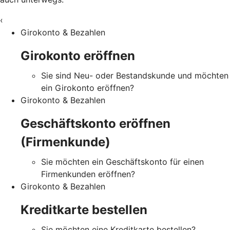
‹
Girokonto & Bezahlen
Girokonto eröffnen
Sie sind Neu- oder Bestandskunde und möchten
ein Girokonto eröffnen?
Girokonto & Bezahlen
Geschäftskonto eröffnen
(Firmenkunde)
Sie möchten ein Geschäftskonto für einen
Firmenkunden eröffnen?
Girokonto & Bezahlen
Kreditkarte bestellen
Sie möchten eine Kreditkarte bestellen?