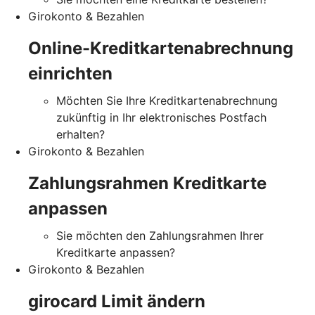
Girokonto & Bezahlen
Online-Kreditkartenabrechnung
einrichten
Möchten Sie Ihre Kreditkartenabrechnung
zukünftig in Ihr elektronisches Postfach
erhalten?
Girokonto & Bezahlen
Zahlungsrahmen Kreditkarte
anpassen
Sie möchten den Zahlungsrahmen Ihrer
Kreditkarte anpassen?
Girokonto & Bezahlen
girocard Limit ändern