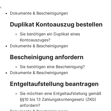
‹
Dokumente & Bescheinigungen
Duplikat Kontoauszug bestellen
Sie benötigen ein Duplikat eines
Kontoauszuges?
Dokumente & Bescheinigungen
Bescheinigung anfordern
Sie benötigen eine Bescheinigung?
Dokumente & Bescheinigungen
Entgeltaufstellung beantragen
Sie möchten eine Entgeltaufstellung gemäß
§§10 bis 13 Zahlungskontengesetz (ZKG)
anfordern?