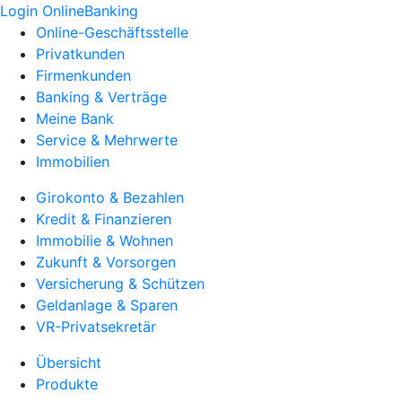
Login OnlineBanking
Online-Geschäftsstelle
Privatkunden
Firmenkunden
Banking & Verträge
Meine Bank
Service & Mehrwerte
Immobilien
Girokonto & Bezahlen
Kredit & Finanzieren
Immobilie & Wohnen
Zukunft & Vorsorgen
Versicherung & Schützen
Geldanlage & Sparen
VR-Privatsekretär
Übersicht
Produkte