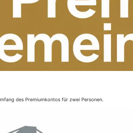
umfang des Premiumkontos für zwei Personen.