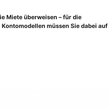
 Miete überweisen – für die
en Kontomodellen müssen Sie dabei auf