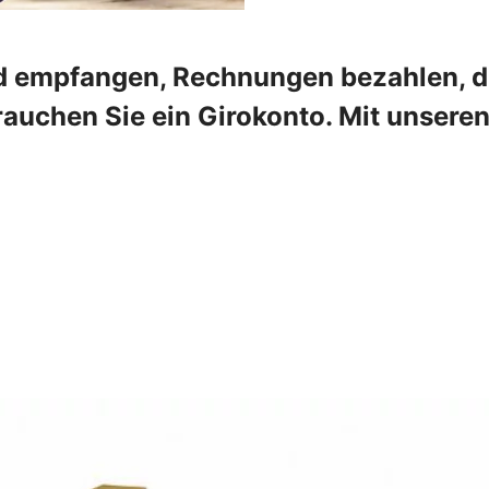
 empfangen, Rechnungen bezahlen, die
rauchen Sie ein Girokonto. Mit unser