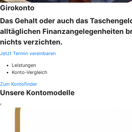
Girokonto
Das Gehalt oder auch das Taschengeld
alltäglichen Finanzangelegenheiten b
nichts verzichten.
Jetzt Termin vereinbaren
Leistungen
Konto-Vergleich
Zum Kontofinder
Unsere Kontomodelle
‹