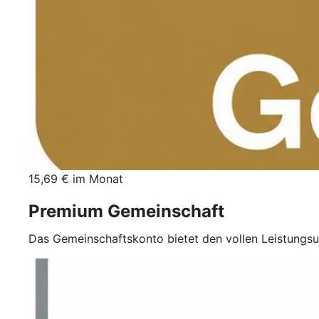
15,69 € im Monat
Premium Gemeinschaft
Das Gemeinschaftskonto bietet den vollen Leistungs