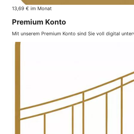
13,69 € im Monat
Premium Konto
Mit unserem Premium Konto sind Sie voll digital unte