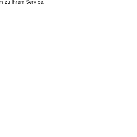
m zu Ihrem Service.