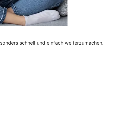
besonders schnell und einfach weiterzumachen.