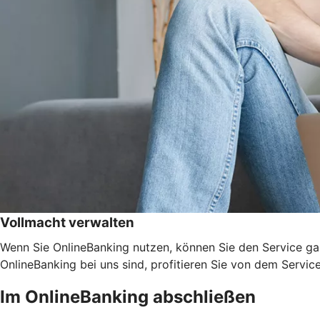
Vollmacht verwalten
Wenn Sie OnlineBanking nutzen, können Sie den Service ga
OnlineBanking bei uns sind, profitieren Sie von dem Servic
Im OnlineBanking abschließen