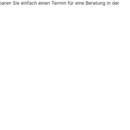
ren Sie einfach einen Termin für eine Beratung in der