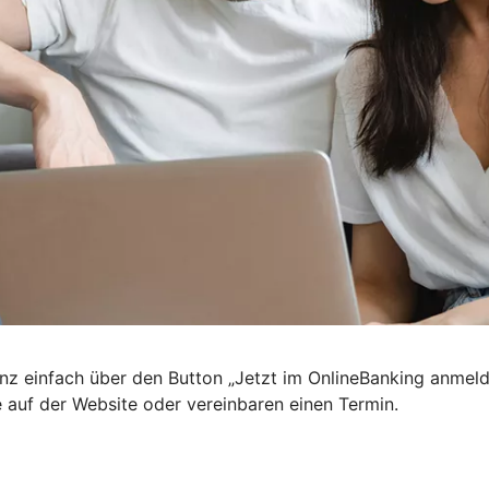
nz einfach über den Button „Jetzt im OnlineBanking anmel
e auf der Website oder vereinbaren einen Termin.