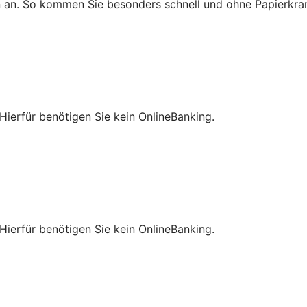
n an. So kommen Sie besonders schnell und ohne Papierkra
Hierfür benötigen Sie kein OnlineBanking.
Hierfür benötigen Sie kein OnlineBanking.