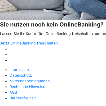
Sie nutzen noch kein OnlineBanking?
Lassen Sie Ihr Konto fürs OnlineBanking freischalten, um 
Jetzt OnlineBanking freischalten
Impressum
Datenschutz
Nutzungsbedingungen
Rechtliche Hinweise
AGB
Barrierefreiheit