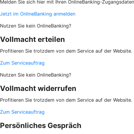
Melden Sie sich hier mit Ihren OnlineBanking-Zugangsdate
Jetzt im OnlineBanking anmelden
Nutzen Sie kein OnlineBanking?
Vollmacht erteilen
Profitieren Sie trotzdem von dem Service auf der Website. 
Zum Serviceauftrag
Nutzen Sie kein OnlineBanking?
Vollmacht widerrufen
Profitieren Sie trotzdem von dem Service auf der Website. 
Zum Serviceauftrag
Persönliches Gespräch