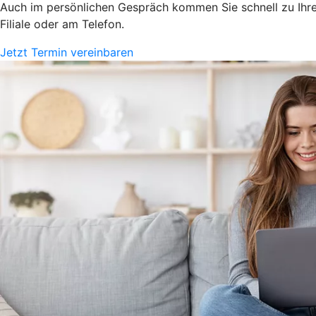
Auch im persönlichen Gespräch kommen Sie schnell zu Ihrem
Filiale oder am Telefon.
Jetzt Termin vereinbaren