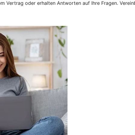
 Vertrag oder erhalten Antworten auf Ihre Fragen. Vereinba