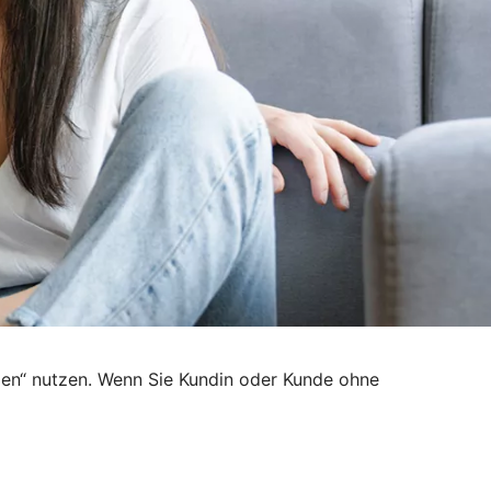
den“ nutzen. Wenn Sie Kundin oder Kunde ohne