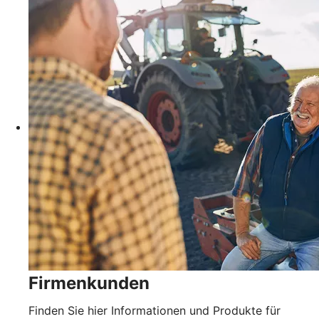
Firmenkunden
Finden Sie hier Informationen und Produkte für