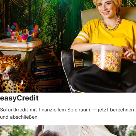
easyCredit
Sofortkredit mit finanziellem Spielraum — jetzt berechnen
und abschließen