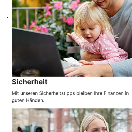
Sicherheit
Mit unseren Sicherheitstipps bleiben Ihre Finanzen in
guten Händen.