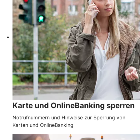
Karte und OnlineBanking sperren
Notrufnummern und Hinweise zur Sperrung von
Karten und OnlineBanking