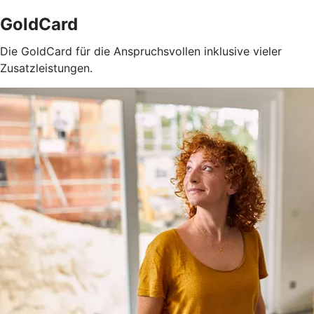
GoldCard
Die GoldCard für die Anspruchsvollen inklusive vieler
Zusatzleistungen.