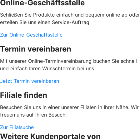
Online-Geschäftsstelle
Schließen Sie Produkte einfach und bequem online ab oder
erteilen Sie uns einen Service-Auftrag.
Zur Online-Geschäftsstelle
Termin vereinbaren
Mit unserer Online-Terminvereinbarung buchen Sie schnell
und einfach Ihren Wunschtermin bei uns.
Jetzt Termin vereinbaren
Filiale finden
Besuchen Sie uns in einer unserer Filialen in Ihrer Nähe. Wir
freuen uns auf Ihren Besuch.
Zur Filialsuche
Weitere Kundenportale von