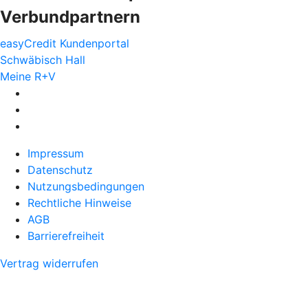
Verbundpartnern
easyCredit Kundenportal
Schwäbisch Hall
Meine R+V
Impressum
Datenschutz
Nutzungsbedingungen
Rechtliche Hinweise
AGB
Barrierefreiheit
Vertrag widerrufen