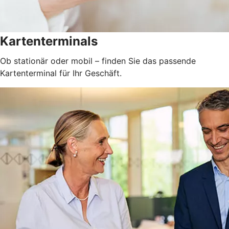
Kartenterminals
Ob stationär oder mobil – finden Sie das passende
Kartenterminal für Ihr Geschäft.