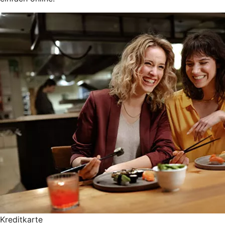
Kreditkarte