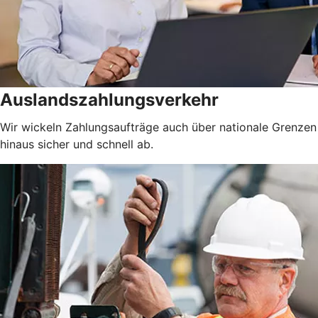
Auslandszahlungsverkehr
Wir wickeln Zahlungsaufträge auch über nationale Grenzen
hinaus sicher und schnell ab.