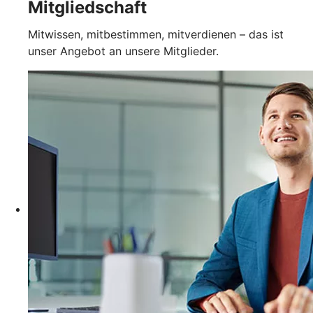
Mitgliedschaft
Mitwissen, mitbestimmen, mitverdienen – das ist
unser Angebot an unsere Mitglieder.