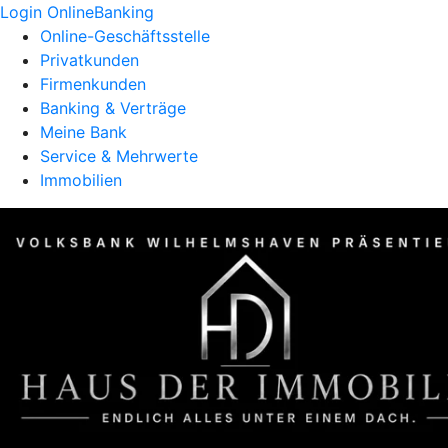
Login OnlineBanking
Online-Geschäftsstelle
Privatkunden
Firmenkunden
Banking & Verträge
Meine Bank
Service & Mehrwerte
Immobilien