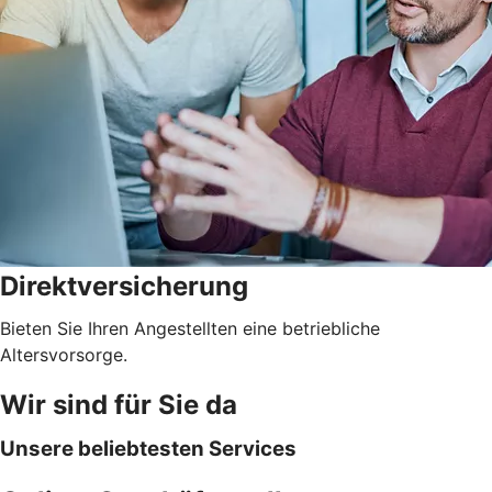
Direktversicherung
Bieten Sie Ihren Angestellten eine betriebliche
Altersvorsorge.
Wir sind für Sie da
Unsere beliebtesten Services