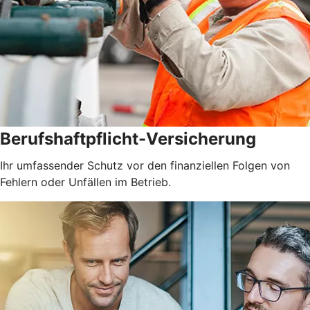
Berufshaftpflicht-Versicherung
Ihr umfassender Schutz vor den finanziellen Folgen von
Fehlern oder Unfällen im Betrieb.