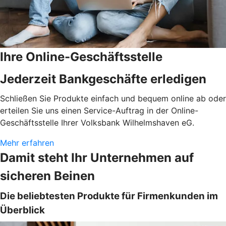
Ihre Online-Geschäftsstelle
Jederzeit Bankgeschäfte erledigen
Schließen Sie Produkte einfach und bequem online ab oder
erteilen Sie uns einen Service-Auftrag in der Online-
Geschäftsstelle Ihrer Volksbank Wilhelmshaven eG.
Mehr erfahren
Damit steht Ihr Unternehmen auf
sicheren Beinen
Die beliebtesten Produkte für Firmenkunden im
Überblick