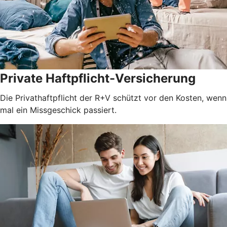
Private Haftpflicht-Versicherung
Die Privathaftpflicht der R+V schützt vor den Kosten, wenn
mal ein Missgeschick passiert.