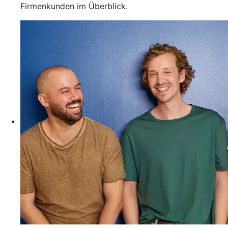
Firmenkunden im Überblick.