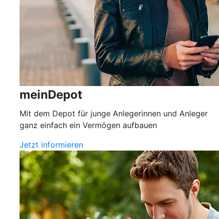
meinDepot
Mit dem Depot für junge Anlegerinnen und Anleger
ganz einfach ein Vermögen aufbauen
Jetzt informieren