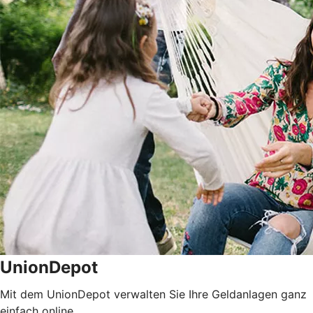
UnionDepot
Mit dem UnionDepot verwalten Sie Ihre Geldanlagen ganz
einfach online.