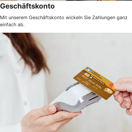
Geschäftskonto
Mit unserem Geschäftskonto wickeln Sie Zahlungen ganz
einfach ab.