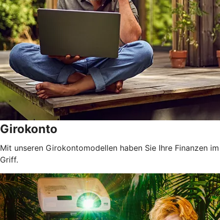
Girokonto
Mit unseren Girokontomodellen haben Sie Ihre Finanzen im
Griff.