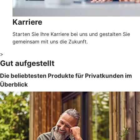
Karriere
Starten Sie Ihre Karriere bei uns und gestalten Sie
gemeinsam mit uns die Zukunft.
>
Gut aufgestellt
Die beliebtesten Produkte für Privatkunden im
Überblick