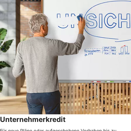
Unternehmerkredit
Für neue Pläne oder aufgeschobene Vorhaben bis zu