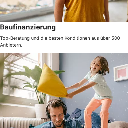
Baufinanzierung
Top-Beratung und die besten Konditionen aus über 500
Anbietern.