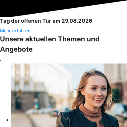
Tag der offenen Tür am 29.08.2026
Mehr erfahren
Unsere aktuellen Themen und
Angebote
‹