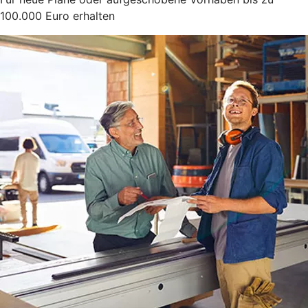
100.000 Euro erhalten