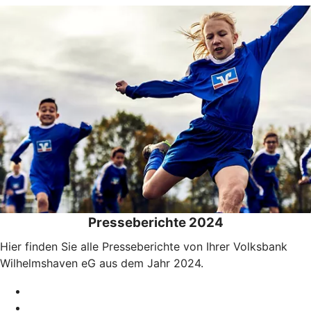
Presseberichte 2024
Hier finden Sie alle Presseberichte von Ihrer Volksbank
Wilhelmshaven eG aus dem Jahr 2024.