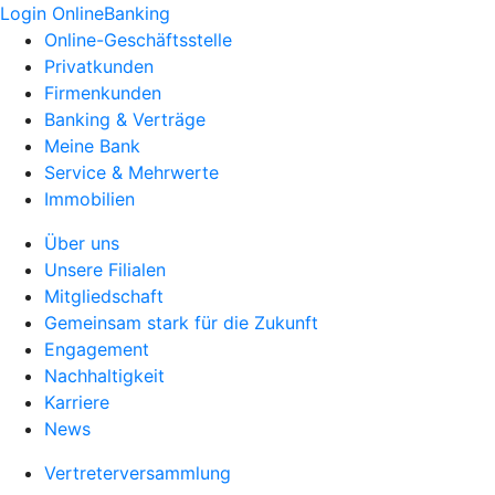
Login OnlineBanking
Online-Geschäftsstelle
Privatkunden
Firmenkunden
Banking & Verträge
Meine Bank
Service & Mehrwerte
Immobilien
Über uns
Unsere Filialen
Mitgliedschaft
Gemeinsam stark für die Zukunft
Engagement
Nachhaltigkeit
Karriere
News
Vertreterversammlung