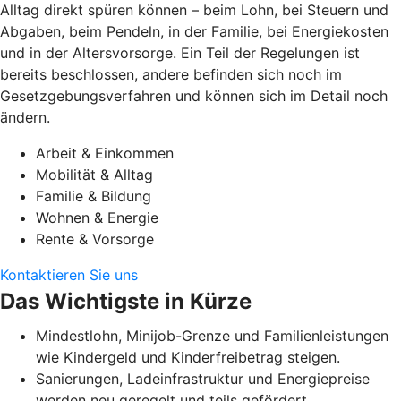
Alltag direkt spüren können – beim Lohn, bei Steuern und
Abgaben, beim Pendeln, in der Familie, bei Energiekosten
und in der Altersvorsorge. Ein Teil der Regelungen ist
bereits beschlossen, andere befinden sich noch im
Gesetzgebungsverfahren und können sich im Detail noch
ändern.
Arbeit & Einkommen
Mobilität & Alltag
Familie & Bildung
Wohnen & Energie
Rente & Vorsorge
Kontaktieren Sie uns
Das Wichtigste in Kürze
Mindestlohn, Minijob-Grenze und Familienleistungen
wie Kindergeld und Kinderfreibetrag steigen.
Sanierungen, Ladeinfrastruktur und Energiepreise
werden neu geregelt und teils gefördert.