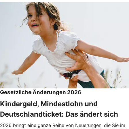
Gesetzliche Änderungen 2026
Kindergeld, Mindestlohn und
Deutschlandticket: Das ändert sich
2026 bringt eine ganze Reihe von Neuerungen, die Sie im