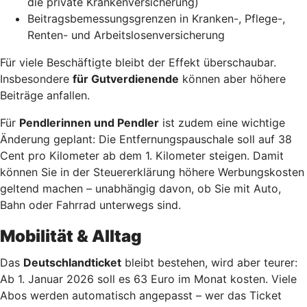
die private Krankenversicherung)
Beitragsbemessungsgrenzen in Kranken-, Pflege-,
Renten- und Arbeitslosenversicherung
Für viele Beschäftigte bleibt der Effekt überschaubar.
Insbesondere
für Gutverdienende
können aber höhere
Beiträge anfallen.
Für
Pendlerinnen und Pendler
ist zudem eine wichtige
Änderung geplant: Die Entfernungspauschale soll auf 38
Cent pro Kilometer ab dem 1. Kilometer steigen. Damit
können Sie in der Steuererklärung höhere Werbungskosten
geltend machen – unabhängig davon, ob Sie mit Auto,
Bahn oder Fahrrad unterwegs sind.
Mobilität & Alltag
Das
Deutschlandticket
bleibt bestehen, wird aber teurer:
Ab 1. Januar 2026 soll es 63 Euro im Monat kosten. Viele
Abos werden automatisch angepasst – wer das Ticket