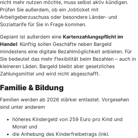
nicht mehr nutzen möchte, muss selbst aktiv kündigen.
Prüfen Sie außerdem, ob ein Jobticket mit
Arbeitgeberzuschuss oder besondere Länder- und
Sozialtarife für Sie in Frage kommen.
Geplant ist außerdem eine
Kartenzahlungspflicht im
Handel
: Künftig sollen Geschäfte neben Bargeld
mindestens eine digitale Bezahlmöglichkeit anbieten. Für
Sie bedeutet das mehr Flexibilität beim Bezahlen – auch in
kleineren Läden. Bargeld bleibt aber gesetzliches
Zahlungsmittel und wird nicht abgeschafft.
Familie & Bildung
Familien werden ab 2026 stärker entlastet. Vorgesehen
sind unter anderem
höheres Kindergeld von 259 Euro pro Kind und
Monat und
die Anhebung des Kinderfreibetrags (inkl.