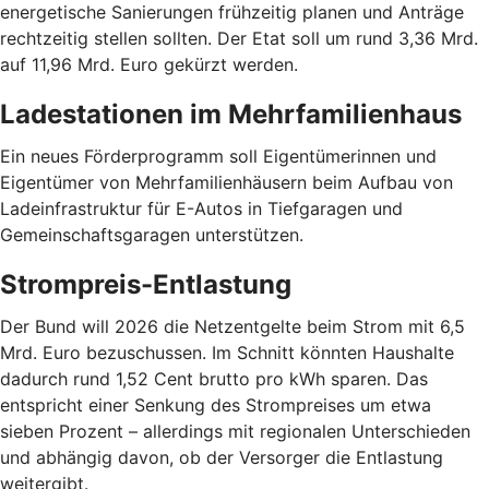
energetische Sanierungen frühzeitig planen und Anträge
rechtzeitig stellen sollten. Der Etat soll um rund 3,36 Mrd.
auf 11,96 Mrd. Euro gekürzt werden.
Ladestationen im Mehrfamilienhaus
Ein neues Förderprogramm soll Eigentümerinnen und
Eigentümer von Mehrfamilienhäusern beim Aufbau von
Ladeinfrastruktur für E-Autos in Tiefgaragen und
Gemeinschaftsgaragen unterstützen.
Strompreis-Entlastung
Der Bund will 2026 die Netzentgelte beim Strom mit 6,5
Mrd. Euro bezuschussen. Im Schnitt könnten Haushalte
dadurch rund 1,52 Cent brutto pro kWh sparen. Das
entspricht einer Senkung des Strompreises um etwa
sieben Prozent – allerdings mit regionalen Unterschieden
und abhängig davon, ob der Versorger die Entlastung
weitergibt.