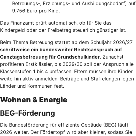
Betreuungs-, Erziehungs- und Ausbildungsbedarf) auf
9.756 Euro pro Kind.
Das Finanzamt prüft automatisch, ob für Sie das
Kindergeld oder der Freibetrag steuerlich günstiger ist.
Beim Thema Betreuung startet ab dem Schuljahr 2026/27
schrittweise ein bundesweiter Rechtsanspruch auf
Ganztagsbetreuung für Grundschulkinder
. Zunächst
profitieren Erstklässler, bis 2029/30 soll der Anspruch alle
Klassenstufen 1 bis 4 umfassen. Eltern müssen ihre Kinder
weiterhin aktiv anmelden; Beiträge und Staffelungen legen
Länder und Kommunen fest.
Wohnen & Energie
BEG-Förderung
Die Bundesförderung für effiziente Gebäude (BEG) läuft
2026 weiter. Der Fördertopf wird aber kleiner, sodass Sie