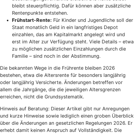
bleibt steuerpflichtig. Dafür können aber zusätzliche
Rentenpunkte entstehen.
Frühstart-Rente
:
Für Kinder und Jugendliche soll der
Staat monatlich Geld in ein langfristiges Depot
einzahlen, das am Kapitalmarkt angelegt wird und
erst im Alter zur Verfügung steht. Viele Details – etwa
zu möglichen zusätzlichen Einzahlungen durch die
Familie – sind noch in der Abstimmung.
Die bekannten Wege in die Frührente bleiben 2026
bestehen, etwa die Altersrente für besonders langjährig
oder langjährig Versicherte. Änderungen betreffen vor
allem die Jahrgänge, die die jeweiligen Altersgrenzen
erreichen, nicht die Grundsystematik.
Hinweis auf Beratung: Dieser Artikel gibt nur Anregungen
und kurze Hinweise sowie lediglich einen groben Überblick
über die Änderungen an gesetzlichen Regelungen 2026. Er
erhebt damit keinen Anspruch auf Vollständigkeit. Die