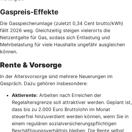
Gaspreis-Effekte
Die Gasspeicherumlage (zuletzt 0,34 Cent brutto/kWh)
fällt 2026 weg. Gleichzeitig steigen vielerorts die
Netzentgelte für Gas, sodass sich Entlastung und
Mehrbelastung für viele Haushalte ungefähr ausgleichen
können.
Rente & Vorsorge
In der Altersvorsorge sind mehrere Neuerungen im
Gespräch. Dazu gehören insbesondere:
Aktivrente:
Arbeiten nach Erreichen der
Regelaltersgrenze soll attraktiver werden. Geplant ist,
dass bis zu 2.000 Euro Bruttolohn im Monat
steuerfrei hinzuverdient werden können, wenn Sie in
einem regulären sozialversicherungspflichtigen
Beschäftigungsverhältnis bleiben. Die Rente selbst