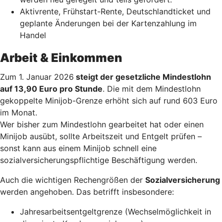
Aktivrente, Frühstart-Rente, Deutschlandticket und
geplante Änderungen bei der Kartenzahlung im
Handel
Arbeit & Einkommen
Zum 1. Januar 2026
steigt der gesetzliche Mindestlohn
auf 13,90 Euro pro Stunde
. Die mit dem Mindestlohn
gekoppelte Minijob-Grenze erhöht sich auf rund 603 Euro
im Monat.
Wer bisher zum Mindestlohn gearbeitet hat oder einen
Minijob ausübt, sollte Arbeitszeit und Entgelt prüfen –
sonst kann aus einem Minijob schnell eine
sozialversicherungspflichtige Beschäftigung werden.
Auch die wichtigen Rechengrößen der
Sozialversicherung
werden angehoben. Das betrifft insbesondere:
Jahresarbeitsentgeltgrenze (Wechselmöglichkeit in