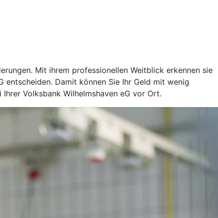
rungen. Mit ihrem professionellen Weitblick erkennen sie
G entscheiden. Damit können Sie Ihr Geld mit wenig
 Ihrer Volksbank Wilhelmshaven eG vor Ort.