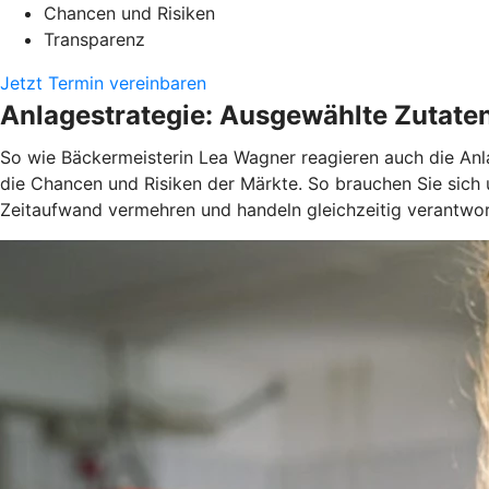
Chancen und Risiken
Transparenz
Jetzt Termin vereinbaren
Anlagestrategie: Ausgewählte Zutate
So wie Bäckermeisterin Lea Wagner reagieren auch die Anla
die Chancen und Risiken der Märkte. So brauchen Sie sich
Zeitaufwand vermehren und handeln gleichzeitig verantwor