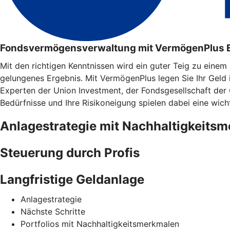
Fondsvermögensverwaltung mit VermögenPlus 
Mit den richtigen Kenntnissen wird ein guter Teig zu eine
gelungenes Ergebnis. Mit VermögenPlus legen Sie Ihr Geld
Experten der Union Investment, der Fondsgesellschaft der
Bedürfnisse und Ihre Risikoneigung spielen dabei eine wicht
Anlagestrategie mit Nachhaltigkeits
Steuerung durch Profis
Langfristige Geldanlage
Anlagestrategie
Nächste Schritte
Portfolios mit Nachhaltigkeitsmerkmalen