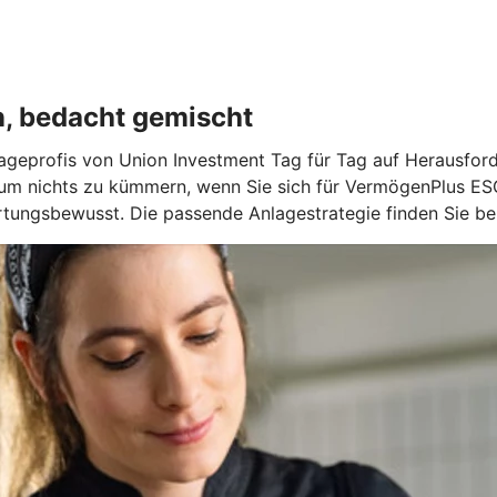
n, bedacht gemischt
geprofis von Union Investment Tag für Tag auf Herausforde
 um nichts zu kümmern, wenn Sie sich für VermögenPlus ES
tungsbewusst. Die passende Anlagestrategie finden Sie bei