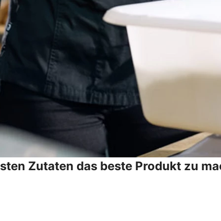
esten Zutaten das beste Produkt zu ma