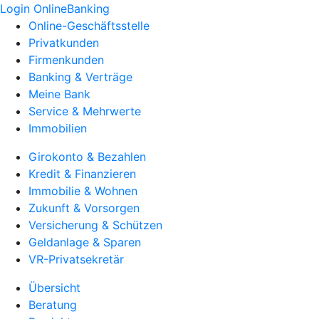
Login OnlineBanking
Online-Geschäftsstelle
Privatkunden
Firmenkunden
Banking & Verträge
Meine Bank
Service & Mehrwerte
Immobilien
Girokonto & Bezahlen
Kredit & Finanzieren
Immobilie & Wohnen
Zukunft & Vorsorgen
Versicherung & Schützen
Geldanlage & Sparen
VR-Privatsekretär
Übersicht
Beratung