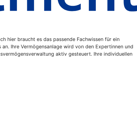
uch hier braucht es das passende Fachwissen für ein
s an. Ihre Vermögensanlage wird von den Expertinnen und
vermögensverwaltung aktiv gesteuert. Ihre individuellen