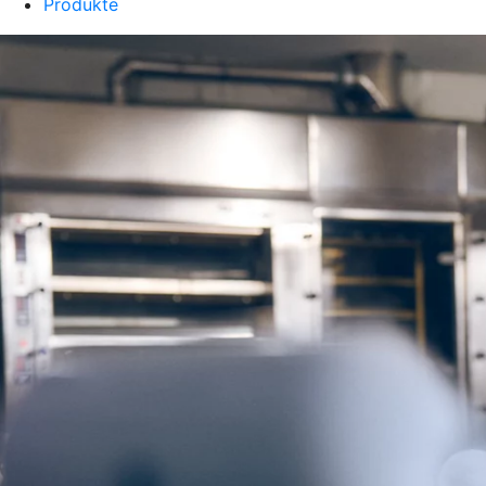
Produkte