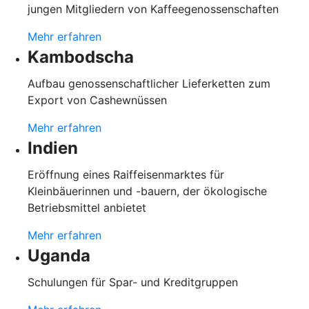
jungen Mitgliedern von Kaffeegenossenschaften
Mehr erfahren
Kambodscha
Aufbau genossenschaftlicher Lieferketten zum
Export von Cashewnüssen
Mehr erfahren
Indien
Eröffnung eines Raiffeisenmarktes für
Kleinbäuerinnen und -bauern, der ökologische
Betriebsmittel anbietet
Mehr erfahren
Uganda
Schulungen für Spar- und Kreditgruppen