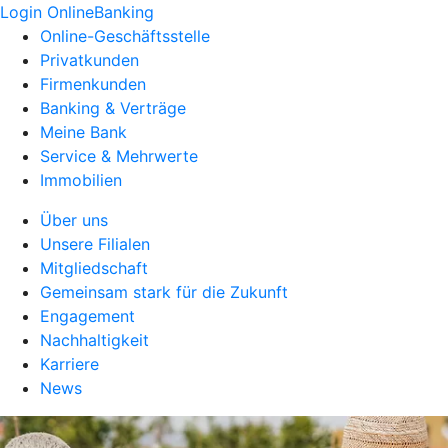
Login OnlineBanking
Online-Geschäftsstelle
Privatkunden
Firmenkunden
Banking & Verträge
Meine Bank
Service & Mehrwerte
Immobilien
Über uns
Unsere Filialen
Mitgliedschaft
Gemeinsam stark für die Zukunft
Engagement
Nachhaltigkeit
Karriere
News