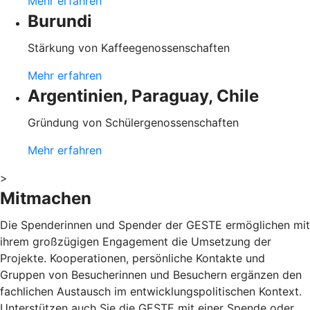
Mehr erfahren
Burundi
Stärkung von Kaffeegenossenschaften
Mehr erfahren
Argentinien, Paraguay, Chile
Gründung von Schülergenossenschaften
Mehr erfahren
>
Mitmachen
Die Spenderinnen und Spender der GESTE ermöglichen mit
ihrem großzügigen Engagement die Umsetzung der
Projekte. Kooperationen, persönliche Kontakte und
Gruppen von Besucherinnen und Besuchern ergänzen den
fachlichen Austausch im entwicklungspolitischen Kontext.
Unterstützen auch Sie die GESTE mit einer Spende oder