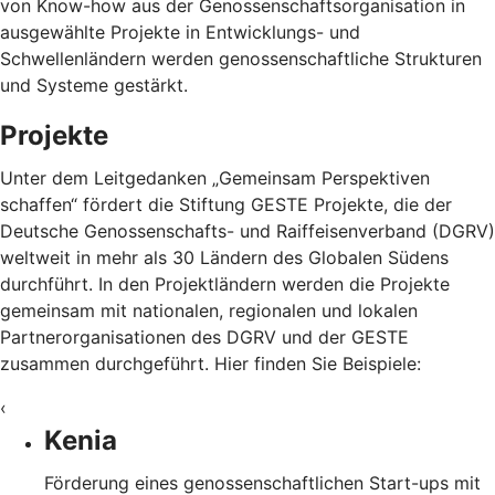
von Know-how aus der Genossenschaftsorganisation in
ausgewählte Projekte in Entwicklungs- und
Schwellenländern werden genossenschaftliche Strukturen
und Systeme gestärkt.
Projekte
Unter dem Leitgedanken „Gemeinsam Perspektiven
schaffen“ fördert die Stiftung GESTE Projekte, die der
Deutsche Genossenschafts- und Raiffeisenverband (DGRV)
weltweit in mehr als 30 Ländern des Globalen Südens
durchführt. In den Projektländern werden die Projekte
gemeinsam mit nationalen, regionalen und lokalen
Partnerorganisationen des DGRV und der GESTE
zusammen durchgeführt. Hier finden Sie Beispiele:
‹
Kenia
Förderung eines genossenschaftlichen Start-ups mit