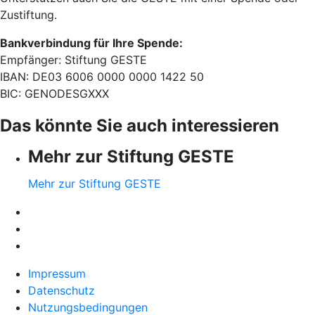
Zustiftung.
Bankverbindung für Ihre Spende:
Empfänger: Stiftung GESTE
IBAN: DE03 6006 0000 0000 1422 50
BIC: GENODESGXXX
Das könnte Sie auch interessieren
Mehr zur Stiftung GESTE
Mehr zur Stiftung GESTE
Impressum
Datenschutz
Nutzungsbedingungen