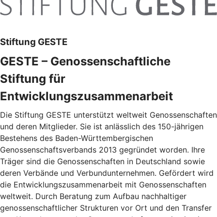
Stiftung GESTE
GESTE – Genossenschaftliche
Stiftung für
Entwicklungszusammenarbeit
Die Stiftung GESTE unterstützt weltweit Genossenschaften
und deren Mitglieder. Sie ist anlässlich des 150-jährigen
Bestehens des Baden-Württembergischen
Genossenschaftsverbands 2013 gegründet worden. Ihre
Träger sind die Genossenschaften in Deutschland sowie
deren Verbände und Verbundunternehmen. Gefördert wird
die Entwicklungszusammenarbeit mit Genossenschaften
weltweit. Durch Beratung zum Aufbau nachhaltiger
genossenschaftlicher Strukturen vor Ort und den Transfer