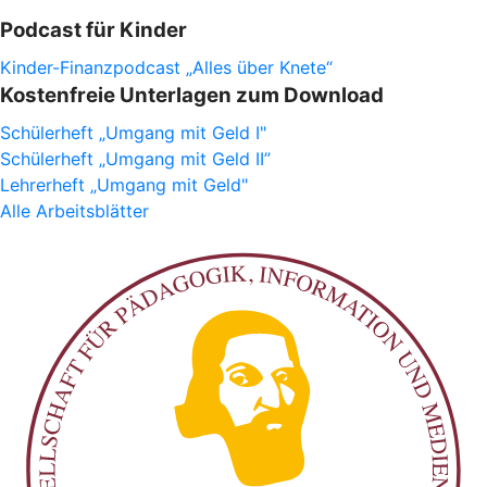
Podcast für Kinder
Kinder-Finanzpodcast „Alles über Knete“
Kostenfreie Unterlagen zum Download
Schülerheft „Umgang mit Geld I"
Schülerheft „Umgang mit Geld II”
Lehrerheft „Umgang mit Geld"
Alle Arbeitsblätter