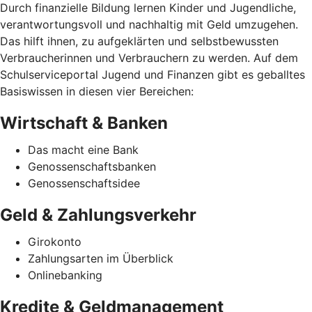
Durch finanzielle Bildung lernen Kinder und Jugendliche,
verantwortungsvoll und nachhaltig mit Geld umzugehen.
Das hilft ihnen, zu aufgeklärten und selbstbewussten
Verbraucherinnen und Verbrauchern zu werden. Auf dem
Schulserviceportal Jugend und Finanzen gibt es geballtes
Basiswissen in diesen vier Bereichen:
Wirtschaft & Banken
Das macht eine Bank
Genossenschaftsbanken
Genossenschaftsidee
Geld & Zahlungsverkehr
Girokonto
Zahlungsarten im Überblick
Onlinebanking
Kredite & Geldmanagement