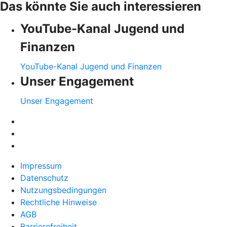
Das könnte Sie auch interessieren
YouTube-Kanal Jugend und
Finanzen
YouTube-Kanal Jugend und Finanzen
Unser Engagement
Unser Engagement
Impressum
Datenschutz
Nutzungsbedingungen
Rechtliche Hinweise
AGB
Barrierefreiheit