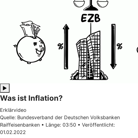
▶
Was ist Inflation?
Erklärvideo
Quelle: Bundesverband der Deutschen Volksbanken
Raiffeisenbanken • Länge: 03:50 • Veröffentlicht:
01.02.2022