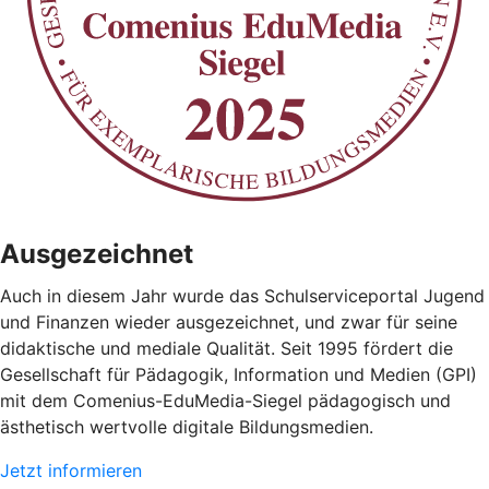
Ausgezeichnet
Auch in diesem Jahr wurde das Schulserviceportal Jugend
und Finanzen wieder ausgezeichnet, und zwar für seine
didaktische und mediale Qualität. Seit 1995 fördert die
Gesellschaft für Pädagogik, Information und Medien (GPI)
mit dem Comenius-EduMedia-Siegel pädagogisch und
ästhetisch wertvolle digitale Bildungsmedien.
Jetzt informieren