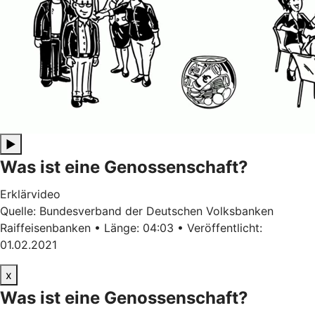
▶
Was ist eine Genossenschaft?
Erklärvideo
Quelle: Bundesverband der Deutschen Volksbanken
Raiffeisenbanken • Länge: 04:03 • Veröffentlicht:
01.02.2021
x
Was ist eine Genossenschaft?