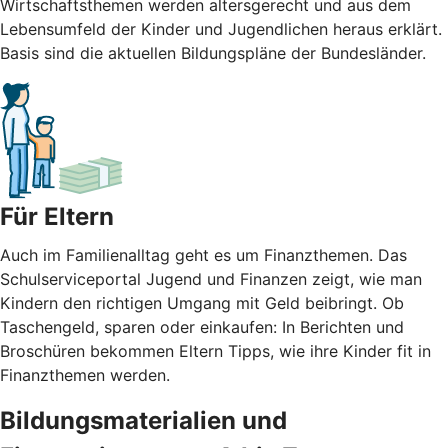
Wirtschaftsthemen werden altersgerecht und aus dem
Lebensumfeld der Kinder und Jugendlichen heraus erklärt.
Basis sind die aktuellen Bildungspläne der Bundesländer.
Für Eltern
Auch im Familienalltag geht es um Finanzthemen. Das
Schulserviceportal Jugend und Finanzen zeigt, wie man
Kindern den richtigen Umgang mit Geld beibringt. Ob
Taschengeld, sparen oder einkaufen: In Berichten und
Broschüren bekommen Eltern Tipps, wie ihre Kinder fit in
Finanzthemen werden.
Bildungsmaterialien und