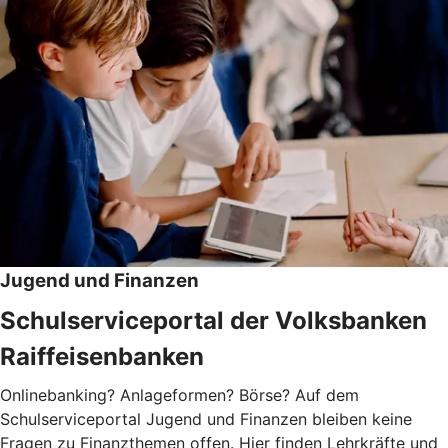
Jugend und Finanzen
Schulserviceportal der Volksbanken
Raiffeisenbanken
Onlinebanking? Anlageformen? Börse? Auf dem
Schulserviceportal Jugend und Finanzen bleiben keine
Fragen zu Finanzthemen offen. Hier finden Lehrkräfte und