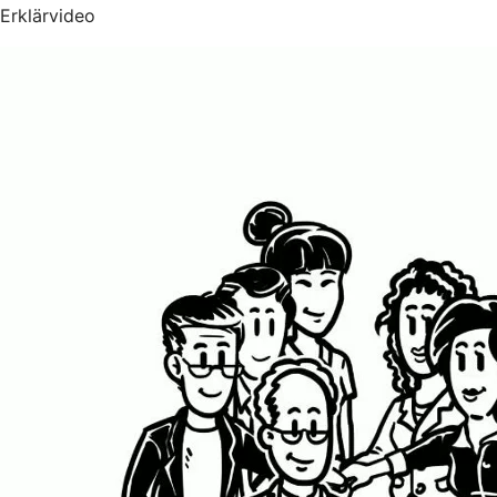
Erklärvideo