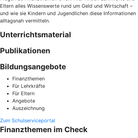
Eltern alles Wissenswerte rund um Geld und Wirtschaft –
und wie sie Kindern und Jugendlichen diese Informationen
alltagsnah vermitteln.
Unterrichtsmaterial
Publikationen
Bildungsangebote
Finanzthemen
Für Lehrkräfte
Für Eltern
Angebote
Auszeichnung
Zum Schulserviceportal
Finanzthemen im Check