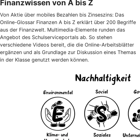
Finanzwissen von A bis Z
Von Aktie über mobiles Bezahlen bis Zinseszins: Das
Online-Glossar Finanzen A bis Z erklärt über 200 Begriffe
aus der Finanzwelt. Multimedia-Elemente runden das
Angebot des Schulserviceportals ab. So stehen
verschiedene Videos bereit, die die Online-Arbeitsblätter
ergänzen und als Grundlage zur Diskussion eines Themas
in der Klasse genutzt werden können.