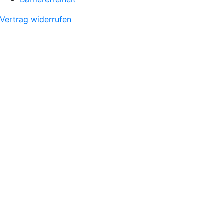
Vertrag widerrufen