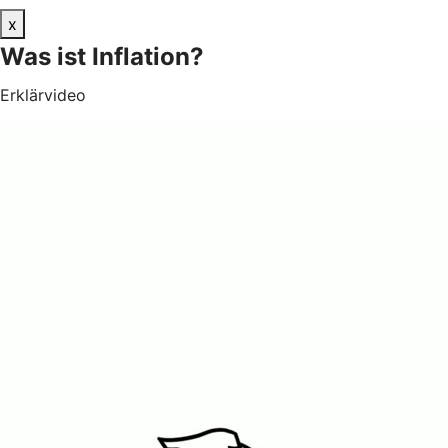
x
Was ist Inflation?
Erklärvideo