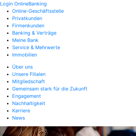
Login OnlineBanking
Online-Geschäftsstelle
Privatkunden
Firmenkunden
Banking & Verträge
Meine Bank
Service & Mehrwerte
Immobilien
Über uns
Unsere Filialen
Mitgliedschaft
Gemeinsam stark für die Zukunft
Engagement
Nachhaltigkeit
Karriere
News