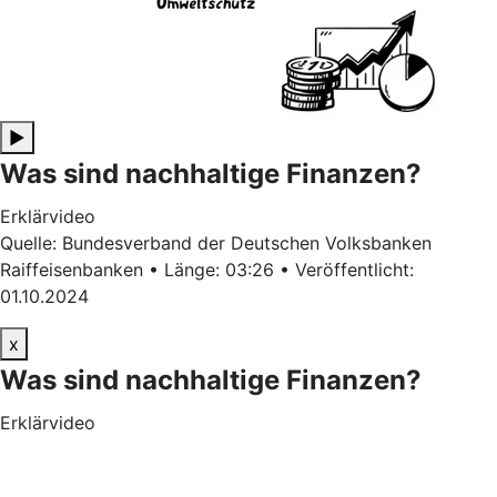
▶
Was sind nachhaltige Finanzen?
Erklärvideo
Quelle: Bundesverband der Deutschen Volksbanken
Raiffeisenbanken • Länge: 03:26 • Veröffentlicht:
01.10.2024
x
Was sind nachhaltige Finanzen?
Erklärvideo