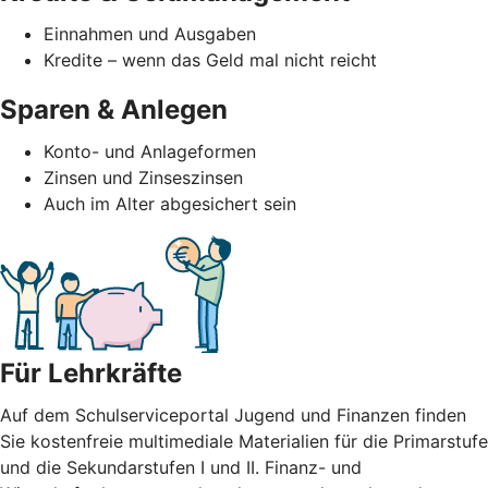
Einnahmen und Ausgaben
Kredite – wenn das Geld mal nicht reicht
Sparen & Anlegen
Konto- und Anlageformen
Zinsen und Zinseszinsen
Auch im Alter abgesichert sein
Für Lehrkräfte
Auf dem Schulserviceportal Jugend und Finanzen finden
Sie kostenfreie multimediale Materialien für die Primarstufe
und die Sekundarstufen I und II. Finanz- und