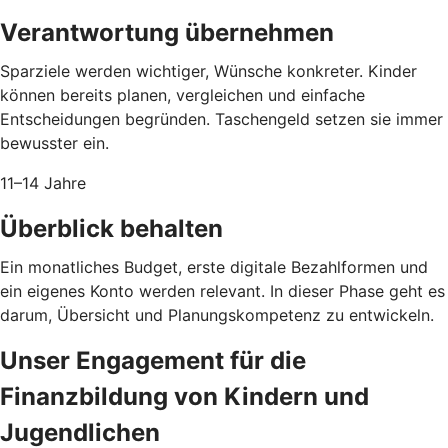
Verantwortung übernehmen
Sparziele werden wichtiger, Wünsche konkreter. Kinder
können bereits planen, vergleichen und einfache
Entscheidungen begründen. Taschengeld setzen sie immer
bewusster ein.
11–14 Jahre
Überblick behalten
Ein monatliches Budget, erste digitale Bezahlformen und
ein eigenes Konto werden relevant. In dieser Phase geht es
darum, Übersicht und Planungskompetenz zu entwickeln.
Unser Engagement für die
Finanzbildung von Kindern und
Jugendlichen