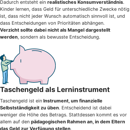
Dadurch entsteht ein
realistisches Konsumverständnis
.
Kinder lernen, dass Geld für unterschiedliche Zwecke nötig
ist, dass nicht jeder Wunsch automatisch sinnvoll ist, und
dass Entscheidungen von Prioritäten abhängen.
Verzicht sollte dabei nicht als Mangel dargestellt
werden
, sondern als bewusste Entscheidung.
Taschengeld als Lerninstrument
Taschengeld ist ein
Instrument, um finanzielle
Selbstständigkeit zu üben
. Entscheidend ist dabei
weniger die Höhe des Betrags. Stattdessen kommt es vor
allem auf den
pädagogischen Rahmen an, in dem Eltern
das Geld zur Verfügung stellen
.