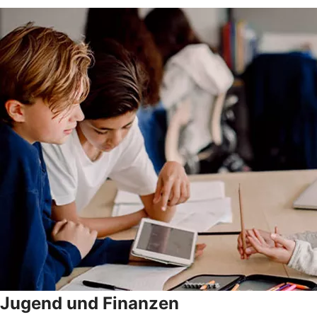
Jugend und Finanzen