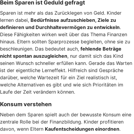
Beim Sparen ist Geduld gefragt
Sparen ist mehr als das Zurücklegen von Geld. Kinder
lernen dabei,
Bedürfnisse aufzuschieben, Ziele zu
definieren und Durchhaltevermögen zu entwickeln
.
Diese Fähigkeiten wirken weit über das Thema Finanzen
hinaus. Eltern sollten Sparprozesse begleiten, ohne sie zu
beschleunigen. Das bedeutet auch,
fehlende Beträge
nicht spontan auszugleichen
, nur damit sich das Kind
seinen Wunsch schneller erfüllen kann. Gerade das Warten
ist der eigentliche Lerneffekt. Hilfreich sind Gespräche
darüber, welche Wartezeit für ein Ziel realistisch ist,
welche Alternativen es gibt und wie sich Prioritäten im
Laufe der Zeit verändern können.
Konsum verstehen
Neben dem Sparen spielt auch der bewusste Konsum eine
zentrale Rolle bei der Finanzbildung. Kinder profitieren
davon, wenn Eltern
Kaufentscheidungen einordnen
.