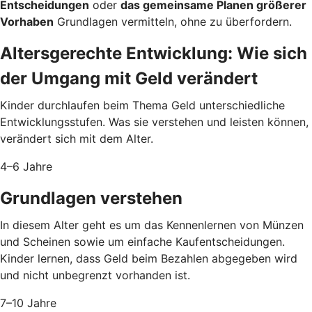
Entscheidungen
oder
das gemeinsame Planen größerer
Vorhaben
Grundlagen vermitteln, ohne zu überfordern.
Altersgerechte Entwicklung: Wie sich
der Umgang mit Geld verändert
Kinder durchlaufen beim Thema Geld unterschiedliche
Entwicklungsstufen. Was sie verstehen und leisten können,
verändert sich mit dem Alter.
4–6 Jahre
Grundlagen verstehen
In diesem Alter geht es um das Kennenlernen von Münzen
und Scheinen sowie um einfache Kaufentscheidungen.
Kinder lernen, dass Geld beim Bezahlen abgegeben wird
und nicht unbegrenzt vorhanden ist.
7–10 Jahre