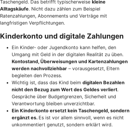
Taschengeld. Das betrifft typischerweise
kleine
Alltagskäufe
. Nicht dazu zählen zum Beispiel
Ratenzahlungen, Abonnements und Verträge mit
langfristigen Verpflichtungen.
Kinderkonto und digitale Zahlungen
Ein Kinder- oder Jugendkonto kann helfen, den
Umgang mit Geld in der digitalen Realität zu üben.
Kontostand, Überweisungen und Kartenzahlungen
werden nachvollziehbar
– vorausgesetzt, Eltern
begleiten den Prozess.
Wichtig ist, dass das Kind beim
digitalen Bezahlen
nicht den Bezug zum Wert des Geldes verliert
.
Gespräche über Budgetgrenzen, Sicherheit und
Verantwortung bleiben unverzichtbar.
Ein Kinderkonto ersetzt kein Taschengeld, sondern
ergänzt es.
Es ist vor allem sinnvoll, wenn es nicht
unkommentiert genutzt, sondern erklärt wird.