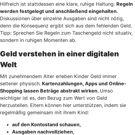
Hilfreich ist stattdessen eine klare, ruhige Haltung:
Regeln
werden festgelegt und anschließend eingehalten.
Diskussionen über einzelne Ausgaben sind nicht nötig,
denn die Konsequenz ergibt sich aus dem fehlenden Geld.
Tipp: Sprechen Sie Regeln zum Taschengeld nicht situativ,
sondern in ruhigen Momenten ab.
Geld verstehen in einer digitalen
Welt
Mit zunehmendem Alter erleben Kinder Geld immer
seltener physisch.
Kartenzahlungen, Apps und Online-
Shopping lassen Beträge abstrakt wirken.
Umso
wichtiger ist es, den Bezug zum Wert von Geld
herzustellen. Eltern können hier unterstützen, indem sie
regelmäßig gemeinsam mit ihrem Kind:
auf den Kontostand schauen,
Ausgaben nachvollziehen,