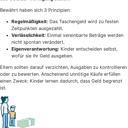
Bewährt haben sich 3 Prinzipien:
Regelmäßigkeit:
Das Taschengeld wird zu festen
Zeitpunkten ausgezahlt.
Verlässlichkeit:
Einmal vereinbarte Beträge werden
nicht spontan verändert.
Eigenverantwortung:
Kinder entscheiden selbst,
wofür sie ihr Geld ausgeben.
Eltern sollten darauf verzichten, Ausgaben zu kontrollieren
oder zu bewerten. Anscheinend unnötige Käufe erfüllen
einen Zweck: Kinder lernen dadurch, dass Geld begrenzt
ist.