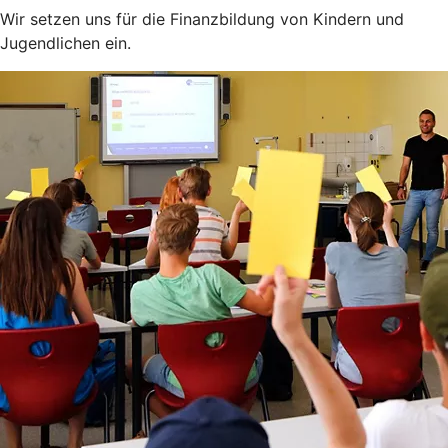
Wir setzen uns für die Finanzbildung von Kindern und
Jugendlichen ein.