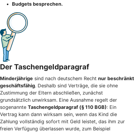
Budgets besprechen.
Der Taschengeldparagraf
Minderjährige
sind nach deutschem Recht
nur beschränkt
geschäftsfähig
. Deshalb sind Verträge, die sie ohne
Zustimmung der Eltern abschließen, zunächst
grundsätzlich unwirksam. Eine Ausnahme regelt der
sogenannte
Taschengeldparagraf (§ 110 BGB)
: Ein
Vertrag kann dann wirksam sein, wenn das Kind die
Zahlung vollständig sofort mit Geld leistet, das ihm zur
freien Verfügung überlassen wurde, zum Beispiel