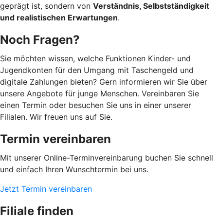
geprägt ist, sondern von
Verständnis, Selbstständigkeit
und realistischen Erwartungen
.
Noch Fragen?
Sie möchten wissen, welche Funktionen Kinder- und
Jugendkonten für den Umgang mit Taschengeld und
digitale Zahlungen bieten? Gern informieren wir Sie über
unsere Angebote für junge Menschen. Vereinbaren Sie
einen Termin oder besuchen Sie uns in einer unserer
Filialen. Wir freuen uns auf Sie.
Termin vereinbaren
Mit unserer Online-Terminvereinbarung buchen Sie schnell
und einfach Ihren Wunschtermin bei uns.
Jetzt Termin vereinbaren
Filiale finden