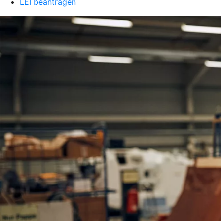
LEI beantragen