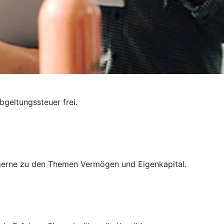
bgeltungssteuer frei.
ie gerne zu den Themen Vermögen und Eigenkapital.