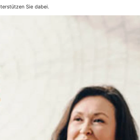
terstützen Sie dabei.