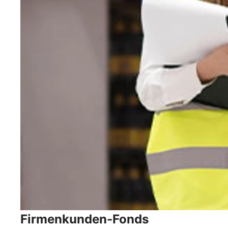
Firmenkunden-Fonds