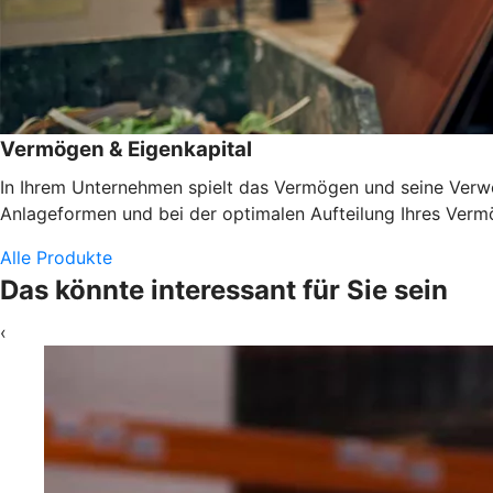
Vermögen & Eigenkapital
In Ihrem Unternehmen spielt das Vermögen und seine Verwen
Anlageformen und bei der optimalen Aufteilung Ihres Vermö
Alle Produkte
Das könnte interessant für Sie sein
‹