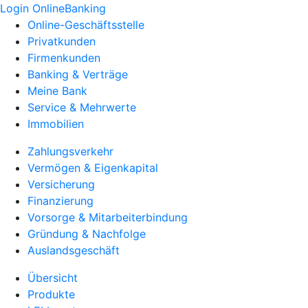
Login OnlineBanking
Online-Geschäftsstelle
Privatkunden
Firmenkunden
Banking & Verträge
Meine Bank
Service & Mehrwerte
Immobilien
Zahlungsverkehr
Vermögen & Eigenkapital
Versicherung
Finanzierung
Vorsorge & Mitarbeiterbindung
Gründung & Nachfolge
Auslandsgeschäft
Übersicht
Produkte