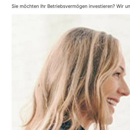
Sie möchten Ihr Betriebsvermögen investieren? Wir un