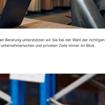
n Beratung unterstützen wir Sie bei der Wahl der richtigen
 unternehmerischen und privaten Ziele immer im Blick.