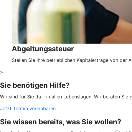
Abgeltungssteuer
Stellen Sie Ihre betrieblichen Kapitalerträge von der A
>
Sie benötigen Hilfe?
Wir sind für Sie da – in allen Lebenslagen. Wir beraten S
Jetzt Termin vereinbaren
Sie wissen bereits, was Sie wollen?