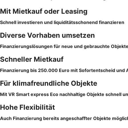
Mit Mietkauf oder Leasing
Schnell investieren und liquiditätsschonend finanzieren
Diverse Vorhaben umsetzen
Finanzierungslösungen für neue und gebrauchte Objekt
Schneller Mietkauf
Finanzierung bis 250.000 Euro mit Sofortentscheid und 
Für klimafreundliche Objekte
Mit VR Smart express Eco nachhaltige Objekte schnell un
Hohe Flexibilität
Auch Finanzierung bereits angeschaffter Objekte möglic