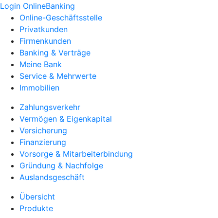
Login OnlineBanking
Online-Geschäftsstelle
Privatkunden
Firmenkunden
Banking & Verträge
Meine Bank
Service & Mehrwerte
Immobilien
Zahlungsverkehr
Vermögen & Eigenkapital
Versicherung
Finanzierung
Vorsorge & Mitarbeiterbindung
Gründung & Nachfolge
Auslandsgeschäft
Übersicht
Produkte