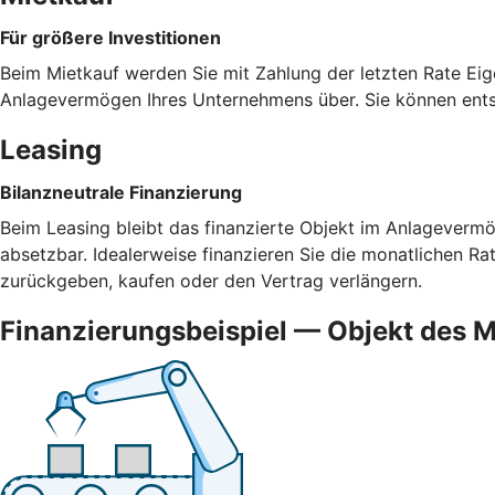
Für größere Investitionen
Beim Mietkauf werden Sie mit Zahlung der letzten Rate Eig
Anlagevermögen Ihres Unternehmens über. Sie können ents
Leasing
Bilanzneutrale Finanzierung
Beim Leasing bleibt das finanzierte Objekt im Anlagevermög
absetzbar. Idealerweise finanzieren Sie die monatlichen R
zurückgeben, kaufen oder den Vertrag verlängern.
Finanzierungsbeispiel — Objekt des