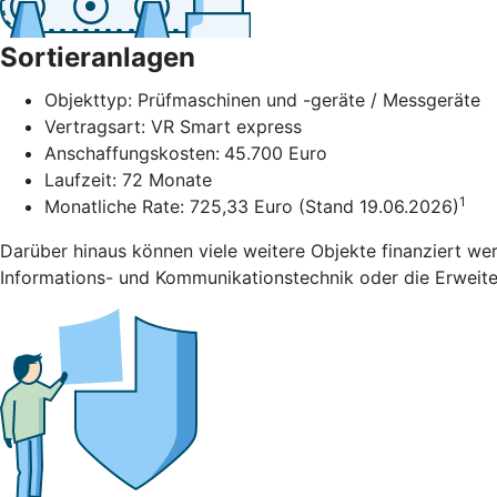
Sortieranlagen
Objekttyp: Prüfmaschinen und -geräte / Messgeräte
Vertragsart: VR Smart express
Anschaffungskosten:
45.700 Euro
Laufzeit: 72 Monate
1
Monatliche Rate: 725,33 Euro (Stand 19.06.2026)
Darüber hinaus können viele weitere Objekte finanziert we
Informations- und Kommunikationstechnik oder die Erweiter