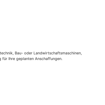
stechnik, Bau- oder Landwirtschaftsmaschinen,
 für Ihre geplanten Anschaffungen.