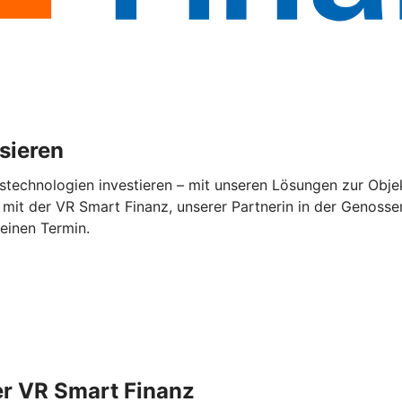
isieren
stechnologien investieren – mit unseren Lösungen zur Objek
mit der VR Smart Finanz, unserer Partnerin in der Genossen
 einen Termin.
er VR Smart Finanz