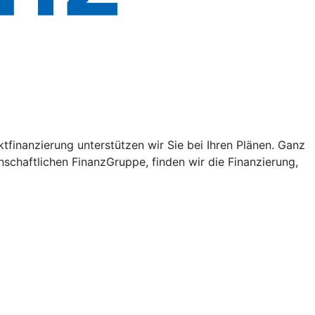
tfinanzierung unterstützen wir Sie bei Ihren Plänen. Ganz
schaftlichen FinanzGruppe, finden wir die Finanzierung,