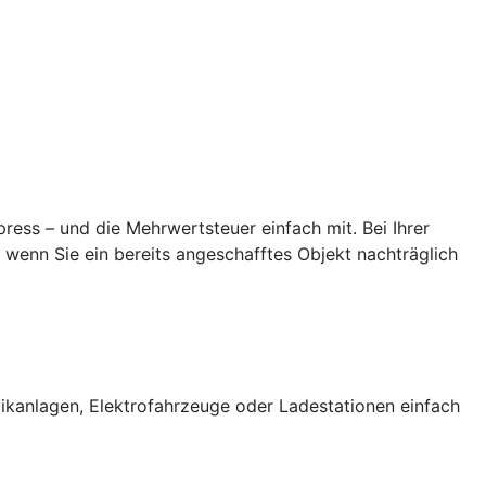
ess – und die Mehrwertsteuer einfach mit. Bei Ihrer
wenn Sie ein bereits angeschafftes Objekt nachträglich
ikanlagen, Elektrofahrzeuge oder Ladestationen einfach