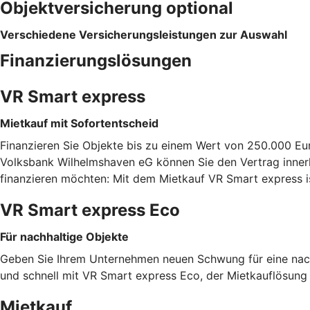
Objektversicherung optional
Verschiedene Versicherungsleistungen zur Auswahl
Finanzierungslösungen
VR Smart express
Mietkauf mit Sofortentscheid
Finanzieren Sie Objekte bis zu einem Wert von 250.000 Eu
Volksbank Wilhelmshaven eG können Sie den Vertrag innerh
finanzieren möchten: Mit dem Mietkauf VR Smart express i
VR Smart express Eco
Für nachhaltige Objekte
Geben Sie Ihrem Unternehmen neuen Schwung für eine nachh
und schnell mit VR Smart express Eco, der Mietkauflösung f
Mietkauf