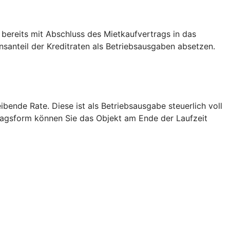
 bereits mit Abschluss des Mietkaufvertrags in das
anteil der Kreditraten als Betriebsausgaben absetzen.
bende Rate. Diese ist als Betriebsausgabe steuerlich voll
tragsform können Sie das Objekt am Ende der Laufzeit