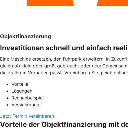
Objektfinanzierung
Investitionen schnell und einfach real
Eine Maschine ersetzen, den Fuhrpark erweitern, in Zukunft
gleich ob klein oder groß, gebraucht oder neu: Gemeinsam 
die zu Ihrem Vorhaben passt. Vereinbaren Sie gleich online
Vorteile
Lösungen
Rechenbeispiel
Versicherung
Jetzt Termin vereinbaren
Vorteile der Objektfinanzierung mit d