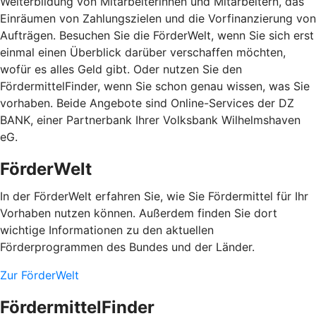
Weiterbildung von Mitarbeiterinnen und Mitarbeitern, das
Einräumen von Zahlungszielen und die Vorfinanzierung von
Aufträgen. Besuchen Sie die FörderWelt, wenn Sie sich erst
einmal einen Überblick darüber verschaffen möchten,
wofür es alles Geld gibt. Oder nutzen Sie den
FördermittelFinder, wenn Sie schon genau wissen, was Sie
vorhaben. Beide Angebote sind Online-Services der DZ
BANK, einer Partnerbank Ihrer Volksbank Wilhelmshaven
eG.
FörderWelt
In der FörderWelt erfahren Sie, wie Sie Fördermittel für Ihr
Vorhaben nutzen können. Außerdem finden Sie dort
wichtige Informationen zu den aktuellen
Förderprogrammen des Bundes und der Länder.
Zur FörderWelt
FördermittelFinder