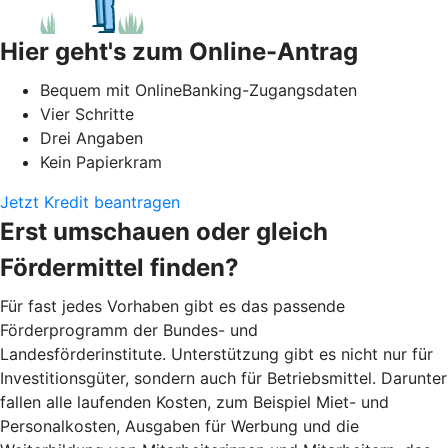
Hier geht's zum Online-Antrag
Bequem mit OnlineBanking-Zugangsdaten
Vier Schritte
Drei Angaben
Kein Papierkram
Jetzt Kredit beantragen
Erst umschauen oder gleich
Fördermittel finden?
Für fast jedes Vorhaben gibt es das passende
Förderprogramm der Bundes- und
Landesförderinstitute. Unterstützung gibt es nicht nur für
Investitionsgüter, sondern auch für Betriebsmittel. Darunter
fallen alle laufenden Kosten, zum Beispiel Miet- und
Personalkosten, Ausgaben für Werbung und die