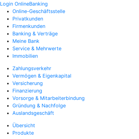
Login OnlineBanking
Online-Geschäftsstelle
Privatkunden
Firmenkunden
Banking & Verträge
Meine Bank
Service & Mehrwerte
Immobilien
Zahlungsverkehr
Vermögen & Eigenkapital
Versicherung
Finanzierung
Vorsorge & Mitarbeiterbindung
Gründung & Nachfolge
Auslandsgeschäft
Übersicht
Produkte