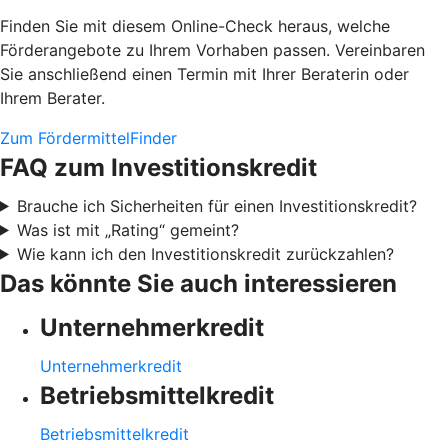
Finden Sie mit diesem Online-Check heraus, welche
Förderangebote zu Ihrem Vorhaben passen. Vereinbaren
Sie anschließend einen Termin mit Ihrer Beraterin oder
Ihrem Berater.
Zum FördermittelFinder
FAQ zum Investitionskredit
Brauche ich Sicherheiten für einen Investitionskredit?
Was ist mit „Rating“ gemeint?
Wie kann ich den Investitionskredit zurückzahlen?
Das könnte Sie auch interessieren
Unternehmerkredit
Unternehmerkredit
Betriebsmittelkredit
Betriebsmittelkredit