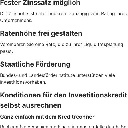
Fester Zinssatz möglich
Die Zinshöhe ist unter anderem abhängig vom Rating Ihres
Unternehmens.
Ratenhöhe frei gestalten
Vereinbaren Sie eine Rate, die zu Ihrer Liquiditätsplanung
passt.
Staatliche Förderung
Bundes- und Landesförderinstitute unterstützen viele
Investitionsvorhaben.
Konditionen für den Investitionskredit
selbst ausrechnen
Ganz einfach mit dem Kreditrechner
Rechnen Sie verschiedene Finanzierungsmodelle durch. So