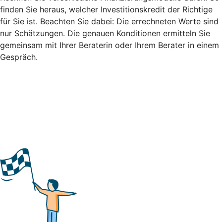
finden Sie heraus, welcher Investitionskredit der Richtige
für Sie ist. Beachten Sie dabei: Die errechneten Werte sind
nur Schätzungen. Die genauen Konditionen ermitteln Sie
gemeinsam mit Ihrer Beraterin oder Ihrem Berater in einem
Gespräch.