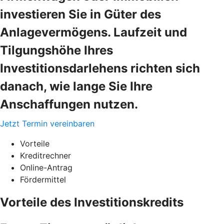
investieren Sie in Güter des
Anlagevermögens. Laufzeit und
Tilgungshöhe Ihres
Investitionsdarlehens richten sich
danach, wie lange Sie Ihre
Anschaffungen nutzen.
Jetzt Termin vereinbaren
Vorteile
Kreditrechner
Online-Antrag
Fördermittel
Vorteile des Investitionskredits