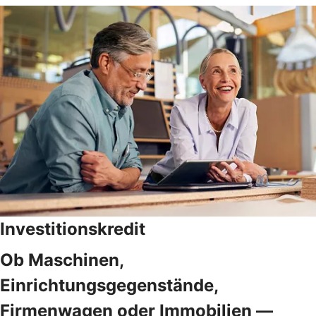
Investitionskredit
Ob Maschinen,
Einrichtungsgegenstände,
Firmenwagen oder Immobilien —