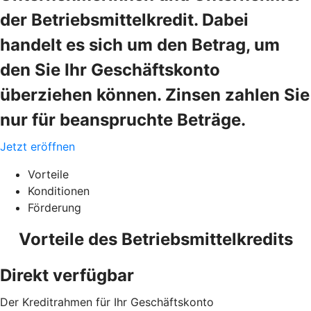
der Betriebsmittelkredit. Dabei
handelt es sich um den Betrag, um
den Sie Ihr Geschäftskonto
überziehen können. Zinsen zahlen Sie
nur für beanspruchte Beträge.
Jetzt eröffnen
Vorteile
Konditionen
Förderung
Vorteile des Betriebsmittelkredits
Direkt verfügbar
Der Kreditrahmen für Ihr Geschäftskonto