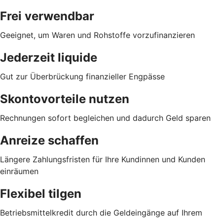
Frei verwendbar
Geeignet, um Waren und Rohstoffe vorzufinanzieren
Jederzeit liquide
Gut zur Überbrückung finanzieller Engpässe
Skontovorteile nutzen
Rechnungen sofort begleichen und dadurch Geld sparen
Anreize schaffen
Längere Zahlungsfristen für Ihre Kundinnen und Kunden
einräumen
Flexibel tilgen
Betriebsmittelkredit durch die Geldeingänge auf Ihrem