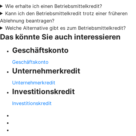
Wie erhalte ich einen Betriebsmittelkredit?
Kann ich den Betriebsmittelkredit trotz einer früheren
Ablehnung beantragen?
Welche Alternative gibt es zum Betriebsmittelkredit?
Das könnte Sie auch interessieren
Geschäftskonto
Geschäftskonto
Unternehmerkredit
Unternehmerkredit
Investitionskredit
Investitionskredit