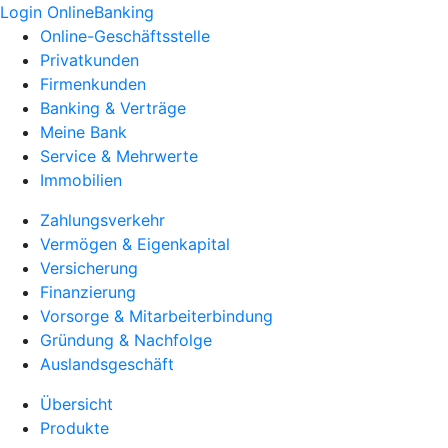
Login OnlineBanking
Online-Geschäftsstelle
Privatkunden
Firmenkunden
Banking & Verträge
Meine Bank
Service & Mehrwerte
Immobilien
Zahlungsverkehr
Vermögen & Eigenkapital
Versicherung
Finanzierung
Vorsorge & Mitarbeiterbindung
Gründung & Nachfolge
Auslandsgeschäft
Übersicht
Produkte