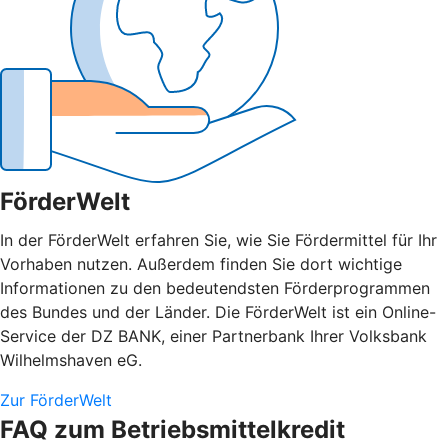
FörderWelt
In der FörderWelt erfahren Sie, wie Sie Fördermittel für Ihr
Vorhaben nutzen. Außerdem finden Sie dort wichtige
Informationen zu den bedeutendsten Förderprogrammen
des Bundes und der Länder. Die FörderWelt ist ein Online-
Service der DZ BANK, einer Partnerbank Ihrer Volksbank
Wilhelmshaven eG.
Zur FörderWelt
FAQ zum Betriebsmittelkredit