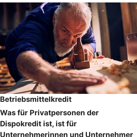
Betriebsmittelkredit
Was für Privatpersonen der
Dispokredit ist, ist für
Unternehmerinnen und Unternehmer