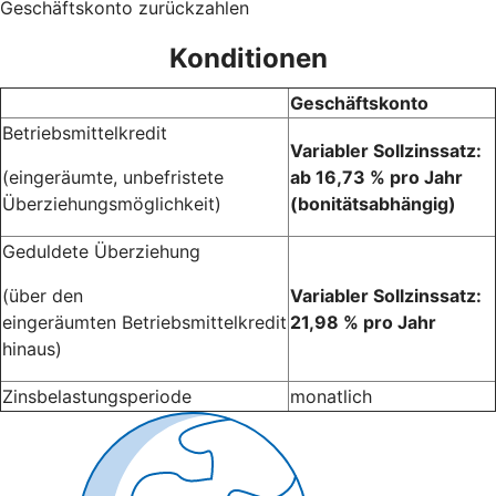
Geschäftskonto zurückzahlen
Konditionen
Geschäftskonto
Betriebsmittelkredit
Variabler Sollzinssatz:
(eingeräumte, unbefristete
ab 16,73 % pro Jahr
Überziehungsmöglichkeit)
(bonitätsabhängig)
Geduldete Überziehung
(über den
Variabler Sollzinssatz:
eingeräumten Betriebsmittelkredit
21,98 % pro Jahr
hinaus)
Zinsbelastungsperiode
monatlich