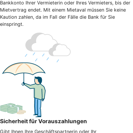
Bankkonto Ihrer Vermieterin oder Ihres Vermieters, bis der
Mietvertrag endet. Mit einem Mietaval müssen Sie keine
Kaution zahlen, da im Fall der Fälle die Bank für Sie
einspringt.
Sicherheit für Vorauszahlungen
Gibt Ihnen Ihre Geschäftspartnerin oder Ihr