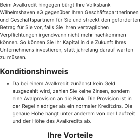
Beim Avalkredit hingegen bürgt Ihre Volksbank
Wilhelmshaven eG gegenüber Ihren Geschäftspartnerinnen
und Geschäftspartnern für Sie und streckt den geforderten
Betrag für Sie vor, falls Sie Ihren vertraglichen
Verpflichtungen irgendwann nicht mehr nachkommen
können. So können Sie Ihr Kapital in die Zukunft Ihres
Unternehmens investieren, statt jahrelang darauf warten
zu müssen.
Konditionshinweis
Da bei einem Avalkredit zunächst kein Geld
ausgezahlt wird, zahlen Sie keine Zinsen, sondern
eine Avalprovision an die Bank. Die Provision ist in
der Regel niedriger als ein normaler Kreditzins. Die
genaue Höhe hängt unter anderem von der Laufzeit
und der Höhe des Avalkredits ab.
Ihre Vorteile