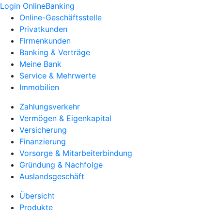
Login OnlineBanking
Online-Geschäftsstelle
Privatkunden
Firmenkunden
Banking & Verträge
Meine Bank
Service & Mehrwerte
Immobilien
Zahlungsverkehr
Vermögen & Eigenkapital
Versicherung
Finanzierung
Vorsorge & Mitarbeiterbindung
Gründung & Nachfolge
Auslandsgeschäft
Übersicht
Produkte