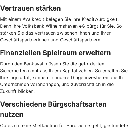
Vertrauen stärken
Mit einem Avalkredit belegen Sie Ihre Kreditwürdigkeit.
Denn Ihre Volksbank Wilhelmshaven eG bürgt für Sie. So
stärken Sie das Vertrauen zwischen Ihnen und Ihren
Geschäftspartnerinnen und Geschäftspartnern.
Finanziellen Spielraum erweitern
Durch den Bankaval müssen Sie die geforderten
Sicherheiten nicht aus Ihrem Kapital zahlen. So erhalten Sie
Ihre Liquidität, können in andere Dinge investieren, die Ihr
Unternehmen voranbringen, und zuversichtlich in die
Zukunft blicken.
Verschiedene Bürgschaftsarten
nutzen
Ob es um eine Mietkaution für Büroräume geht, gestundete