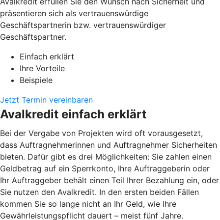
Avalkredit erfüllen Sie den Wunsch nach Sicherheit und
präsentieren sich als vertrauenswürdige
Geschäftspartnerin bzw. vertrauenswürdiger
Geschäftspartner.
Einfach erklärt
Ihre Vorteile
Beispiele
Jetzt Termin vereinbaren
Avalkredit einfach erklärt
Bei der Vergabe von Projekten wird oft vorausgesetzt,
dass Auftragnehmerinnen und Auftragnehmer Sicherheiten
bieten. Dafür gibt es drei Möglichkeiten: Sie zahlen einen
Geldbetrag auf ein Sperrkonto, Ihre Auftraggeberin oder
Ihr Auftraggeber behält einen Teil Ihrer Bezahlung ein, oder
Sie nutzen den Avalkredit. In den ersten beiden Fällen
kommen Sie so lange nicht an Ihr Geld, wie Ihre
Gewährleistungspflicht dauert – meist fünf Jahre.