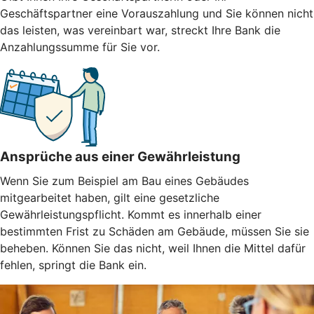
Geschäftspartner eine Vorauszahlung und Sie können nicht
das leisten, was vereinbart war, streckt Ihre Bank die
Anzahlungssumme für Sie vor.
Ansprüche aus einer Gewährleistung
Wenn Sie zum Beispiel am Bau eines Gebäudes
mitgearbeitet haben, gilt eine gesetzliche
Gewährleistungspflicht. Kommt es innerhalb einer
bestimmten Frist zu Schäden am Gebäude, müssen Sie sie
beheben. Können Sie das nicht, weil Ihnen die Mittel dafür
fehlen, springt die Bank ein.