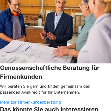
Genossenschaftliche Beratung für
Firmenkunden
Wir beraten Sie gern und finden gemeinsam den
passenden Avalkredit für Ihr Unternehmen.
Mehr zur Firmenkundenberatung
Das könnte Sie auch interessieren