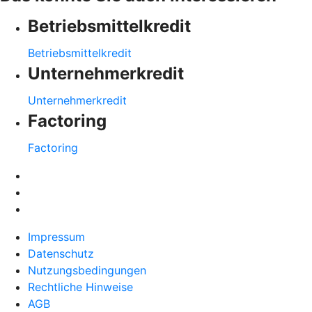
Betriebsmittelkredit
Betriebsmittelkredit
Unternehmerkredit
Unternehmerkredit
Factoring
Factoring
Impressum
Datenschutz
Nutzungsbedingungen
Rechtliche Hinweise
AGB