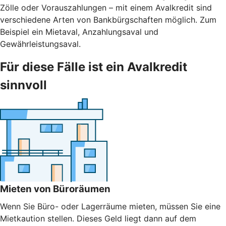
Zölle oder Vorauszahlungen – mit einem Avalkredit sind
verschiedene Arten von Bankbürgschaften möglich. Zum
Beispiel ein Mietaval, Anzahlungsaval und
Gewährleistungsaval.
Für diese Fälle ist ein Avalkredit
sinnvoll
Mieten von Büroräumen
Wenn Sie Büro- oder Lagerräume mieten, müssen Sie eine
Mietkaution stellen. Dieses Geld liegt dann auf dem