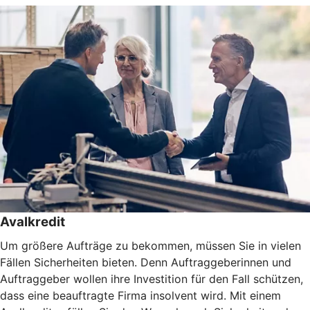
Avalkredit
Um größere Aufträge zu bekommen, müssen Sie in vielen
Fällen Sicherheiten bieten. Denn Auftraggeberinnen und
Auftraggeber wollen ihre Investition für den Fall schützen,
dass eine beauftragte Firma insolvent wird. Mit einem