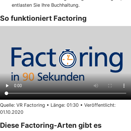
entlasten Sie Ihre Buchhaltung.
So funktioniert Factoring
Quelle: VR Factoring • Länge: 01:30 • Veröffentlicht:
01.10.2020
Diese Factoring-Arten gibt es