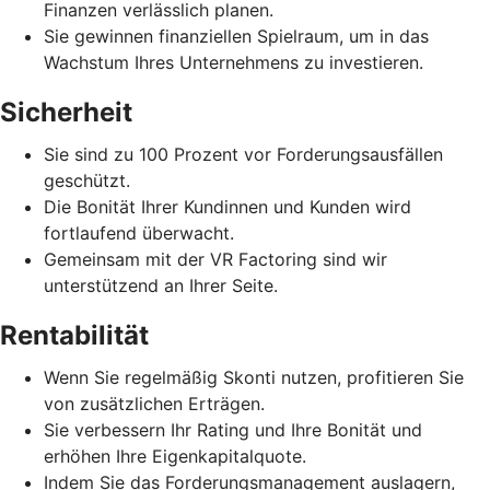
Finanzen verlässlich planen.
Sie gewinnen finanziellen Spielraum, um in das
Wachstum Ihres Unternehmens zu investieren.
Sicherheit
Sie sind zu 100 Prozent vor Forderungsausfällen
geschützt.
Die Bonität Ihrer Kundinnen und Kunden wird
fortlaufend überwacht.
Gemeinsam mit der VR Factoring sind wir
unterstützend an Ihrer Seite.
Rentabilität
Wenn Sie regelmäßig Skonti nutzen, profitieren Sie
von zusätzlichen Erträgen.
Sie verbessern Ihr Rating und Ihre Bonität und
erhöhen Ihre Eigenkapitalquote.
Indem Sie das Forderungsmanagement auslagern,