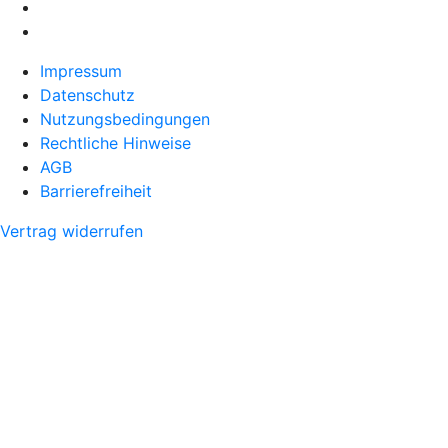
Impressum
Datenschutz
Nutzungsbedingungen
Rechtliche Hinweise
AGB
Barrierefreiheit
Vertrag widerrufen