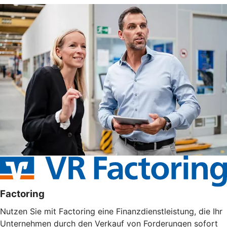
Factoring
Nutzen Sie mit Factoring eine Finanzdienstleistung, die Ihr
Unternehmen durch den Verkauf von Forderungen sofort