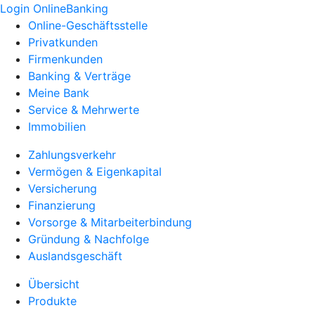
Login OnlineBanking
Online-Geschäftsstelle
Privatkunden
Firmenkunden
Banking & Verträge
Meine Bank
Service & Mehrwerte
Immobilien
Zahlungsverkehr
Vermögen & Eigenkapital
Versicherung
Finanzierung
Vorsorge & Mitarbeiterbindung
Gründung & Nachfolge
Auslandsgeschäft
Übersicht
Produkte