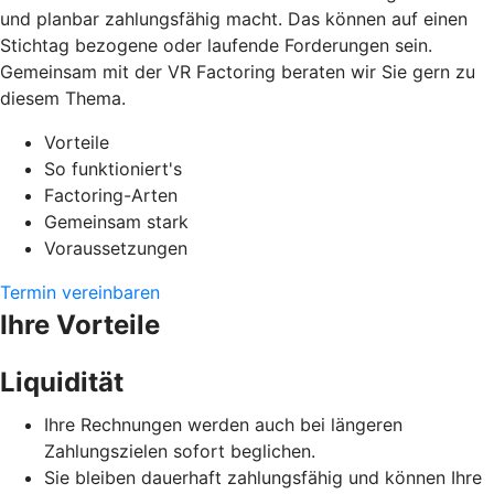
und planbar zahlungsfähig macht. Das können auf einen
Stichtag bezogene oder laufende Forderungen sein.
Gemeinsam mit der VR Factoring beraten wir Sie gern zu
diesem Thema.
Vorteile
So funktioniert's
Factoring-Arten
Gemeinsam stark
Voraussetzungen
Termin vereinbaren
Ihre Vorteile
Liquidität
Ihre Rechnungen werden auch bei längeren
Zahlungszielen sofort beglichen.
Sie bleiben dauerhaft zahlungsfähig und können Ihre