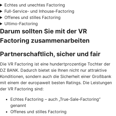
Echtes und unechtes Factoring
Full-Service- und Inhouse-Factoring
Offenes und stilles Factoring
Ultimo-Factoring
Darum sollten Sie mit der VR
Factoring zusammenarbeiten
Partnerschaftlich, sicher und fair
Die VR Factoring ist eine hundertprozentige Tochter der
DZ BANK. Dadurch bietet sie Ihnen nicht nur attraktive
Konditionen, sondern auch die Sicherheit einer Großbank
mit einem der europaweit besten Ratings. Die Leistungen
der VR Factoring sind:
Echtes Factoring – auch „True-Sale-Factoring“
genannt
Offenes und stilles Factoring