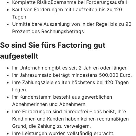
Komplette Risikoübernahme bei Forderungsausfall
Kauf von Forderungen mit Laufzeiten bis zu 120
Tagen
Unmittelbare Auszahlung von in der Regel bis zu 90
Prozent des Rechnungsbetrags
So sind Sie fürs Factoring gut
aufgestellt
Ihr Unternehmen gibt es seit 2 Jahren oder länger.
Ihr Jahresumsatz beträgt mindestens 500.000 Euro.
Ihre Zahlungsziele sollten höchstens bei 120 Tagen
liegen.
Ihr Kundenstamm besteht aus gewerblichen
Abnehmerinnen und Abnehmern.
Ihre Forderungen sind einredefrei – das heißt, Ihre
Kundinnen und Kunden haben keinen rechtmäßigen
Grund, die Zahlung zu verweigern.
Ihre Leistungen wurden vollständig erbracht.