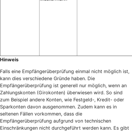
Hinweis
Falls eine Empfängerüberprüfung einmal nicht möglich ist,
kann dies verschiedene Gründe haben. Die
Empfängerüberprüfung ist generell nur möglich, wenn an
Zahlungskonten (Girokonten) überwiesen wird. So sind
zum Beispiel andere Konten, wie Festgeld-, Kredit- oder
Sparkonten davon ausgenommen. Zudem kann es in
seltenen Fällen vorkommen, dass die
Empfängerüberprüfung aufgrund von technischen
Einschränkungen nicht durchgeführt werden kann. Es gibt