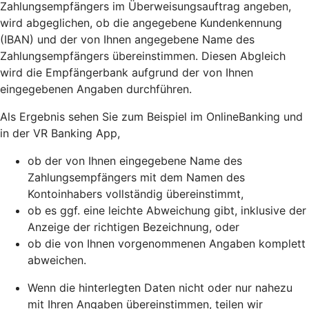
Zahlungsempfängers im Überweisungsauftrag angeben,
wird abgeglichen, ob die angegebene Kundenkennung
(IBAN) und der von Ihnen angegebene Name des
Zahlungsempfängers übereinstimmen. Diesen Abgleich
wird die Empfängerbank aufgrund der von Ihnen
eingegebenen Angaben durchführen.
Als Ergebnis sehen Sie zum Beispiel im OnlineBanking und
in der VR Banking App,
ob der von Ihnen eingegebene Name des
Zahlungsempfängers mit dem Namen des
Kontoinhabers vollständig übereinstimmt,
ob es ggf. eine leichte Abweichung gibt, inklusive der
Anzeige der richtigen Bezeichnung, oder
ob die von Ihnen vorgenommenen Angaben komplett
abweichen.
Wenn die hinterlegten Daten nicht oder nur nahezu
mit Ihren Angaben übereinstimmen, teilen wir