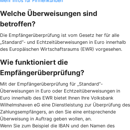
Mehr Infos für Firmenkunden
Welche Überweisungen sind
betroffen?
Die Empfängerüberprüfung ist vom Gesetz her für alle
„Standard“- und Echtzeitüberweisungen in Euro innerhalb
des Europäischen Wirtschaftsraums (EWR) vorgesehen.
Wie funktioniert die
Empfängerüberprüfung?
Mit der Empfängerüberprüfung für „Standard“-
Überweisungen in Euro oder Echtzeitüberweisungen in
Euro innerhalb des EWR bietet Ihnen Ihre Volksbank
Wilhelmshaven eG eine Dienstleistung zur Überprüfung des
Zahlungsempfängers, an den Sie eine entsprechende
Überweisung in Auftrag geben wollen, an.
Wenn Sie zum Beispiel die IBAN und den Namen des