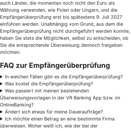
auch Länder, die momentan noch nicht den Euro als
Währung verwenden, wie Polen oder Ungarn, und die
Empfängerüberprüfung erst bis spätestens 9. Juli 2027
einführen werden. Unabhängig vom Grund, aus dem die
Empfängerüberprüfung nicht durchgeführt werden konnte,
haben Sie stets die Möglichkeit, selbst zu entscheiden, ob
Sie die entsprechende Überweisung dennoch freigeben
möchten.
FAQ zur Empfängerüberprüfung
In welchen Fällen gibt es die Empfängerüberprüfung?
Was kostet die Empfängerüberprüfung?
Was passiert mit meinen bestehenden
Überweisungsvorlagen in der VR Banking App bzw. im
OnlineBanking?
Ändert sich etwas für meine Daueraufträge?
Ich möchte einen Betrag an eine bestimmte Firma
überweisen. Woher weiß ich, wie der bei der