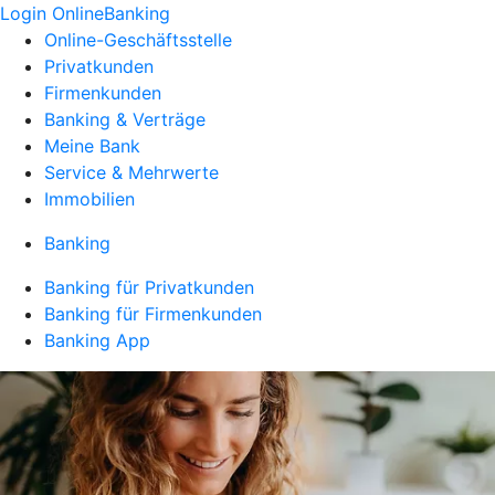
Login OnlineBanking
Online-Geschäftsstelle
Privatkunden
Firmenkunden
Banking & Verträge
Meine Bank
Service & Mehrwerte
Immobilien
Banking
Banking für Privatkunden
Banking für Firmenkunden
Banking App