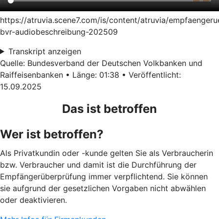
https://atruvia.scene7.com/is/content/atruvia/empfaenger
bvr-audiobeschreibung-202509
Transkript anzeigen
Quelle: Bundesverband der Deutschen Volkbanken und
Raiffeisenbanken • Länge: 01:38 • Veröffentlicht:
15.09.2025
Das ist betroffen
Wer ist betroffen?
Als Privatkundin oder -kunde gelten Sie als Verbraucherin
bzw. Verbraucher und damit ist die Durchführung der
Empfängerüberprüfung immer verpflichtend. Sie können
sie aufgrund der gesetzlichen Vorgaben nicht abwählen
oder deaktivieren.