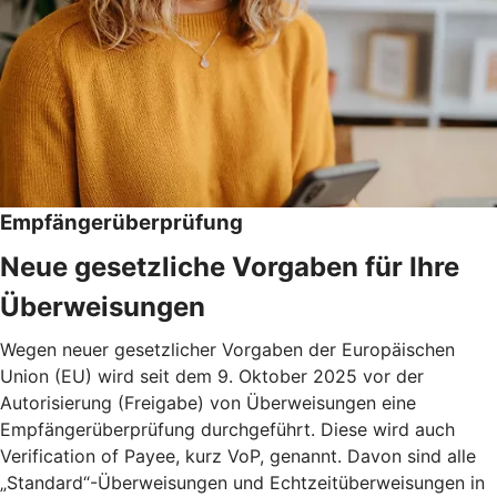
Empfängerüberprüfung
Neue gesetzliche Vorgaben für Ihre
Überweisungen
Wegen neuer gesetzlicher Vorgaben der Europäischen
Union (EU) wird seit dem 9. Oktober 2025 vor der
Autorisierung (Freigabe) von Überweisungen eine
Empfängerüberprüfung durchgeführt. Diese wird auch
Verification of Payee, kurz VoP, genannt. Davon sind alle
„Standard“-Überweisungen und Echtzeitüberweisungen in