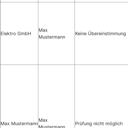
Max
Elektro GmbH
Keine Übereinstimmung
Mustermann
Max
Max Mustermann
Prüfung nicht möglich
Mustermann