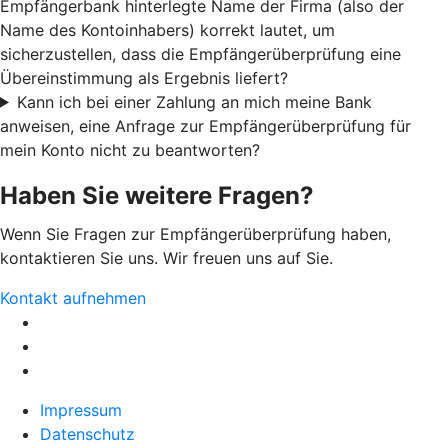
Empfängerbank hinterlegte Name der Firma (also der
Name des Kontoinhabers) korrekt lautet, um
sicherzustellen, dass die Empfängerüberprüfung eine
Übereinstimmung als Ergebnis liefert?
Kann ich bei einer Zahlung an mich meine Bank
anweisen, eine Anfrage zur Empfängerüberprüfung für
mein Konto nicht zu beantworten?
Haben Sie weitere Fragen?
Wenn Sie Fragen zur Empfängerüberprüfung haben,
kontaktieren Sie uns. Wir freuen uns auf Sie.
Kontakt aufnehmen
Impressum
Datenschutz