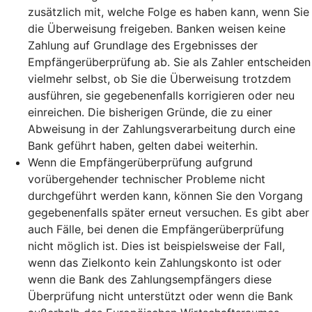
zusätzlich mit, welche Folge es haben kann, wenn Sie
die Überweisung freigeben. Banken weisen keine
Zahlung auf Grundlage des Ergebnisses der
Empfängerüberprüfung ab. Sie als Zahler entscheiden
vielmehr selbst, ob Sie die Überweisung trotzdem
ausführen, sie gegebenenfalls korrigieren oder neu
einreichen. Die bisherigen Gründe, die zu einer
Abweisung in der Zahlungsverarbeitung durch eine
Bank geführt haben, gelten dabei weiterhin.
Wenn die Empfängerüberprüfung aufgrund
vorübergehender technischer Probleme nicht
durchgeführt werden kann, können Sie den Vorgang
gegebenenfalls später erneut versuchen. Es gibt aber
auch Fälle, bei denen die Empfängerüberprüfung
nicht möglich ist. Dies ist beispielsweise der Fall,
wenn das Zielkonto kein Zahlungskonto ist oder
wenn die Bank des Zahlungsempfängers diese
Überprüfung nicht unterstützt oder wenn die Bank