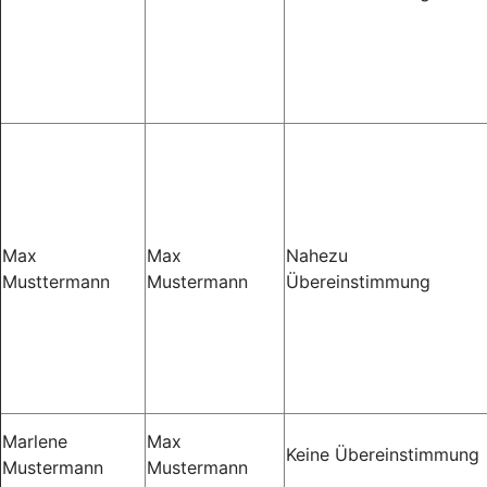
Max
Max
Nahezu
Musttermann
Mustermann
Übereinstimmung
Marlene
Max
Keine Übereinstimmung
Mustermann
Mustermann