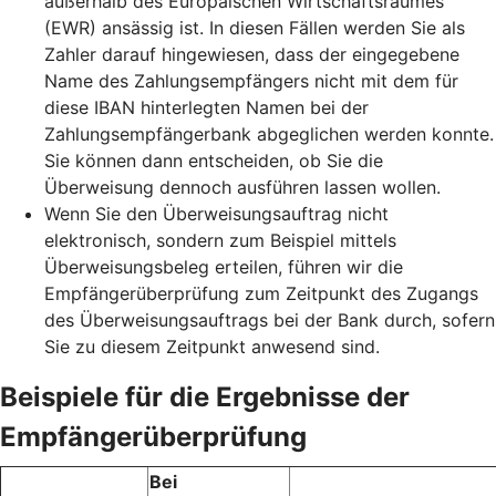
außerhalb des Europäischen Wirtschaftsraumes
(EWR) ansässig ist. In diesen Fällen werden Sie als
Zahler darauf hingewiesen, dass der eingegebene
Name des Zahlungsempfängers nicht mit dem für
diese IBAN hinterlegten Namen bei der
Zahlungsempfängerbank abgeglichen werden konnte.
Sie können dann entscheiden, ob Sie die
Überweisung dennoch ausführen lassen wollen.
Wenn Sie den Überweisungsauftrag nicht
elektronisch, sondern zum Beispiel mittels
Überweisungsbeleg erteilen, führen wir die
Empfängerüberprüfung zum Zeitpunkt des Zugangs
des Überweisungsauftrags bei der Bank durch, sofern
Sie zu diesem Zeitpunkt anwesend sind.
Beispiele für die Ergebnisse der
Empfängerüberprüfung
Bei