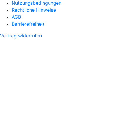
Nutzungsbedingungen
Rechtliche Hinweise
AGB
Barrierefreiheit
Vertrag widerrufen