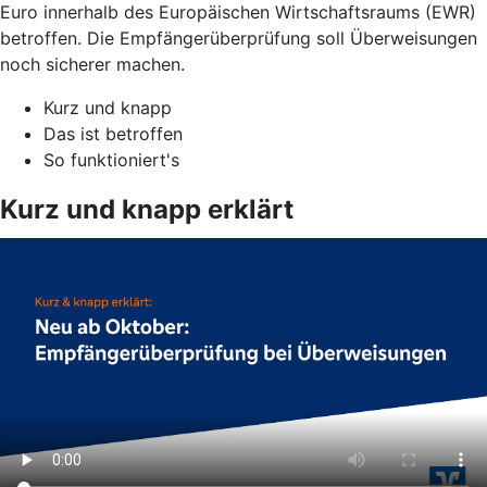
Euro innerhalb des Europäischen Wirtschaftsraums (EWR)
betroffen. Die Empfängerüberprüfung soll Überweisungen
noch sicherer machen.
Kurz und knapp
Das ist betroffen
So funktioniert's
Kurz und knapp erklärt