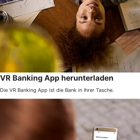
VR Banking App herunterladen
Die VR Banking App ist die Bank in Ihrer Tasche.