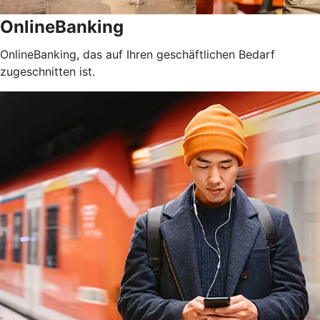
OnlineBanking
OnlineBanking, das auf Ihren geschäftlichen Bedarf
zugeschnitten ist.