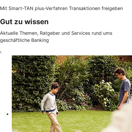
Mit Smart-TAN plus-Verfahren Transaktionen freigeben
Gut zu wissen
Aktuelle Themen, Ratgeber und Services rund ums
geschäftliche Banking
‹