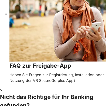
FAQ zur Freigabe-App
Haben Sie Fragen zur Registrierung, Installation oder
Nutzung der VR SecureGo plus App?
>
Nicht das Richtige für Ihr Banking
gefunden?