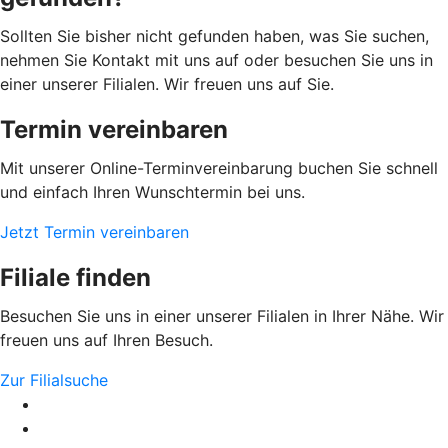
Sollten Sie bisher nicht gefunden haben, was Sie suchen,
nehmen Sie Kontakt mit uns auf oder besuchen Sie uns in
einer unserer Filialen. Wir freuen uns auf Sie.
Termin vereinbaren
Mit unserer Online-Terminvereinbarung buchen Sie schnell
und einfach Ihren Wunschtermin bei uns.
Jetzt Termin vereinbaren
Filiale finden
Besuchen Sie uns in einer unserer Filialen in Ihrer Nähe. Wir
freuen uns auf Ihren Besuch.
Zur Filialsuche