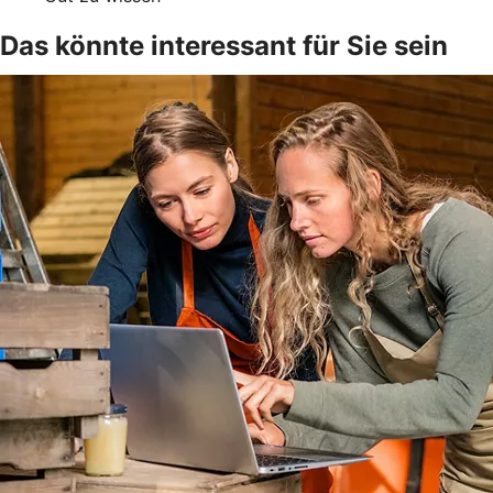
Das könnte interessant für Sie sein