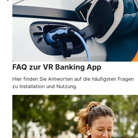
FAQ zur VR Banking App
Hier finden Sie Antworten auf die häufigsten Fragen
zu Installation und Nutzung.