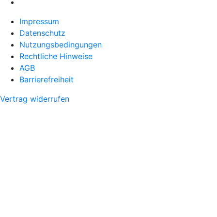
Impressum
Datenschutz
Nutzungsbedingungen
Rechtliche Hinweise
AGB
Barrierefreiheit
Vertrag widerrufen