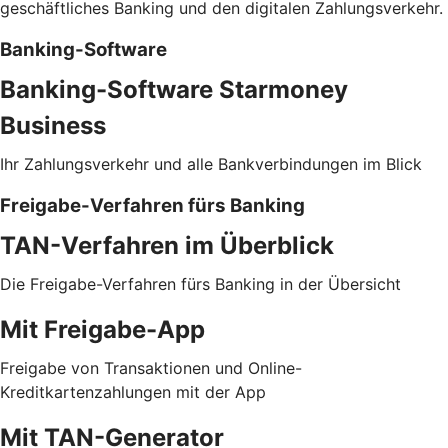
geschäftliches Banking und den digitalen Zahlungsverkehr.
Banking-Software
Banking-Software Starmoney
Business
Ihr Zahlungsverkehr und alle Bankverbindungen im Blick
Freigabe-Verfahren fürs Banking
TAN-Verfahren im Überblick
Die Freigabe-Verfahren fürs Banking in der Übersicht
Mit Freigabe-App
Freigabe von Transaktionen und Online-
Kreditkartenzahlungen mit der App
Mit TAN-Generator