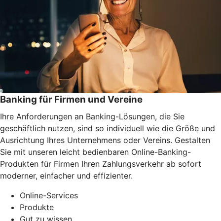
Banking für Firmen und Vereine
Ihre Anforderungen an Banking-Lösungen, die Sie
geschäftlich nutzen, sind so individuell wie die Größe und
Ausrichtung Ihres Unternehmens oder Vereins. Gestalten
Sie mit unseren leicht bedienbaren Online-Banking-
Produkten für Firmen Ihren Zahlungsverkehr ab sofort
moderner, einfacher und effizienter.
Online-Services
Produkte
Gut zu wissen