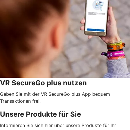
VR SecureGo plus nutzen
Geben Sie mit der VR SecureGo plus App bequem
Transaktionen frei.
Unsere Produkte für Sie
Informieren Sie sich hier über unsere Produkte für Ihr