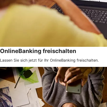
OnlineBanking freischalten
Lassen Sie sich jetzt für Ihr OnlineBanking freischalten.