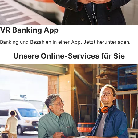
VR Banking App
Banking und Bezahlen in einer App. Jetzt herunterladen.
Unsere Online-Services für Sie