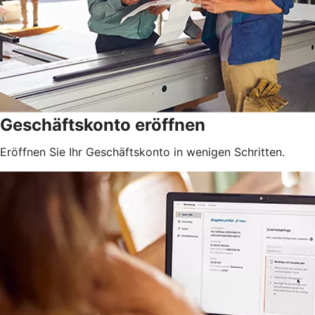
Geschäftskonto eröffnen
Eröffnen Sie Ihr Geschäftskonto in wenigen Schritten.