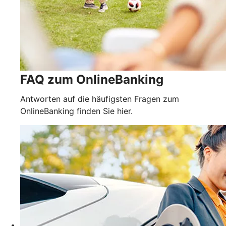
FAQ zum OnlineBanking
Antworten auf die häufigsten Fragen zum
OnlineBanking finden Sie hier.