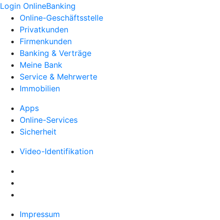
Login OnlineBanking
Online-Geschäftsstelle
Privatkunden
Firmenkunden
Banking & Verträge
Meine Bank
Service & Mehrwerte
Immobilien
Apps
Online-Services
Sicherheit
Video-Identifikation
Impressum