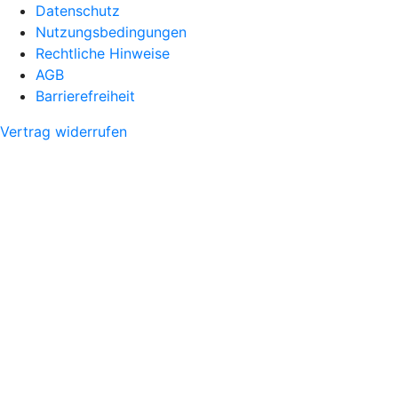
Datenschutz
Nutzungsbedingungen
Rechtliche Hinweise
AGB
Barrierefreiheit
Vertrag widerrufen