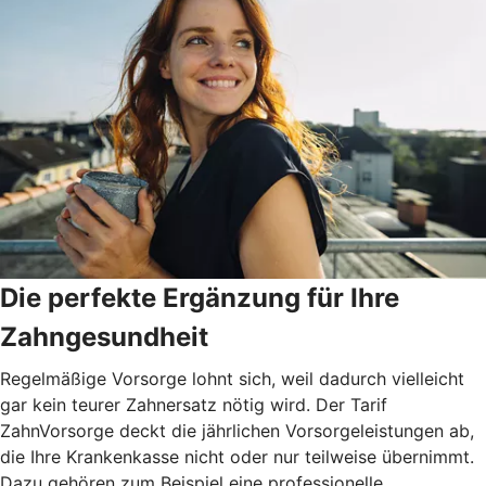
Die perfekte Ergänzung für Ihre
Zahngesundheit
Regelmäßige Vorsorge lohnt sich, weil dadurch vielleicht
gar kein teurer Zahnersatz nötig wird. Der Tarif
ZahnVorsorge deckt die jährlichen Vorsorgeleistungen ab,
die Ihre Krankenkasse nicht oder nur teilweise übernimmt.
Dazu gehören zum Beispiel eine professionelle