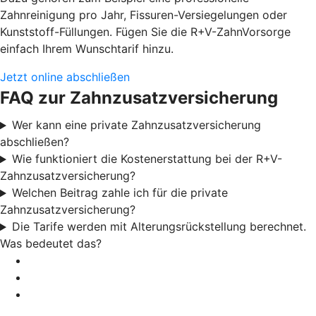
Zahnreinigung pro Jahr, Fissuren-Versiegelungen oder
Kunststoff-Füllungen. Fügen Sie die R+V-ZahnVorsorge
einfach Ihrem Wunschtarif hinzu.
Jetzt online abschließen
FAQ zur Zahnzusatzversicherung
Wer kann eine private Zahnzusatzversicherung
abschließen?
Wie funktioniert die Kostenerstattung bei der R+V-
Zahnzusatzversicherung?
Welchen Beitrag zahle ich für die private
Zahnzusatzversicherung?
Die Tarife werden mit Alterungsrückstellung berechnet.
Was bedeutet das?