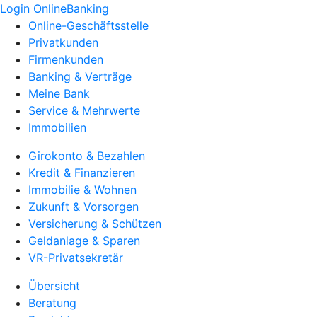
Login OnlineBanking
Online-Geschäftsstelle
Privatkunden
Firmenkunden
Banking & Verträge
Meine Bank
Service & Mehrwerte
Immobilien
Girokonto & Bezahlen
Kredit & Finanzieren
Immobilie & Wohnen
Zukunft & Vorsorgen
Versicherung & Schützen
Geldanlage & Sparen
VR-Privatsekretär
Übersicht
Beratung