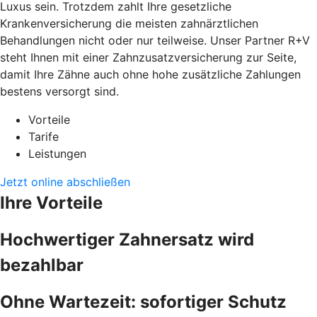
Luxus sein. Trotzdem zahlt Ihre gesetzliche
Krankenversicherung die meisten zahnärztlichen
Behandlungen nicht oder nur teilweise. Unser Partner R+V
steht Ihnen mit einer Zahnzusatzversicherung zur Seite,
damit Ihre Zähne auch ohne hohe zusätzliche Zahlungen
bestens versorgt sind.
Vorteile
Tarife
Leistungen
Jetzt online abschließen
Ihre Vorteile
Hochwertiger Zahnersatz wird
bezahlbar
Ohne Wartezeit: sofortiger Schutz