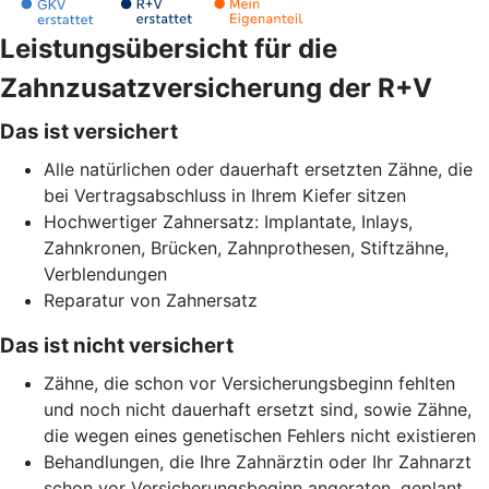
Leistungsübersicht für die
Zahnzusatzversicherung der R+V
Das ist versichert
Alle natürlichen oder dauerhaft ersetzten Zähne, die
bei Vertragsabschluss in Ihrem Kiefer sitzen
Hochwertiger Zahnersatz: Implantate, Inlays,
Zahnkronen, Brücken, Zahnprothesen, Stiftzähne,
Verblendungen
Reparatur von Zahnersatz
Das ist nicht versichert
Zähne, die schon vor Versicherungsbeginn fehlten
und noch nicht dauerhaft ersetzt sind, sowie Zähne,
die wegen eines genetischen Fehlers nicht existieren
Behandlungen, die Ihre Zahnärztin oder Ihr Zahnarzt
schon vor Versicherungsbeginn angeraten, geplant