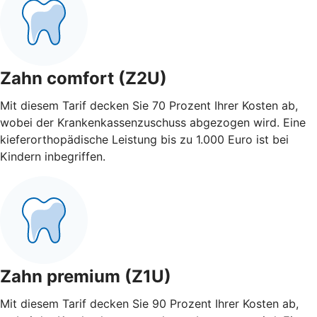
Zahn comfort (Z2U)
Mit diesem Tarif decken Sie 70 Prozent Ihrer Kosten ab,
wobei der Krankenkassenzuschuss abgezogen wird. Eine
kieferorthopädische Leistung bis zu 1.000 Euro ist bei
Kindern inbegriffen.
Zahn premium (Z1U)
Mit diesem Tarif decken Sie 90 Prozent Ihrer Kosten ab,