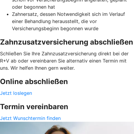
oder begonnen hat
Zahnersatz, dessen Notwendigkeit sich im Verlauf
einer Behandlung herausstellt, die vor
Versicherungsbeginn begonnen wurde
Zahnzusatzversicherung abschließen
Schließen Sie Ihre Zahnzusatzversicherung direkt bei der
R+V ab oder vereinbaren Sie alternativ einen Termin mit
uns. Wir helfen Ihnen gern weiter.
Online abschließen
Jetzt loslegen
Termin vereinbaren
Jetzt Wunschtermin finden