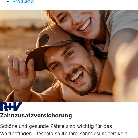
Produkte
Zahnzusatzversicherung
Schöne und gesunde Zähne sind wichtig für das
Wohlbefinden. Deshalb sollte Ihre Zahngesundheit kein