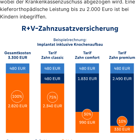
wobei der Krankenkassenzuschuss abgezogen wird. Eine
kieferorthopädische Leistung bis zu 2.000 Euro ist bei
Kindern inbegriffen.