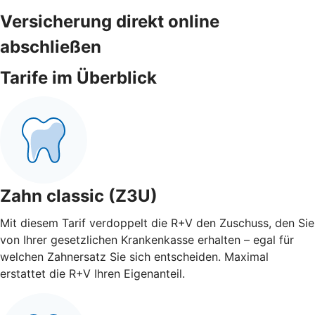
Versicherung direkt online
abschließen
Tarife im Überblick
Zahn classic (Z3U)
Mit diesem Tarif verdoppelt die R+V den Zuschuss, den Sie
von Ihrer gesetzlichen Krankenkasse erhalten – egal für
welchen Zahnersatz Sie sich entscheiden. Maximal
erstattet die R+V Ihren Eigenanteil.