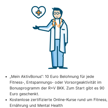
„Mein AktivBonus“: 10 Euro Belohnung für jede
Fitness-, Entspannungs- oder Vorsorgeaktivität im
Bonusprogramm der R+V BKK. Zum Start gibt es 90
Euro geschenkt.
Kostenlose zertifizierte Online-Kurse rund um Fitness,
Ernährung und Mental Health