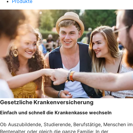
Produkte
Gesetzliche Krankenversicherung
Einfach und schnell die Krankenkasse wechseln
Ob Auszubildende, Studierende, Berufstätige, Menschen im
Rentenalter oder gleich die ganze Familie: In der