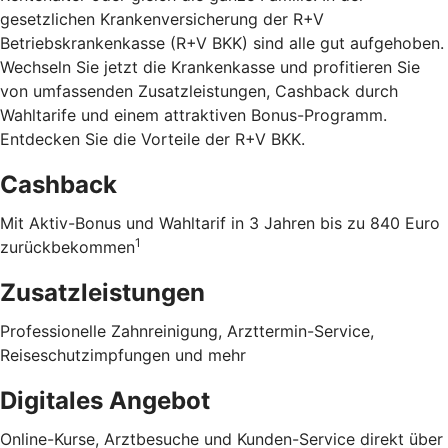
gesetzlichen Krankenversicherung der R+V
Betriebskrankenkasse (R+V BKK) sind alle gut aufgehoben.
Wechseln Sie jetzt die Krankenkasse und profitieren Sie
von umfassenden Zusatzleistungen, Cashback durch
Wahltarife und einem attraktiven Bonus-Programm.
Entdecken Sie die Vorteile der R+V BKK
.
Cashback
Mit Aktiv-Bonus und Wahltarif in 3 Jahren bis zu 840 Euro
1
zurückbekommen
Zusatzleistungen
Professionelle Zahnreinigung, Arzttermin-Service,
Reiseschutzimpfungen und mehr
Digitales Angebot
Online-Kurse, Arztbesuche und Kunden-Service direkt über