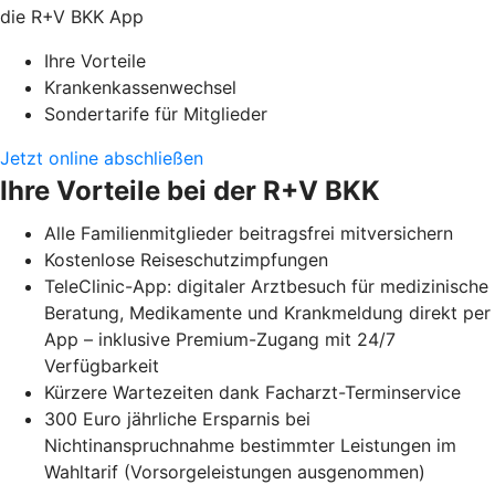
die R+V BKK App
Ihre Vorteile
Krankenkassenwechsel
Sondertarife für Mitglieder
Jetzt online abschließen
Ihre Vorteile bei der R+V BKK
Alle Familienmitglieder beitragsfrei mitversichern
Kostenlose Reiseschutzimpfungen
TeleClinic-App: digitaler Arztbesuch für medizinische
Beratung, Medikamente und Krankmeldung direkt per
App – inklusive Premium-Zugang mit 24/7
Verfügbarkeit
Kürzere Wartezeiten dank Facharzt-Terminservice
300 Euro jährliche Ersparnis bei
Nichtinanspruchnahme bestimmter Leistungen im
Wahltarif (Vorsorgeleistungen ausgenommen)