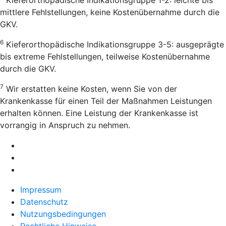
mittlere Fehlstellungen, keine Kostenübernahme durch die
GKV.
6
Kieferorthopädische Indikationsgruppe 3-5: ausgeprägte
bis extreme Fehlstellungen, teilweise Kostenübernahme
durch die GKV.
7
Wir erstatten keine Kosten, wenn Sie von der
Krankenkasse für einen Teil der Maßnahmen Leistungen
erhalten können. Eine Leistung der Krankenkasse ist
vorrangig in Anspruch zu nehmen.
Impressum
Datenschutz
Nutzungsbedingungen
Rechtliche Hinweise