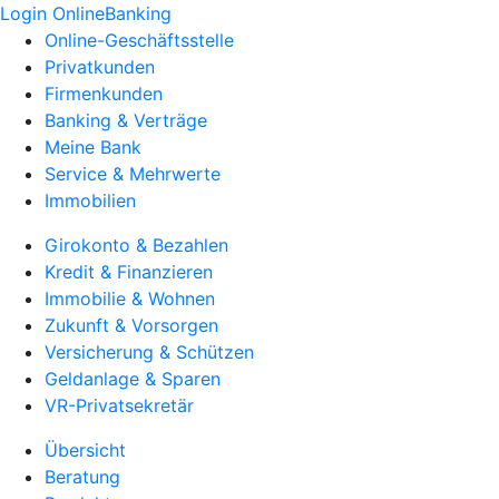
Login OnlineBanking
Online-Geschäftsstelle
Privatkunden
Firmenkunden
Banking & Verträge
Meine Bank
Service & Mehrwerte
Immobilien
Girokonto & Bezahlen
Kredit & Finanzieren
Immobilie & Wohnen
Zukunft & Vorsorgen
Versicherung & Schützen
Geldanlage & Sparen
VR-Privatsekretär
Übersicht
Beratung