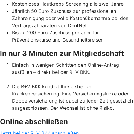
Kostenloses Hautkrebs-Screening alle zwei Jahre
Jährlich 50 Euro Zuschuss zur professionellen
Zahnreinigung oder volle Kostenübernahme bei den
Vertragszahnärzten von DentNet
Bis zu 200 Euro Zuschuss pro Jahr für
Präventionskurse und Gesundheitsreisen
In nur 3 Minuten zur Mitgliedschaft
Einfach in wenigen Schritten den Online-Antrag
ausfüllen – direkt bei der R+V BKK.
Die R+V BKK kündigt Ihre bisherige
Krankenversicherung. Eine Versicherungslücke oder
Doppelversicherung ist dabei zu jeder Zeit gesetzlich
ausgeschlossen. Der Wechsel ist ohne Risiko.
Online abschließen
Jetzt bei der R+V BKK abschließen