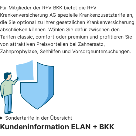
Für Mitglieder der R+V BKK bietet die R+V
Krankenversicherung AG spezielle Krankenzusatztarife an,
die Sie optional zu Ihrer gesetzlichen Krankenversicherung
abschließen können. Wählen Sie dafür zwischen den
Tarifen classic, comfort oder premium und profitieren Sie
von attraktiven Preisvorteilen bei Zahnersatz,
Zahnprophylaxe, Sehhilfen und Vorsorgeuntersuchungen.
Sondertarife in der Übersicht
Kundeninformation ELAN + BKK