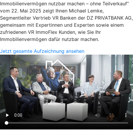
Immobilienvermögen nutzbar machen – ohne Teilverkauf“
vom 22. Mai 2025 zeigt Ihnen Michael Lemke,
Segmentleiter Vertrieb VR Banken der DZ PRIVATBANK AG,
gemeinsam mit Expertinnen und Experten sowie einem
zufriedenen VR ImmoFlex Kunden, wie Sie Ihr
Immobilienvermögen dafür nutzbar machen.
Jetzt gesamte Aufzeichnung ansehen