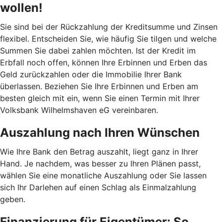
wollen!
Sie sind bei der Rückzahlung der Kreditsumme und Zinsen
flexibel. Entscheiden Sie, wie häufig Sie tilgen und welche
Summen Sie dabei zahlen möchten. Ist der Kredit im
Erbfall noch offen, können Ihre Erbinnen und Erben das
Geld zurückzahlen oder die Immobilie Ihrer Bank
überlassen. Beziehen Sie Ihre Erbinnen und Erben am
besten gleich mit ein, wenn Sie einen Termin mit Ihrer
Volksbank Wilhelmshaven eG vereinbaren.
Auszahlung nach Ihren Wünschen
Wie Ihre Bank den Betrag auszahlt, liegt ganz in Ihrer
Hand. Je nachdem, was besser zu Ihren Plänen passt,
wählen Sie eine monatliche Auszahlung oder Sie lassen
sich Ihr Darlehen auf einen Schlag als Einmalzahlung
geben.
Finanzierung für Eigentümer: So