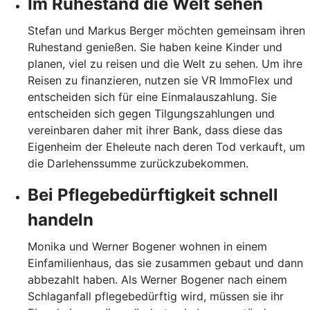
Im Ruhestand die Welt sehen
Stefan und Markus Berger möchten gemeinsam ihren
Ruhestand genießen. Sie haben keine Kinder und
planen, viel zu reisen und die Welt zu sehen. Um ihre
Reisen zu finanzieren, nutzen sie VR ImmoFlex und
entscheiden sich für eine Einmalauszahlung. Sie
entscheiden sich gegen Tilgungszahlungen und
vereinbaren daher mit ihrer Bank, dass diese das
Eigenheim der Eheleute nach deren Tod verkauft, um
die Darlehenssumme zurückzubekommen.
Bei Pflegebedürftigkeit schnell
handeln
Monika und Werner Bogener wohnen in einem
Einfamilienhaus, das sie zusammen gebaut und dann
abbezahlt haben. Als Werner Bogener nach einem
Schlaganfall pflegebedürftig wird, müssen sie ihr