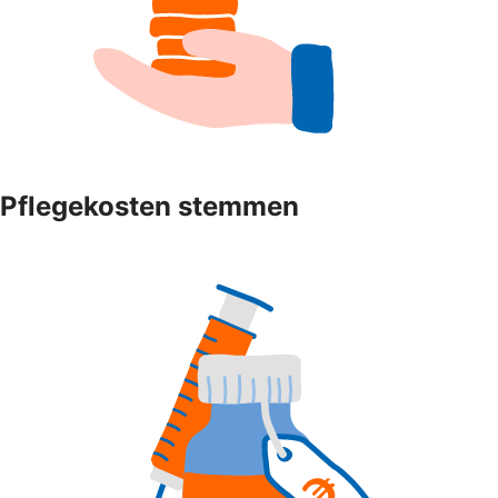
Pflegekosten stemmen