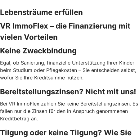
Lebensträume erfüllen
VR ImmoFlex – die Finanzierung mit
vielen Vorteilen
Keine Zweckbindung
Egal, ob Sanierung, finanzielle Unterstützung Ihrer Kinder
beim Studium oder Pflegekosten – Sie entscheiden selbst,
wofür Sie Ihre Kreditsumme nutzen.
Bereitstellungszinsen? Nicht mit uns!
Bei VR ImmoFlex zahlen Sie keine Bereitstellungszinsen. Es
fallen nur die Zinsen für den in Anspruch genommenen
Kreditbetrag an.
Tilgung oder keine Tilgung? Wie Sie