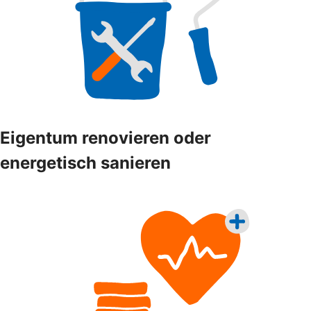
Eigentum renovieren oder
energetisch sanieren