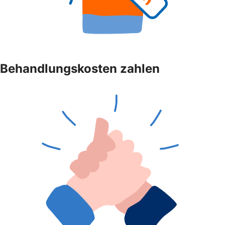
Behandlungskosten zahlen