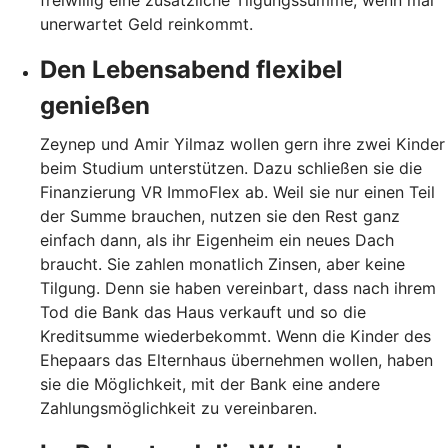
freiwillig eine zusätzliche Tilgungssumme, wenn mal
unerwartet Geld reinkommt.
Den Lebensabend flexibel
genießen
Zeynep und Amir Yilmaz wollen gern ihre zwei Kinder
beim Studium unterstützen. Dazu schließen sie die
Finanzierung VR ImmoFlex ab. Weil sie nur einen Teil
der Summe brauchen, nutzen sie den Rest ganz
einfach dann, als ihr Eigenheim ein neues Dach
braucht. Sie zahlen monatlich Zinsen, aber keine
Tilgung. Denn sie haben vereinbart, dass nach ihrem
Tod die Bank das Haus verkauft und so die
Kreditsumme wiederbekommt. Wenn die Kinder des
Ehepaars das Elternhaus übernehmen wollen, haben
sie die Möglichkeit, mit der Bank eine andere
Zahlungsmöglichkeit zu vereinbaren.