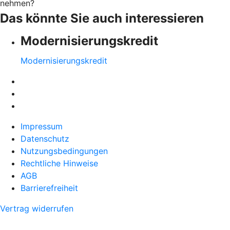
nehmen?
Das könnte Sie auch interessieren
Modernisierungskredit
Modernisierungskredit
Impressum
Datenschutz
Nutzungsbedingungen
Rechtliche Hinweise
AGB
Barrierefreiheit
Vertrag widerrufen