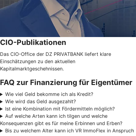
CIO-Publikationen
Das CIO-Office der DZ PRIVATBANK liefert klare
Einschätzungen zu den aktuellen
Kapitalmarktgeschehnissen.
FAQ zur Finanzierung für Eigentümer
Wie viel Geld bekomme ich als Kredit?
Wie wird das Geld ausgezahlt?
Ist eine Kombination mit Fördermitteln möglich?
Auf welche Arten kann ich tilgen und welche
Konsequenzen gibt es für meine Erbinnen und Erben?
Bis zu welchem Alter kann ich VR ImmoFlex in Anspruch