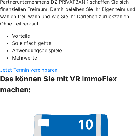
Partnerunternehmens DZ PRIVATBANK schaffen Sie sich
finanziellen Freiraum. Damit beleihen Sie Ihr Eigenheim und
wählen frei, wann und wie Sie Ihr Darlehen zurückzahlen.
Ohne Teilverkauf.
Vorteile
So einfach geht’s
Anwendungsbeispiele
Mehrwerte
Jetzt Termin vereinbaren
Das können Sie mit VR ImmoFlex
machen: