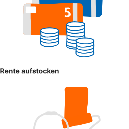
Rente aufstocken