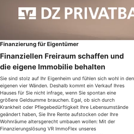
Finanzierung für Eigentümer
Finanziellen Freiraum schaffen und
die eigene Immobilie behalten
Sie sind stolz auf Ihr Eigenheim und fühlen sich wohl in den
eigenen vier Wänden. Deshalb kommt ein Verkauf Ihres
Hauses für Sie nicht infrage, wenn Sie spontan eine
größere Geldsumme brauchen. Egal, ob sich durch
Krankheit oder Pflegebedürftigkeit Ihre Lebensumstände
geändert haben, Sie Ihre Rente aufstocken oder Ihre
Wohnräume altersgerecht umbauen wollen: Mit der
Finanzierungslösung VR ImmoFlex unseres