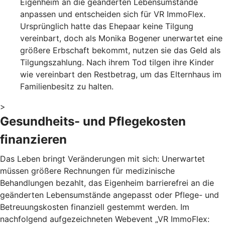
Eigenheim an die geänderten Lebensumstände
anpassen und entscheiden sich für VR ImmoFlex.
Ursprünglich hatte das Ehepaar keine Tilgung
vereinbart, doch als Monika Bogener unerwartet eine
größere Erbschaft bekommt, nutzen sie das Geld als
Tilgungszahlung. Nach ihrem Tod tilgen ihre Kinder
wie vereinbart den Restbetrag, um das Elternhaus im
Familienbesitz zu halten.
>
Gesundheits- und Pflegekosten
finanzieren
Das Leben bringt Veränderungen mit sich: Unerwartet
müssen größere Rechnungen für medizinische
Behandlungen bezahlt, das Eigenheim barrierefrei an die
geänderten Lebensumstände angepasst oder Pflege- und
Betreuungskosten finanziell gestemmt werden. Im
nachfolgend aufgezeichneten Webevent „VR ImmoFlex: