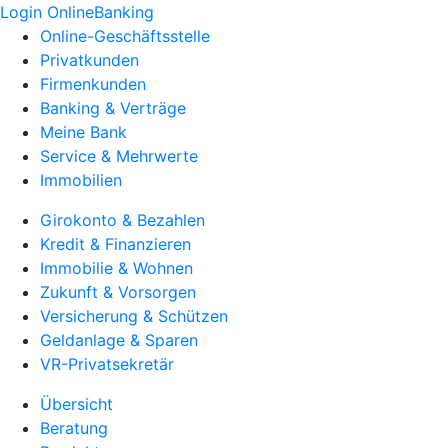
Login OnlineBanking
Online-Geschäftsstelle
Privatkunden
Firmenkunden
Banking & Verträge
Meine Bank
Service & Mehrwerte
Immobilien
Girokonto & Bezahlen
Kredit & Finanzieren
Immobilie & Wohnen
Zukunft & Vorsorgen
Versicherung & Schützen
Geldanlage & Sparen
VR-Privatsekretär
Übersicht
Beratung