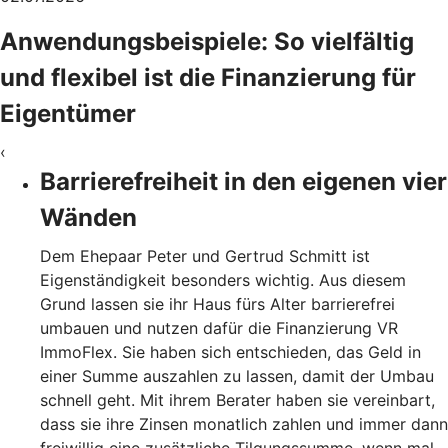
Anwendungsbeispiele: So vielfältig
und flexibel ist die Finanzierung für
Eigentümer
‹
Barrierefreiheit in den eigenen vier
Wänden
Dem Ehepaar Peter und Gertrud Schmitt ist
Eigenständigkeit besonders wichtig. Aus diesem
Grund lassen sie ihr Haus fürs Alter barrierefrei
umbauen und nutzen dafür die Finanzierung VR
ImmoFlex. Sie haben sich entschieden, das Geld in
einer Summe auszahlen zu lassen, damit der Umbau
schnell geht. Mit ihrem Berater haben sie vereinbart,
dass sie ihre Zinsen monatlich zahlen und immer dann