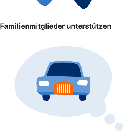
Familienmitglieder unterstützen