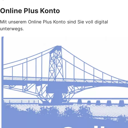
Online Plus Konto
Mit unserem Online Plus Konto sind Sie voll digital
unterwegs.