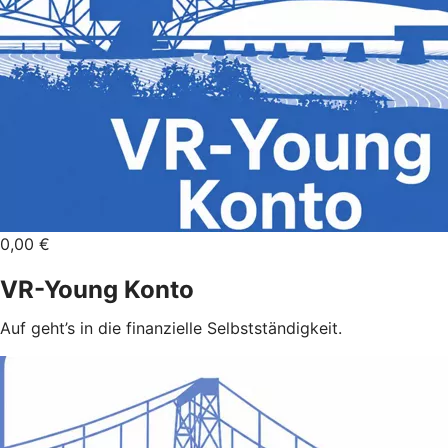
0,00 €
VR-Young Konto
Auf geht’s in die finanzielle Selbstständigkeit.