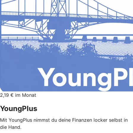
2,19 € im Monat
YoungPlus
Mit YoungPlus nimmst du deine Finanzen locker selbst in
die Hand.