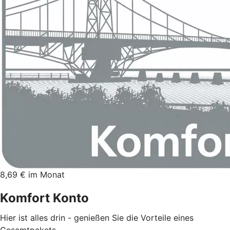
8,69 € im Monat
Komfort Konto
Hier ist alles drin - genießen Sie die Vorteile eines