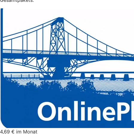
Gesamtpakets.
4,69 € im Monat