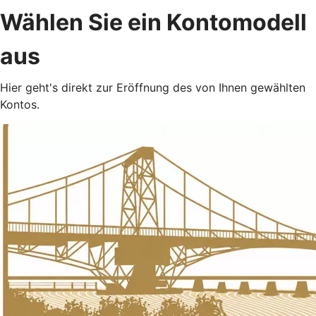
Wählen Sie ein Kontomodell
aus
Hier geht's direkt zur Eröffnung des von Ihnen gewählten
Kontos.