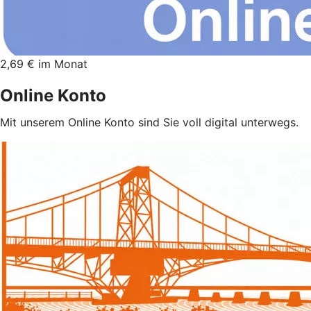
2,69 € im Monat
Online Konto
Mit unserem Online Konto sind Sie voll digital unterwegs.