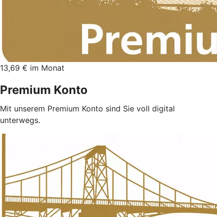
13,69 € im Monat
Premium Konto
Mit unserem Premium Konto sind Sie voll digital
unterwegs.