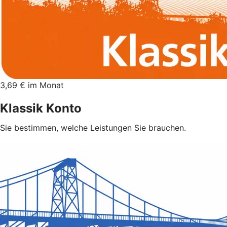
3,69 € im Monat
Klassik Konto
Sie bestimmen, welche Leistungen Sie brauchen.