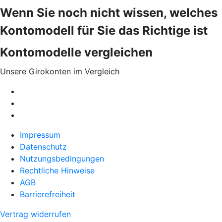
Wenn Sie noch nicht wissen, welches
Kontomodell für Sie das Richtige ist
Kontomodelle vergleichen
Unsere Girokonten im Vergleich
Impressum
Datenschutz
Nutzungsbedingungen
Rechtliche Hinweise
AGB
Barrierefreiheit
Vertrag widerrufen