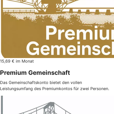
15,69 € im Monat
Premium Gemeinschaft
Das Gemeinschaftskonto bietet den vollen
Leistungsumfang des Premiumkontos für zwei Personen.