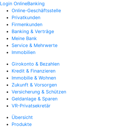
Login OnlineBanking
Online-Geschäftsstelle
Privatkunden
Firmenkunden
Banking & Verträge
Meine Bank
Service & Mehrwerte
Immobilien
Girokonto & Bezahlen
Kredit & Finanzieren
Immobilie & Wohnen
Zukunft & Vorsorgen
Versicherung & Schützen
Geldanlage & Sparen
VR-Privatsekretär
Übersicht
Produkte