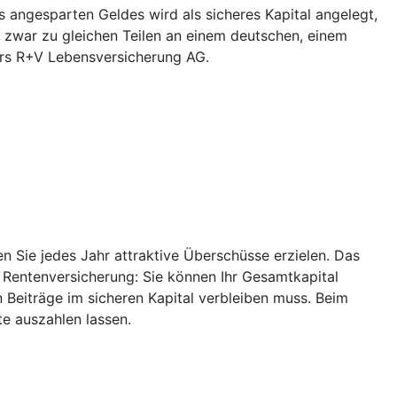
 angesparten Geldes wird als sicheres Kapital angelegt,
 zwar zu gleichen Teilen an einem deutschen, einem
ers R+V Lebensversicherung AG.
 Sie jedes Jahr attraktive Überschüsse erzielen. Das
r Rentenversicherung: Sie können Ihr Gesamtkapital
 Beiträge im sicheren Kapital verbleiben muss. Beim
e auszahlen lassen.