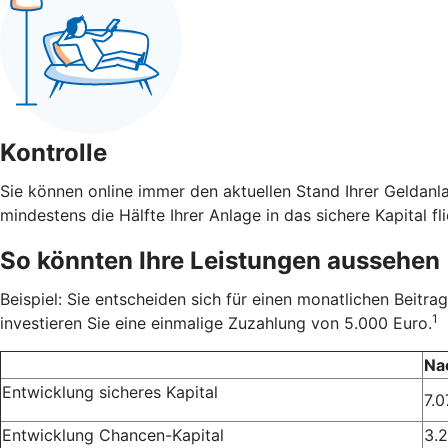
Kontrolle
Sie können online immer den aktuellen Stand Ihrer Geldanl
mindestens die Hälfte Ihrer Anlage in das sichere Kapital fli
So könnten Ihre Leistungen aussehen
Beispiel: Sie entscheiden sich für einen monatlichen Beit
1
investieren Sie eine einmalige Zuzahlung von 5.000 Euro.
Na
Entwicklung sicheres Kapital
7.0
Entwicklung Chancen-Kapital
3.