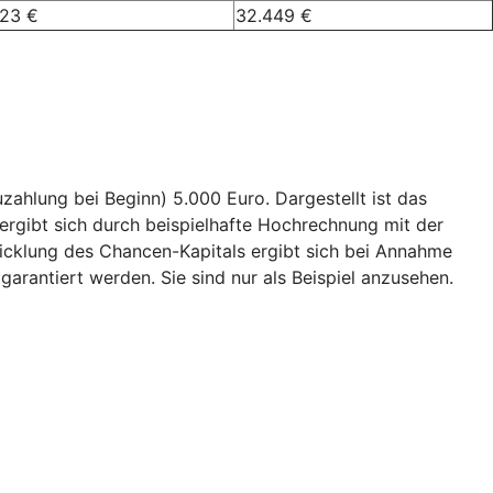
023 €
32.449 €
ahlung bei Beginn) 5.000 Euro. Dargestellt ist das
ergibt sich durch beispielhafte Hochrechnung mit der
wicklung des Chancen-Kapitals ergibt sich bei Annahme
garantiert werden. Sie sind nur als Beispiel anzusehen.