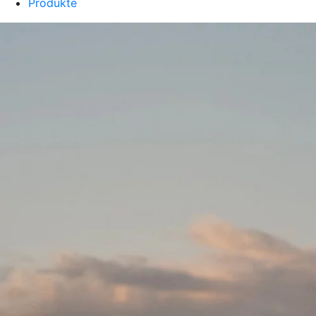
Produkte