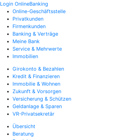
Login OnlineBanking
Online-Geschäftsstelle
Privatkunden
Firmenkunden
Banking & Verträge
Meine Bank
Service & Mehrwerte
Immobilien
Girokonto & Bezahlen
Kredit & Finanzieren
Immobilie & Wohnen
Zukunft & Vorsorgen
Versicherung & Schützen
Geldanlage & Sparen
VR-Privatsekretär
Übersicht
Beratung