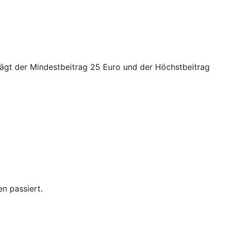
trägt der Mindestbeitrag 25 Euro und der Höchstbeitrag
n passiert.