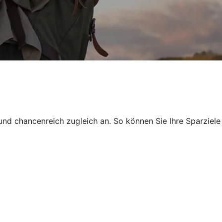
und chancenreich zugleich an. So können Sie Ihre Sparziele