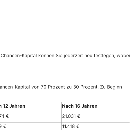
 Chancen-Kapital können Sie jederzeit neu festlegen, wobei
Chancen-Kapital von 70 Prozent zu 30 Prozent. Zu Beginn
h 12 Jahren
Nach 16 Jahren
74 €
21.031 €
9 €
11.418 €