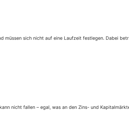
nd müssen sich nicht auf eine Laufzeit festlegen. Dabei be
nn nicht fallen – egal, was an den Zins- und Kapitalmärkte