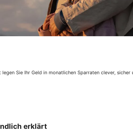
egen Sie Ihr Geld in monatlichen Sparraten clever, sicher 
dlich erklärt