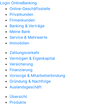
Login OnlineBanking
Online-Geschäftsstelle
Privatkunden
Firmenkunden
Banking & Verträge
Meine Bank
Service & Mehrwerte
Immobilien
Zahlungsverkehr
Vermögen & Eigenkapital
Versicherung
Finanzierung
Vorsorge & Mitarbeiterbindung
Gründung & Nachfolge
Auslandsgeschäft
Übersicht
Produkte