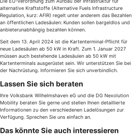
Die EU-Verordnung zum Aufbau der Infrastruktur für
alternative Kraftstoffe (Alternative Fuels Infrastructure
Regulation, kurz: AFIR) regelt unter anderem das Bezahlen
an öffentlichen Ladesäulen: Kunden sollen bargeldlos und
anbieterunabhängig bezahlen können.
Seit dem 13. April 2024 ist die Kartenterminal-Pflicht für
neue Ladesäulen ab 50 kW in Kraft. Zum 1. Januar 2027
müssen auch bestehende Ladesäulen ab 50 kW mit
Kartenterminals ausgerüstet sein. Wir unterstützen Sie bei
der Nachrüstung. Informieren Sie sich unverbindlich.
Lassen Sie sich beraten
Ihre Volksbank Wilhelmshaven eG und die DG Nexolution
Mobility beraten Sie gerne und stellen Ihnen detaillierte
Informationen zu den verschiedenen Ladelösungen zur
Verfügung. Sprechen Sie uns einfach an.
Das könnte Sie auch interessieren