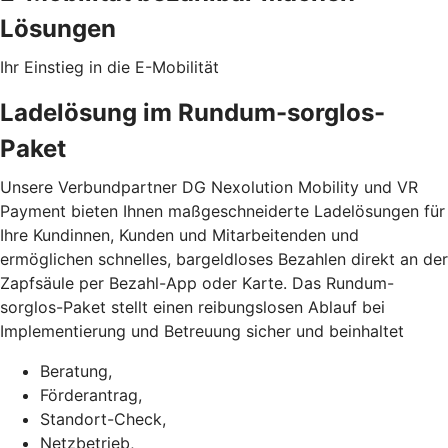
Lösungen
Ihr Einstieg in die E-Mobilität
Ladelösung im Rundum-sorglos-
Paket
Unsere Verbundpartner DG Nexolution Mobility und VR
Payment bieten Ihnen maßgeschneiderte Ladelösungen für
Ihre Kundinnen, Kunden und Mitarbeitenden und
ermöglichen schnelles, bargeldloses Bezahlen direkt an der
Zapfsäule per Bezahl-App oder Karte. Das Rundum-
sorglos-Paket stellt einen reibungslosen Ablauf bei
Implementierung und Betreuung sicher und beinhaltet
Beratung,
Förderantrag,
Standort-Check,
Netzbetrieb,