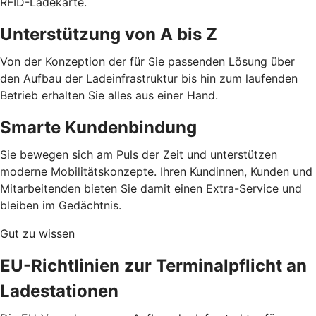
RFID-Ladekarte.
Unterstützung von A bis Z
Von der Konzeption der für Sie passenden Lösung über
den Aufbau der Ladeinfrastruktur bis hin zum laufenden
Betrieb erhalten Sie alles aus einer Hand.
Smarte Kundenbindung
Sie bewegen sich am Puls der Zeit und unterstützen
moderne Mobilitätskonzepte. Ihren Kundinnen, Kunden und
Mitarbeitenden bieten Sie damit einen Extra-Service und
bleiben im Gedächtnis.
Gut zu wissen
EU-Richtlinien zur Terminalpflicht an
Ladestationen