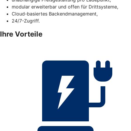
modular erweiterbar und offen für Drittsysteme,
Cloud-basiertes Backendmanagement,
24/7-Zugriff.
Ihre Vorteile