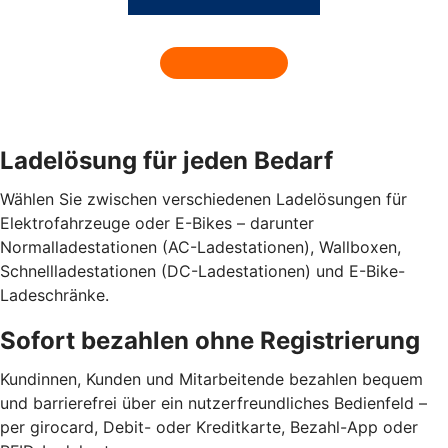
Ladelösung für jeden Bedarf
Wählen Sie zwischen verschiedenen Ladelösungen für
Elektrofahrzeuge oder E-Bikes – darunter
Normalladestationen (AC-Ladestationen), Wallboxen,
Schnellladestationen (DC-Ladestationen) und E-Bike-
Ladeschränke.
Sofort bezahlen ohne Registrierung
Kundinnen, Kunden und Mitarbeitende bezahlen bequem
und barrierefrei über ein nutzerfreundliches Bedienfeld –
per girocard, Debit- oder Kreditkarte, Bezahl-App oder