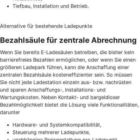
Tiefbau, Installation und Betrieb.
Alternative für bestehende Ladepunkte
Bezahlsäule für zentrale Abrechnung
Wenn Sie bereits E-Ladesäulen betreiben, die bisher kein
barrierefreies Bezahlen ermöglichen, oder wenn Sie einen
größeren Ladepark führen, kann die Anschaffung einer
zentralen Bezahlsäule kosteneffizienter sein. So müssen
Sie nicht jede Ladestation einzeln aus- bzw. nachrüsten
und sparen Anschaffungs-, Installations- und
Wartungskosten. Neben Kontakt- und bargeldloser
Bezahlmöglichkeit bietet die Lösung viele Funktionalitäten,
darunter
Hardware- und Systemkompatibilität,
Steuerung mehrerer Ladepunkte,
unabhängige Preisgestaltung pro Ladepunkt,