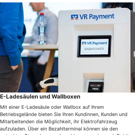
E-Ladesäulen und Wallboxen
Mit einer E-Ladesäule oder Wallbox auf Ihrem
Betriebsgelände bieten Sie Ihren Kundinnen, Kunden und
Mitarbeitenden die Möglichkeit, ihr Elektrofahrzeug
aufzuladen. Über ein Bezahlterminal können sie den