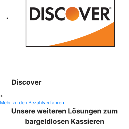
Discover
>
Mehr zu den Bezahlverfahren
Unsere weiteren Lösungen zum
bargeldlosen Kassieren