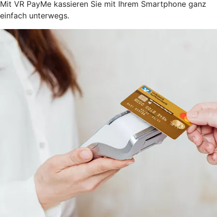
Mit VR PayMe kassieren Sie mit Ihrem Smartphone ganz
einfach unterwegs.