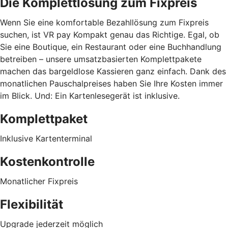
Die Komplettlösung zum Fixpreis
Wenn Sie eine komfortable Bezahllösung zum Fixpreis
suchen, ist VR pay Kompakt genau das Richtige. Egal, ob
Sie eine Boutique, ein Restaurant oder eine Buchhandlung
betreiben – unsere umsatzbasierten Komplettpakete
machen das bargeldlose Kassieren ganz einfach. Dank des
monatlichen Pauschalpreises haben Sie Ihre Kosten immer
im Blick. Und: Ein Kartenlesegerät ist inklusive.
Komplettpaket
Inklusive Kartenterminal
Kostenkontrolle
Monatlicher Fixpreis
Flexibilität
Upgrade jederzeit möglich