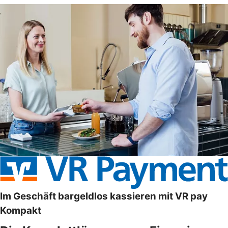
Im Geschäft bargeldlos kassieren mit VR pay
Kompakt