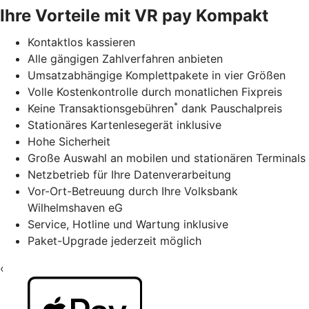
Ihre Vorteile mit VR pay Kompakt
Kontaktlos kassieren
Alle gängigen Zahlverfahren anbieten
Umsatzabhängige Komplettpakete in vier Größen
Volle Kostenkontrolle durch monatlichen Fixpreis
*
Keine Transaktionsgebühren
dank Pauschalpreis
Stationäres Kartenlesegerät inklusive
Hohe Sicherheit
Große Auswahl an mobilen und stationären Terminals
Netzbetrieb für Ihre Datenverarbeitung
Vor-Ort-Betreuung durch Ihre Volksbank
Wilhelmshaven eG
Service, Hotline und Wartung inklusive
Paket-Upgrade jederzeit möglich
‹