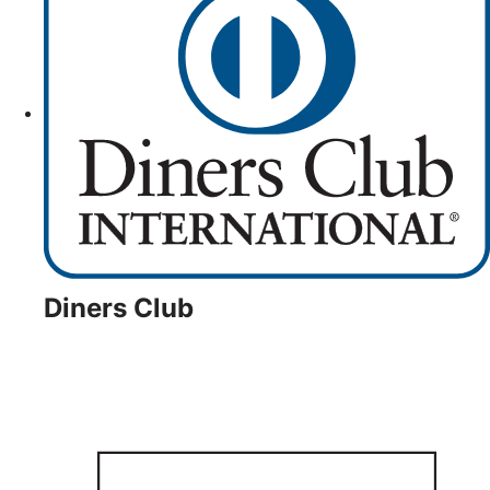
Diners Club