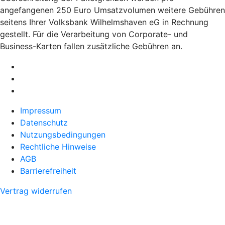
angefangenen 250 Euro Umsatzvolumen weitere Gebühren
seitens Ihrer Volksbank Wilhelmshaven eG in Rechnung
gestellt. Für die Verarbeitung von Corporate- und
Business-Karten fallen zusätzliche Gebühren an.
Impressum
Datenschutz
Nutzungsbedingungen
Rechtliche Hinweise
AGB
Barrierefreiheit
Vertrag widerrufen