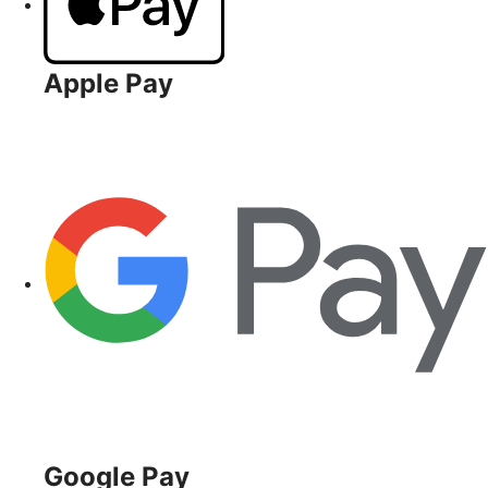
Apple Pay
Google Pay