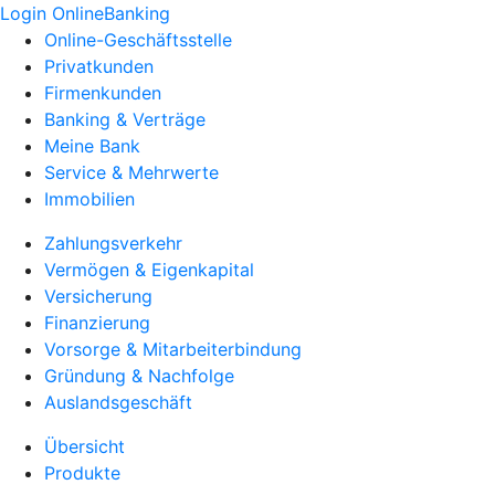
Login OnlineBanking
Online-Geschäftsstelle
Privatkunden
Firmenkunden
Banking & Verträge
Meine Bank
Service & Mehrwerte
Immobilien
Zahlungsverkehr
Vermögen & Eigenkapital
Versicherung
Finanzierung
Vorsorge & Mitarbeiterbindung
Gründung & Nachfolge
Auslandsgeschäft
Übersicht
Produkte