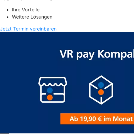
Ihre Vorteile
Weitere Lösungen
Jetzt Termin vereinbaren