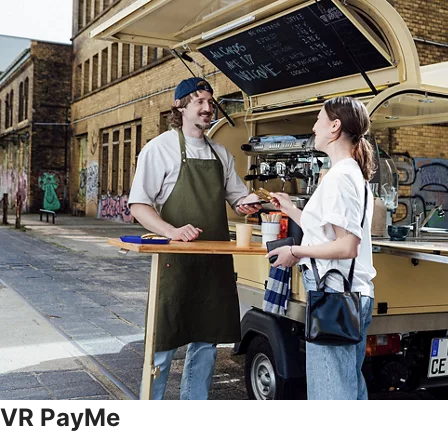
VR PayMe