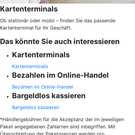
Kartenterminals
Ob stationär oder mobil – finden Sie das passende
Kartenterminal für Ihr Geschäft.
Das könnte Sie auch interessieren
Kartenterminals
Kartenterminals
Bezahlen im Online-Handel
Bezahlen im Online-Handel
Bargeldlos kassieren
Bargeldlos kassieren
*Händlergebühren für die Akzeptanz der im jeweiligen
Paket angegebenen Zahlarten sind inbegriffen. Mit
Überschreitung der Paketgrenzen werden pro