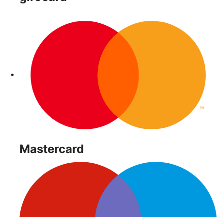
Mastercard