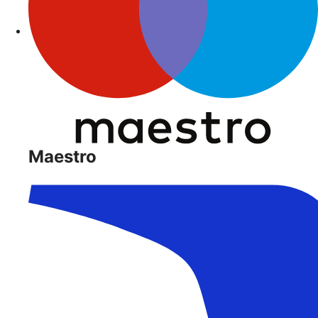
Maestro