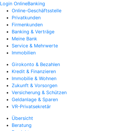
Login OnlineBanking
Online-Geschäftsstelle
Privatkunden
Firmenkunden
Banking & Verträge
Meine Bank
Service & Mehrwerte
Immobilien
Girokonto & Bezahlen
Kredit & Finanzieren
Immobilie & Wohnen
Zukunft & Vorsorgen
Versicherung & Schützen
Geldanlage & Sparen
VR-Privatsekretär
Übersicht
Beratung