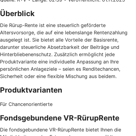
Überblick
Die Rürup-Rente ist eine steuerlich geförderte
Altersvorsorge, die auf eine lebenslange Rentenzahlung
ausgelegt ist. Sie bietet alle Vorteile der Basisrente,
darunter steuerliche Absetzbarkeit der Beiträge und
Hinterbliebenenschutz. Zusätzlich ermöglicht jede
Produktvariante eine individuelle Anpassung an Ihre
persönlichen Anlageziele – seien es Renditechancen,
Sicherheit oder eine flexible Mischung aus beidem.
Produktvarianten
Für Chancenorientierte
Fondsgebundene VR-RürupRente
Die fondsgebundene VR-RürupRente bietet Ihnen die