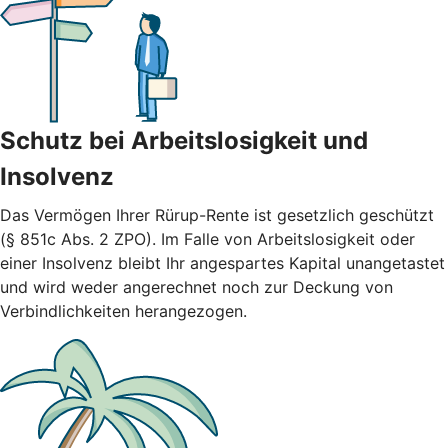
Schutz bei Arbeitslosigkeit und
Insolvenz
Das Vermögen Ihrer Rürup-Rente ist gesetzlich geschützt
(§ 851c Abs. 2 ZPO). Im Falle von Arbeitslosigkeit oder
einer Insolvenz bleibt Ihr angespartes Kapital unangetastet
und wird weder angerechnet noch zur Deckung von
Verbindlichkeiten herangezogen.