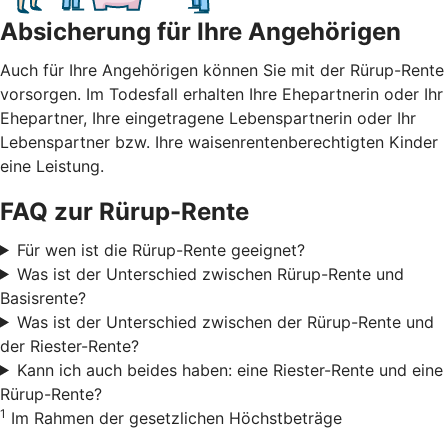
Absicherung für Ihre Angehörigen
Auch für Ihre Angehörigen können Sie mit der Rürup-Rente
vorsorgen. Im Todesfall erhalten Ihre Ehepartnerin oder Ihr
Ehepartner, Ihre eingetragene Lebenspartnerin oder Ihr
Lebenspartner bzw. Ihre waisenrentenberechtigten Kinder
eine Leistung.
FAQ zur Rürup-Rente
Für wen ist die Rürup-Rente geeignet?
Was ist der Unterschied zwischen Rürup-Rente und
Basisrente?
Was ist der Unterschied zwischen der Rürup-Rente und
der Riester-Rente?
Kann ich auch beides haben: eine Riester-Rente und eine
Rürup-Rente?
1
Im Rahmen der gesetzlichen Höchstbeträge