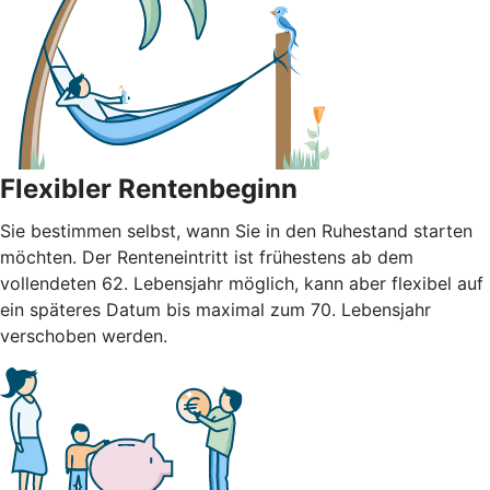
Flexibler Rentenbeginn
Sie bestimmen selbst, wann Sie in den Ruhestand starten
möchten. Der Renteneintritt ist frühestens ab dem
vollendeten 62. Lebensjahr möglich, kann aber flexibel auf
ein späteres Datum bis maximal zum 70. Lebensjahr
verschoben werden.