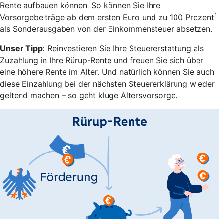
Rente aufbauen können. So können Sie Ihre
1
Vorsorgebeiträge ab dem ersten Euro und zu 100 Prozent
als Sonderausgaben von der Einkommensteuer absetzen.
Unser Tipp:
Reinvestieren Sie Ihre Steuererstattung als
Zuzahlung in Ihre Rürup-Rente und freuen Sie sich über
eine höhere Rente im Alter. Und natürlich können Sie auch
diese Einzahlung bei der nächsten Steuererklärung wieder
geltend machen – so geht kluge Altersvorsorge.