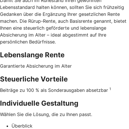
Damit Sie auch im Ruhestand Ihren gewohnten
Lebensstandard halten können, sollten Sie sich frühzeitig
Gedanken über die Ergänzung Ihrer gesetzlichen Rente
machen. Die Rürup-Rente, auch Basisrente genannt, bietet
Ihnen eine steuerlich geförderte und lebenslange
Absicherung im Alter – ideal abgestimmt auf Ihre
persönlichen Bedürfnisse.
Lebenslange Rente
Garantierte Absicherung im Alter
Steuerliche Vorteile
1
Beiträge zu 100 % als Sonderausgaben absetzbar
Individuelle Gestaltung
Wählen Sie die Lösung, die zu Ihnen passt.
Überblick