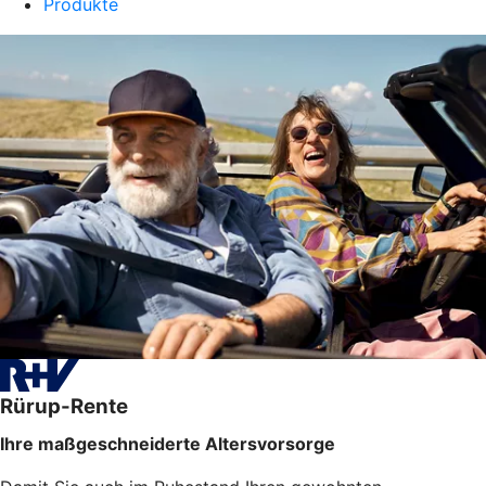
Produkte
Rürup-Rente
Ihre maßgeschneiderte Altersvorsorge