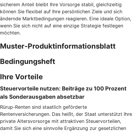
sicherem Anteil bleibt Ihre Vorsorge stabil, gleichzeitig
können Sie flexibel auf Ihre persönlichen Ziele und sich
ändernde Marktbedingungen reagieren. Eine ideale Option,
wenn Sie sich nicht auf eine einzige Strategie festlegen
möchten.
Muster-Produktinformationsblatt
Bedingungsheft
Ihre Vorteile
Steuervorteile nutzen: Beiträge zu 100 Prozent
als Sonderausgaben absetzbar
Rürup-Renten sind staatlich geförderte
Rentenversicherungen. Das heißt, der Staat unterstützt Ihre
private Altersvorsorge mit attraktiven Steuervorteilen,
damit Sie sich eine sinnvolle Ergänzung zur gesetzlichen