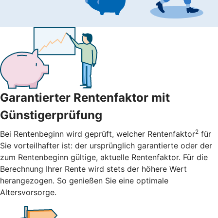
Garantierter Rentenfaktor mit
Günstigerprüfung
2
Bei Rentenbeginn wird geprüft, welcher Rentenfaktor
für
Sie vorteilhafter ist: der ursprünglich garantierte oder der
zum Rentenbeginn gültige, aktuelle Rentenfaktor. Für die
Berechnung Ihrer Rente wird stets der höhere Wert
herangezogen. So genießen Sie eine optimale
Altersvorsorge.