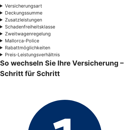
Versicherungsart
Deckungssumme
Zusatzleistungen
Schadenfreiheitsklasse
Zweitwagenregelung
Mallorca-Police
Rabattmöglichkeiten
Preis-Leistungsverhältnis
So wechseln Sie Ihre Versicherung –
Schritt für Schritt