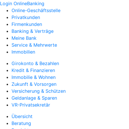
Login OnlineBanking
Online-Geschäftsstelle
Privatkunden
Firmenkunden
Banking & Verträge
Meine Bank
Service & Mehrwerte
Immobilien
Girokonto & Bezahlen
Kredit & Finanzieren
Immobilie & Wohnen
Zukunft & Vorsorgen
Versicherung & Schützen
Geldanlage & Sparen
VR-Privatsekretär
Übersicht
Beratung