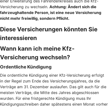
einer Erweiterung des Fahrendenkreises auch die Kfz-
Versicherung zu wechseln.
Achtung:
Ändert sich die
fahrzeughaltende Person, ist eine neue Versicherung
nicht mehr freiwillig, sondern Pflicht.
Diese Versicherungen könnten Sie
interessieren
Wann kann ich meine Kfz-
Versicherung wechseln?
Ordentliche Kündigung
Die ordentliche Kündigung einer Kfz-Versicherung erfolgt
in der Regel zum Ende des Versicherungsjahres, da die
Verträge am 31. Dezember auslaufen. Das gilt auch für die
meisten Verträge, die Mitte des Jahres abgeschlossen
wurden. Für eine fristgerechte Kündigung muss Ihr
Kündigungsschreiben daher spätestens einen Monat vorher