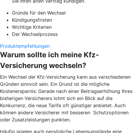
Sie Ihren alten Vertrag kündigen.
Gründe für den Wechsel
Kündigungsfristen
Wichtige Kriterien
Der Wechselprozess
Produktempfehlungen
Warum sollte ich meine Kfz-
Versicherung wechseln?
Ein Wechsel der Kfz-Versicherung kann aus verschiedenen
Gründen sinnvoll sein. Ein Grund ist die mögliche
Kostenersparnis: Gerade nach einer Beitragserhöhung Ihres
bisherigen Versicherers lohnt sich ein Blick auf die
Konkurrenz, die neue Tarife oft günstiger anbietet. Auch
können andere Versicherer mit besseren Schutzoptionen
oder Zusatzleistungen punkten.
Häufig spielen auch persönliche Lebensumstände eine