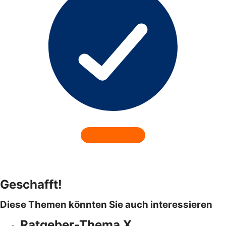
Geschafft!
Diese Themen könnten Sie auch interessieren
Ratgeber-Thema X