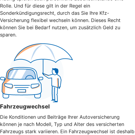
Rolle. Und für diese gilt in der Regel ein
Sonderkündigungsrecht, durch das Sie Ihre Kfz-
Versicherung flexibel wechseln können. Dieses Recht
können Sie bei Bedarf nutzen, um zusätzlich Geld zu
sparen.
Fahrzeugwechsel
Die Konditionen und Beiträge Ihrer Autoversicherung
können je nach Modell, Typ und Alter des versicherten
Fahrzeugs stark variieren. Ein Fahrzeugwechsel ist deshalb