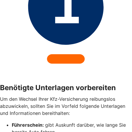
Benötigte Unterlagen vorbereiten
Um den Wechsel Ihrer Kfz-Versicherung reibungslos
abzuwickeln, sollten Sie im Vorfeld folgende Unterlagen
und Informationen bereithalten:
Führerschein:
gibt Auskunft darüber, wie lange Sie
bereits Auto fahren