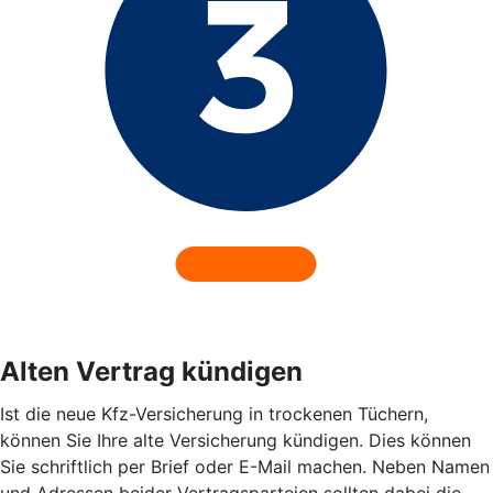
Alten Vertrag kündigen
Ist die neue Kfz-Versicherung in trockenen Tüchern,
können Sie Ihre alte Versicherung kündigen. Dies können
Sie schriftlich per Brief oder E-Mail machen. Neben Namen
und Adressen beider Vertragsparteien sollten dabei die