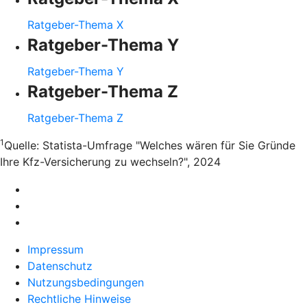
Ratgeber-Thema X
Ratgeber-Thema Y
Ratgeber-Thema Y
Ratgeber-Thema Z
Ratgeber-Thema Z
1
Quelle: Statista-Umfrage "Welches wären für Sie Gründe
Ihre Kfz-Versicherung zu wechseln?", 2024
Impressum
Datenschutz
Nutzungsbedingungen
Rechtliche Hinweise