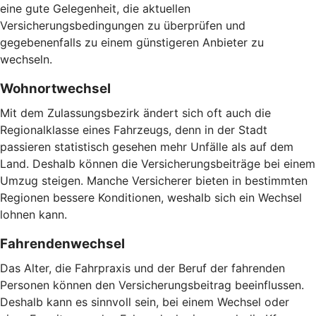
eine gute Gelegenheit, die aktuellen
Versicherungsbedingungen zu überprüfen und
gegebenenfalls zu einem günstigeren Anbieter zu
wechseln.
Wohnortwechsel
Mit dem Zulassungsbezirk ändert sich oft auch die
Regionalklasse eines Fahrzeugs, denn in der Stadt
passieren statistisch gesehen mehr Unfälle als auf dem
Land. Deshalb können die Versicherungsbeiträge bei einem
Umzug steigen. Manche Versicherer bieten in bestimmten
Regionen bessere Konditionen, weshalb sich ein Wechsel
lohnen kann.
Fahrendenwechsel
Das Alter, die Fahrpraxis und der Beruf der fahrenden
Personen können den Versicherungsbeitrag beeinflussen.
Deshalb kann es sinnvoll sein, bei einem Wechsel oder