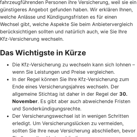
fahrzeugführenden Personen ihre Versicherung, weil sie ein
günstigeres Angebot gefunden haben. Wir erklären Ihnen,
welche Anlässe und Kündigungsfristen es für einen
Wechsel gibt, welche Aspekte Sie beim Anbietervergleich
berücksichtigen sollten und natürlich auch, wie Sie Ihre
Kfz-Versicherung wechseln.
Das Wichtigste in Kürze
Die Kfz-Versicherung zu wechseln kann sich lohnen –
wenn Sie Leistungen und Preise vergleichen.
In der Regel können Sie Ihre Kfz-Versicherung zum
Ende eines Versicherungsjahres wechseln. Der
allgemeine Stichtag ist daher in der Regel der
30.
November
. Es gibt aber auch abweichende Fristen
und Sonderkündigungsrechte.
Der Versicherungswechsel ist in wenigen Schritten
erledigt. Um Versicherungslücken zu vermeiden,
sollten Sie Ihre neue Versicherung abschließen, bevor