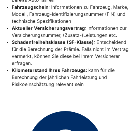
Fahrzeugschein
: Informationen zu Fahrzeug, Marke,
Modell, Fahrzeug-Identifizierungsnummer (FIN) und
technische Spezifikationen
Aktueller Versicherungsvertrag
: Informationen zur
Versicherungsnummer, (Zusatz-)Leistungen etc.
Schadenfreiheitsklasse (SF-Klasse)
: Entscheidend
für die Berechnung der Prämie. Falls nicht im Vertrag
vermerkt, können Sie diese bei Ihrem Versicherer
erfragen.
Kilometerstand Ihres Fahrzeugs:
kann für die
Berechnung der jährlichen Fahrleistung und
Risikoeinschätzung relevant sein