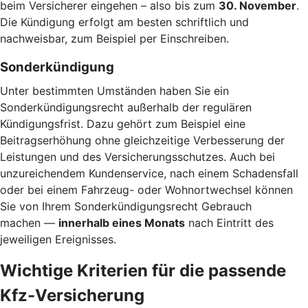
beim Versicherer eingehen – also bis zum
30. November
.
Die Kündigung erfolgt am besten schriftlich und
nachweisbar, zum Beispiel per Einschreiben.
Sonderkündigung
Unter bestimmten Umständen haben Sie ein
Sonderkündigungsrecht außerhalb der regulären
Kündigungsfrist. Dazu gehört zum Beispiel eine
Beitragserhöhung ohne gleichzeitige Verbesserung der
Leistungen und des Versicherungsschutzes. Auch bei
unzureichendem Kundenservice, nach einem Schadensfall
oder bei einem Fahrzeug- oder Wohnortwechsel können
Sie von Ihrem Sonderkündigungsrecht Gebrauch
machen —
innerhalb eines Monats
nach Eintritt des
jeweiligen Ereignisses.
Wichtige Kriterien für die passende
Kfz-Versicherung