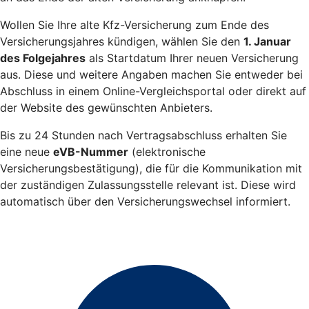
Wollen Sie Ihre alte Kfz-Versicherung zum Ende des
Versicherungsjahres kündigen, wählen Sie den
1. Januar
des Folgejahres
als Startdatum Ihrer neuen Versicherung
aus. Diese und weitere Angaben machen Sie entweder bei
Abschluss in einem Online-Vergleichsportal oder direkt auf
der Website des gewünschten Anbieters.
Bis zu 24 Stunden nach Vertragsabschluss erhalten Sie
eine neue
eVB-Nummer
(elektronische
Versicherungsbestätigung), die für die Kommunikation mit
der zuständigen Zulassungsstelle relevant ist. Diese wird
automatisch über den Versicherungswechsel informiert.