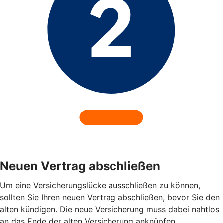
Neuen Vertrag abschließen
Um eine Versicherungslücke ausschließen zu können,
sollten Sie Ihren neuen Vertrag abschließen, bevor Sie den
alten kündigen. Die neue Versicherung muss dabei nahtlos
an das Ende der alten Versicherung anknüpfen.