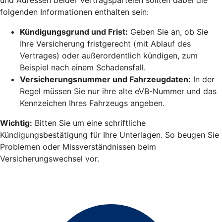
folgenden Informationen enthalten sein:
Kündigungsgrund und Frist:
Geben Sie an, ob Sie
Ihre Versicherung fristgerecht (mit Ablauf des
Vertrages) oder außerordentlich kündigen, zum
Beispiel nach einem Schadensfall.
Versicherungsnummer und Fahrzeugdaten:
In der
Regel müssen Sie nur ihre alte eVB-Nummer und das
Kennzeichen Ihres Fahrzeugs angeben.
Wichtig:
Bitten Sie um eine schriftliche
Kündigungsbestätigung für Ihre Unterlagen. So beugen Sie
Problemen oder Missverständnissen beim
Versicherungswechsel vor.