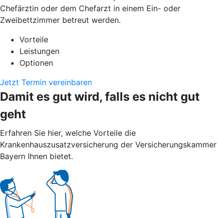
Chefärztin oder dem Chefarzt in einem Ein- oder
Zweibettzimmer betreut werden.
Vorteile
Leistungen
Optionen
Jetzt Termin vereinbaren
Damit es gut wird, falls es nicht gut
geht
Erfahren Sie hier, welche Vorteile die
Krankenhauszusatzversicherung der Versicherungskammer
Bayern Ihnen bietet.