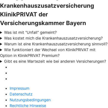
Krankenhauszusatzversicherung
KlinikPRIVAT der
Versicherungskammer Bayern
Was ist mit "Unfall" gemeint?
Was kostet mich die Krankenhauszusatzversicherung?
Warum ist eine Krankenhauszusatzversicherung sinnvoll?
Wie funktioniert der Wechsel von KlinikPRIVAT mit
Option in KlinikPRIVAT Premium?
Gibt es eine Wartezeit wie bei anderen Versicherungen?
Impressum
Datenschutz
Nutzungsbedingungen
Rechtliche Hinweise