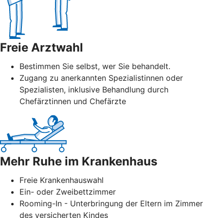
Freie Arztwahl
Bestimmen Sie selbst, wer Sie behandelt.
Zugang zu anerkannten Spezialistinnen oder
Spezialisten, inklusive Behandlung durch
Chefärztinnen und Chefärzte
Mehr Ruhe im Krankenhaus
Freie Krankenhauswahl
Ein- oder Zweibettzimmer
Rooming-In - Unterbringung der Eltern im Zimmer
des versicherten Kindes