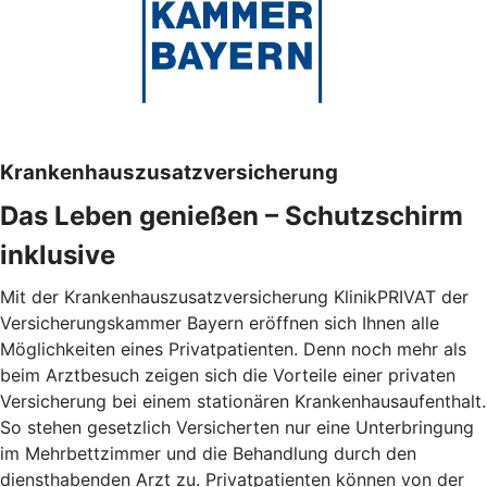
Krankenhauszusatzversicherung
Das Leben genießen – Schutzschirm
inklusive
Mit der Krankenhauszusatzversicherung KlinikPRIVAT der
Versicherungskammer Bayern eröffnen sich Ihnen alle
Möglichkeiten eines Privatpatienten. Denn noch mehr als
beim Arztbesuch zeigen sich die Vorteile einer privaten
Versicherung bei einem stationären Krankenhausaufenthalt.
So stehen gesetzlich Versicherten nur eine Unterbringung
im Mehrbettzimmer und die Behandlung durch den
diensthabenden Arzt zu. Privatpatienten können von der