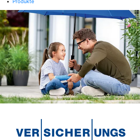
Produkte