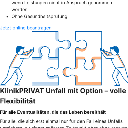
wenn Leistungen nicht in Anspruch genommen
werden
Ohne Gesundheitsprüfung
Jetzt online beantragen
KlinikPRIVAT Unfall mit Option – volle
Flexibilität
Für alle Eventualitäten, die das Leben bereithält
Für alle, die sich erst einmal nur für den Fall eines Unfalls