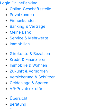
Login OnlineBanking
Online-Geschäftsstelle
Privatkunden
Firmenkunden
Banking & Verträge
Meine Bank
Service & Mehrwerte
Immobilien
Girokonto & Bezahlen
Kredit & Finanzieren
Immobilie & Wohnen
Zukunft & Vorsorgen
Versicherung & Schützen
Geldanlage & Sparen
VR-Privatsekretär
Übersicht
Beratung