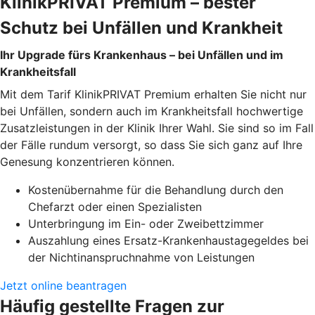
KlinikPRIVAT Premium – bester
Schutz bei Unfällen und Krankheit
Ihr Upgrade fürs Krankenhaus – bei Unfällen und im
Krankheitsfall
Mit dem Tarif KlinikPRIVAT Premium erhalten Sie nicht nur
bei Unfällen, sondern auch im Krankheitsfall hochwertige
Zusatzleistungen in der Klinik Ihrer Wahl. Sie sind so im Fall
der Fälle rundum versorgt, so dass Sie sich ganz auf Ihre
Genesung konzentrieren können.
Kostenübernahme für die Behandlung durch den
Chefarzt oder einen Spezialisten
Unterbringung im Ein- oder Zweibettzimmer
Auszahlung eines Ersatz-Krankenhaustagegeldes bei
der Nichtinanspruchnahme von Leistungen
Jetzt online beantragen
Häufig gestellte Fragen zur