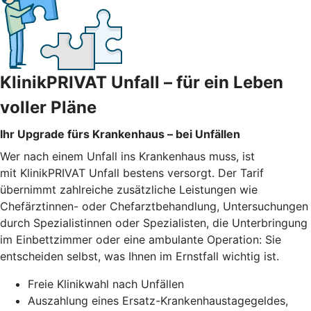
KlinikPRIVAT Unfall – für ein Leben
voller Pläne
Ihr Upgrade fürs Krankenhaus – bei Unfällen
Wer nach einem Unfall ins Krankenhaus muss, ist
mit KlinikPRIVAT Unfall bestens versorgt. Der Tarif
übernimmt zahlreiche zusätzliche Leistungen wie
Chefärztinnen- oder Chefarztbehandlung, Untersuchungen
durch Spezialistinnen oder Spezialisten, die Unterbringung
im Einbettzimmer oder eine ambulante Operation: Sie
entscheiden selbst, was Ihnen im Ernstfall wichtig ist.
Freie Klinikwahl nach Unfällen
Auszahlung eines Ersatz-Krankenhaustagegeldes,