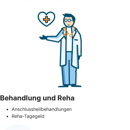
Behandlung und Reha
Anschlussheilbehandlungen
Reha-Tagegeld