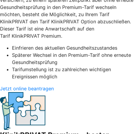
versichern, zu einem späteren Zeitpunkt aber ohne erneute
Gesundheitsprüfung in den Premium-Tarif wechseln
möchten, besteht die Möglichkeit, zu Ihrem Tarif
KlinikPRIVAT den Tarif KlinikPRIVAT Option abzuschließen.
Dieser Tarif ist eine Anwartschaft auf den
Tarif KlinikPRIVAT Premium.
Einfrieren des aktuellen Gesundheitszustandes
Späterer Wechsel in den Premium-Tarif ohne erneute
Gesundheitsprüfung
Tarifumstellung ist zu zahlreichen wichtigen
Ereignissen möglich
Jetzt online beantragen