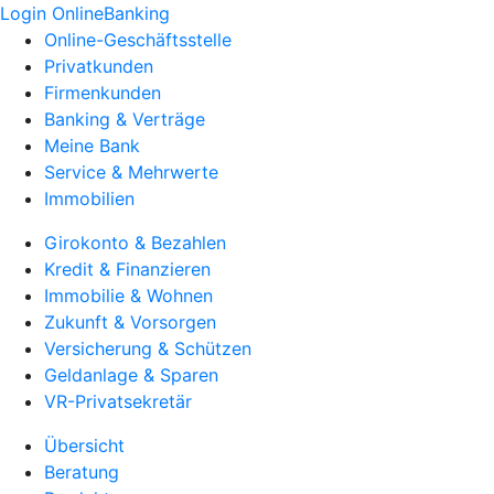
Login OnlineBanking
Online-Geschäftsstelle
Privatkunden
Firmenkunden
Banking & Verträge
Meine Bank
Service & Mehrwerte
Immobilien
Girokonto & Bezahlen
Kredit & Finanzieren
Immobilie & Wohnen
Zukunft & Vorsorgen
Versicherung & Schützen
Geldanlage & Sparen
VR-Privatsekretär
Übersicht
Beratung