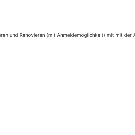
en und Renovieren (mit Anmeldemöglichkeit) mit mit der A