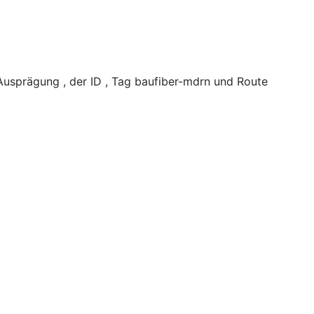
usprägung , der ID , Tag baufiber-mdrn und Route