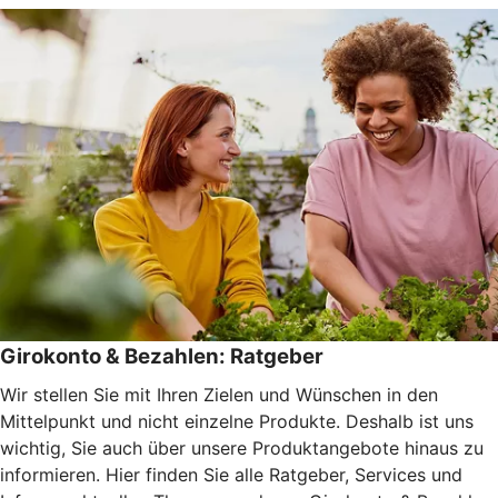
Girokonto & Bezahlen: Ratgeber
Wir stellen Sie mit Ihren Zielen und Wünschen in den
Mittelpunkt und nicht einzelne Produkte. Deshalb ist uns
wichtig, Sie auch über unsere Produktangebote hinaus zu
informieren. Hier finden Sie alle Ratgeber, Services und