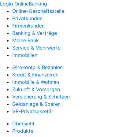
Login OnlineBanking
Online-Geschäftsstelle
Privatkunden
Firmenkunden
Banking & Verträge
Meine Bank
Service & Mehrwerte
Immobilien
Girokonto & Bezahlen
Kredit & Finanzieren
Immobilie & Wohnen
Zukunft & Vorsorgen
Versicherung & Schützen
Geldanlage & Sparen
VR-Privatsekretär
Übersicht
Produkte