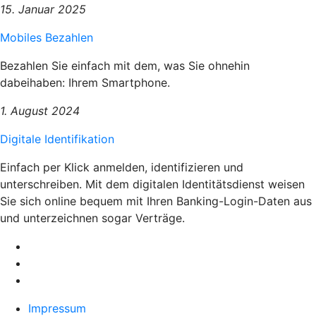
15. Januar 2025
Mobiles Bezahlen
Bezahlen Sie einfach mit dem, was Sie ohnehin
dabeihaben: Ihrem Smartphone.
1. August 2024
Digitale Identifikation
Einfach per Klick anmelden, identifizieren und
unterschreiben. Mit dem digitalen Identitätsdienst weisen
Sie sich online bequem mit Ihren Banking-Login-Daten aus
und unterzeichnen sogar Verträge.
Impressum