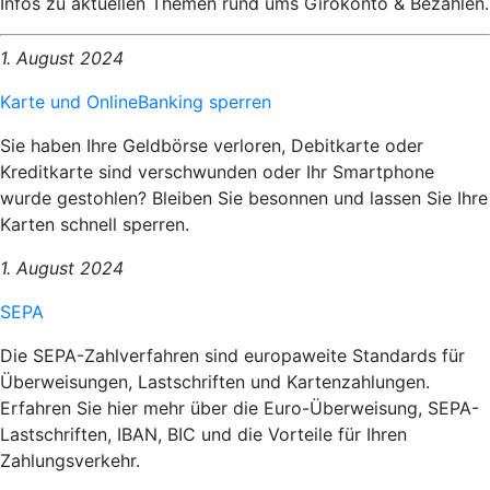
Infos zu aktuellen Themen rund ums Girokonto & Bezahlen.
1. August 2024
Karte und OnlineBanking sperren
Sie haben Ihre Geldbörse verloren, Debitkarte oder
Kreditkarte sind verschwunden oder Ihr Smartphone
wurde gestohlen? Bleiben Sie besonnen und lassen Sie Ihre
Karten schnell sperren.
1. August 2024
SEPA
Die SEPA-Zahlverfahren sind europaweite Standards für
Überweisungen, Lastschriften und Kartenzahlungen.
Erfahren Sie hier mehr über die Euro-Überweisung, SEPA-
Lastschriften, IBAN, BIC und die Vorteile für Ihren
Zahlungsverkehr.