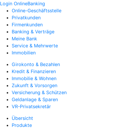
Login OnlineBanking
Online-Geschäftsstelle
Privatkunden
Firmenkunden
Banking & Verträge
Meine Bank
Service & Mehrwerte
Immobilien
Girokonto & Bezahlen
Kredit & Finanzieren
Immobilie & Wohnen
Zukunft & Vorsorgen
Versicherung & Schützen
Geldanlage & Sparen
VR-Privatsekretär
Übersicht
Produkte