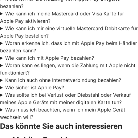
bezahlen?
Wie kann ich meine Mastercard oder Visa Karte für
Apple Pay aktivieren?
Wie kann ich mir eine virtuelle Mastercard Debitkarte für
Apple Pay bestellen?
Woran erkenne ich, dass ich mit Apple Pay beim Händler
bezahlen kann?
Wie kann ich mit Apple Pay bezahlen?
Woran kann es liegen, wenn die Zahlung mit Apple nicht
funktioniert?
Kann ich auch ohne Internetverbindung bezahlen?
Wie sicher ist Apple Pay?
Was sollte ich bei Verlust oder Diebstahl oder Verkauf
meines Apple Geräts mit meiner digitalen Karte tun?
Was muss ich beachten, wenn ich mein Apple Gerät
wechseln will?
Das könnte Sie auch interessieren