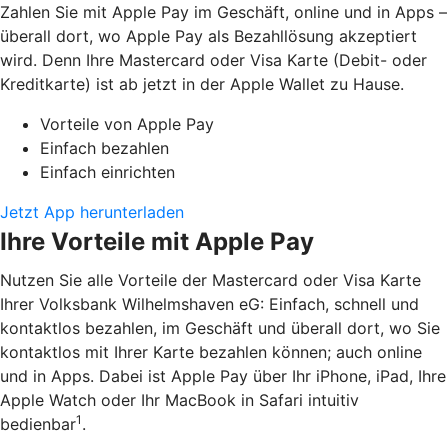
Zahlen Sie mit Apple Pay im Geschäft, online und in Apps –
überall dort, wo Apple Pay als Bezahllösung akzeptiert
wird. Denn Ihre Mastercard oder Visa Karte (Debit- oder
Kreditkarte) ist ab jetzt in der Apple Wallet zu Hause.
Vorteile von Apple Pay
Einfach bezahlen
Einfach einrichten
Jetzt App herunterladen
Ihre Vorteile mit Apple Pay
Nutzen Sie alle Vorteile der Mastercard oder Visa Karte
Ihrer Volksbank Wilhelmshaven eG: Einfach, schnell und
kontaktlos bezahlen, im Geschäft und überall dort, wo Sie
kontaktlos mit Ihrer Karte bezahlen können; auch online
und in Apps. Dabei ist Apple Pay über Ihr iPhone, iPad, Ihre
Apple Watch oder Ihr MacBook in Safari intuitiv
1
bedienbar
.