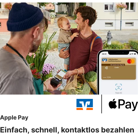
Apple Pay
Einfach, schnell, kontaktlos bezahlen