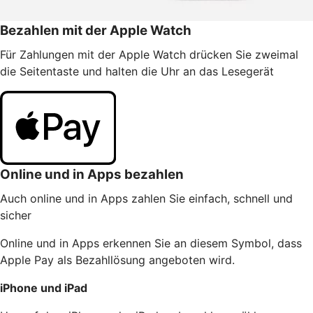
Bezahlen mit der Apple Watch
Für Zahlungen mit der Apple Watch drücken Sie zweimal
die Seitentaste und halten die Uhr an das Lesegerät
Online und in Apps bezahlen
Auch online und in Apps zahlen Sie einfach, schnell und
sicher
Online und in Apps erkennen Sie an diesem Symbol, dass
Apple Pay als Bezahllösung angeboten wird.
iPhone und iPad