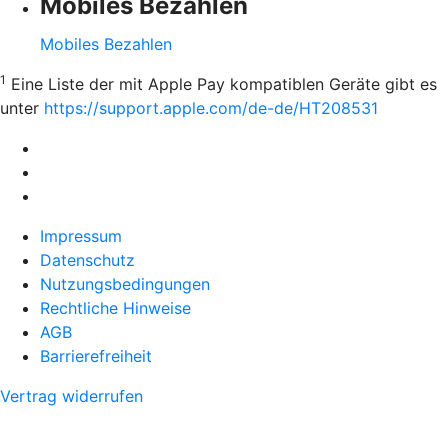
Mobiles Bezahlen
Mobiles Bezahlen
1
Eine Liste der mit Apple Pay kompatiblen Geräte gibt es
unter
https://support.apple.com/de-de/HT208531
Impressum
Datenschutz
Nutzungsbedingungen
Rechtliche Hinweise
AGB
Barrierefreiheit
Vertrag widerrufen