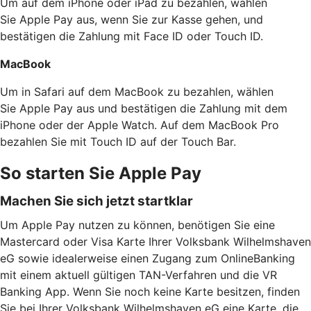
Um auf dem iPhone oder iPad zu bezahlen, wählen
Sie Apple Pay aus, wenn Sie zur Kasse gehen, und
bestätigen die Zahlung mit Face ID oder Touch ID.
MacBook
Um in Safari auf dem MacBook zu bezahlen, wählen
Sie Apple Pay aus und bestätigen die Zahlung mit dem
iPhone oder der Apple Watch. Auf dem MacBook Pro
bezahlen Sie mit Touch ID auf der Touch Bar.
So starten Sie Apple Pay
Machen Sie sich jetzt startklar
Um Apple Pay nutzen zu können, benötigen Sie eine
Mastercard oder Visa Karte Ihrer Volksbank Wilhelmshaven
eG sowie idealerweise einen Zugang zum OnlineBanking
mit einem aktuell gültigen TAN-Verfahren und die VR
Banking App. Wenn Sie noch keine Karte besitzen, finden
Sie bei Ihrer Volksbank Wilhelmshaven eG eine Karte, die