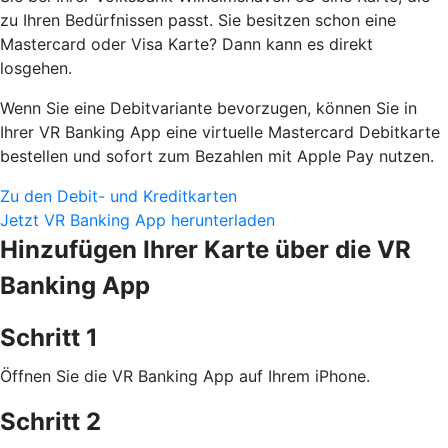
zu Ihren Bedürfnissen passt. Sie besitzen schon eine
Mastercard oder Visa Karte? Dann kann es direkt
losgehen.
Wenn Sie eine Debitvariante bevorzugen, können Sie in
Ihrer VR Banking App eine virtuelle Mastercard Debitkarte
bestellen und sofort zum Bezahlen mit Apple Pay nutzen.
Zu den Debit- und Kreditkarten
Jetzt VR Banking App herunterladen
Hinzufügen Ihrer Karte über die VR
Banking App
Schritt 1
Öffnen Sie die VR Banking App auf Ihrem iPhone.
Schritt 2