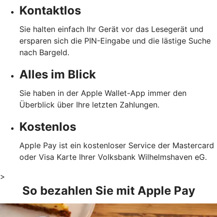
Kontaktlos
Sie halten einfach Ihr Gerät vor das Lesegerät und
ersparen sich die PIN-Eingabe und die lästige Suche
nach Bargeld.
Alles im Blick
Sie haben in der Apple Wallet-App immer den
Überblick über Ihre letzten Zahlungen.
Kostenlos
Apple Pay ist ein kostenloser Service der Mastercard
oder Visa Karte Ihrer Volksbank Wilhelmshaven eG.
>
So bezahlen Sie mit Apple Pay