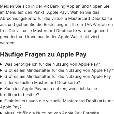
Melden Sie sich in der VR Banking App an und tippen Sie
im Menü auf den Punkt „Apple Pay“. Wählen Sie das
Abrechnungskonto für die virtuelle Mastercard Debitkarte
aus und geben Sie die Bestellung mit Ihrem TAN-Verfahren
frei. Die virtuelle Mastercard Debitkarte wird umgehend
generiert und kann nun in der Apple Wallet aktiviert
werden.
Häufige Fragen zu Apple Pay
Was benötige ich für die Nutzung von Apple Pay?
Gibt es ein Mindestalter für die Nutzung von Apple Pay?
Gibt es ein Mindestalter für die Nutzung von Apple Pay
mit der virtuellen Mastercard Debitkarte?
Kann ich Apple Pay auch nutzen, wenn ich keine
Kreditkarte besitze?
Funktioniert auch die virtuelle Mastercard Debitkarte mit
Apple Pay?
Muss ich für die Nutzung von Apple Pay Entgelte