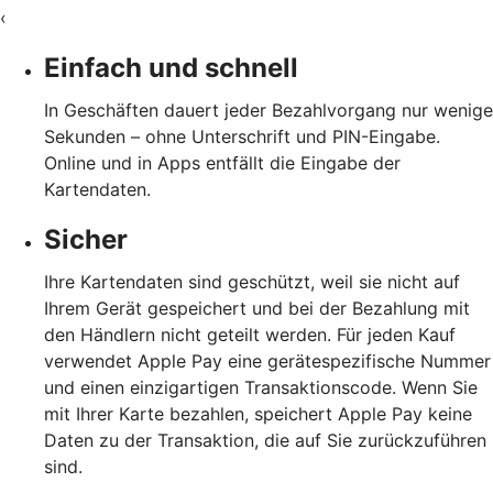
‹
Einfach und schnell
In Geschäften dauert jeder Bezahlvorgang nur wenige
Sekunden – ohne Unterschrift und PIN-Eingabe.
Online und in Apps entfällt die Eingabe der
Kartendaten.
Sicher
Ihre Kartendaten sind geschützt, weil sie nicht auf
Ihrem Gerät gespeichert und bei der Bezahlung mit
den Händlern nicht geteilt werden. Für jeden Kauf
verwendet Apple Pay eine gerätespezifische Nummer
und einen einzigartigen Transaktionscode. Wenn Sie
mit Ihrer Karte bezahlen, speichert Apple Pay keine
Daten zu der Transaktion, die auf Sie zurückzuführen
sind.