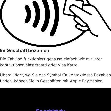
Im Geschäft bezahlen
Die Zahlung funktioniert genauso einfach wie mit Ihrer
kontaktlosen Mastercard oder Visa Karte.
Überall dort, wo Sie das Symbol für kontaktloses Bezahlen
finden, können Sie in Geschäften mit Apple Pay zahlen.