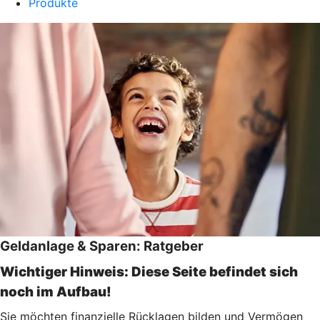
Produkte
Geldanlage & Sparen: Ratgeber
Wichtiger Hinweis: Diese Seite befindet sich
noch im Aufbau!
Sie möchten finanzielle Rücklagen bilden und Vermögen