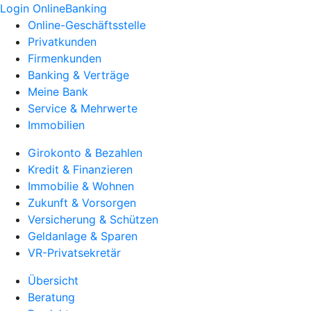
Login OnlineBanking
Online-Geschäftsstelle
Privatkunden
Firmenkunden
Banking & Verträge
Meine Bank
Service & Mehrwerte
Immobilien
Girokonto & Bezahlen
Kredit & Finanzieren
Immobilie & Wohnen
Zukunft & Vorsorgen
Versicherung & Schützen
Geldanlage & Sparen
VR-Privatsekretär
Übersicht
Beratung