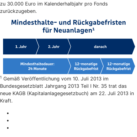
zu 30.000 Euro im Kalenderhalbjahr pro Fonds
zurückzugeben.
1
Gemäß Veröffentlichung vom 10. Juli 2013 im
Bundesgesetzblatt Jahrgang 2013 Teil I Nr. 35 trat das
neue KAGB (Kapitalanlagegesetzbuch) am 22. Juli 2013 in
Kraft.