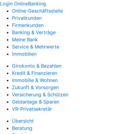
Login OnlineBanking
Online-Geschäftsstelle
Privatkunden
Firmenkunden
Banking & Verträge
Meine Bank
Service & Mehrwerte
Immobilien
Girokonto & Bezahlen
Kredit & Finanzieren
Immobilie & Wohnen
Zukunft & Vorsorgen
Versicherung & Schützen
Geldanlage & Sparen
VR-Privatsekretär
Übersicht
Beratung