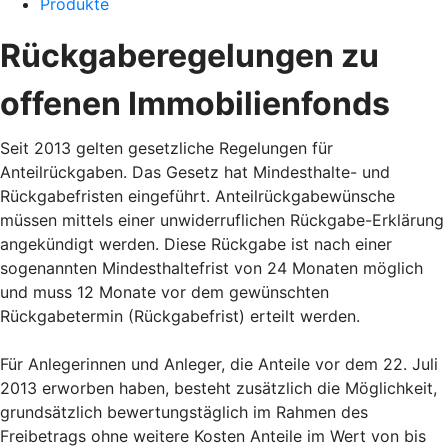
Produkte
Rückgaberegelungen zu
offenen Immobilienfonds
Seit 2013 gelten gesetzliche Regelungen für
Anteilrückgaben. Das Gesetz hat Mindesthalte- und
Rückgabefristen eingeführt. Anteilrückgabewünsche
müssen mittels einer unwiderruflichen Rückgabe-Erklärung
angekündigt werden. Diese Rückgabe ist nach einer
sogenannten Mindesthaltefrist von 24 Monaten möglich
und muss 12 Monate vor dem gewünschten
Rückgabetermin (Rückgabefrist) erteilt werden.
Für Anlegerinnen und Anleger, die Anteile vor dem 22. Juli
2013 erworben haben, besteht zusätzlich die Möglichkeit,
grundsätzlich bewertungstäglich im Rahmen des
Freibetrags ohne weitere Kosten Anteile im Wert von bis