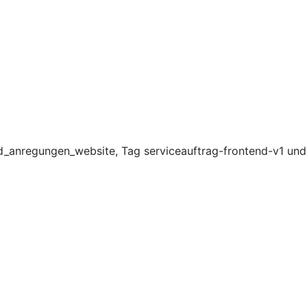
d_anregungen_website, Tag serviceauftrag-frontend-v1 und