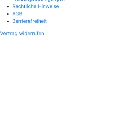
Rechtliche Hinweise
AGB
Barrierefreiheit
Vertrag widerrufen