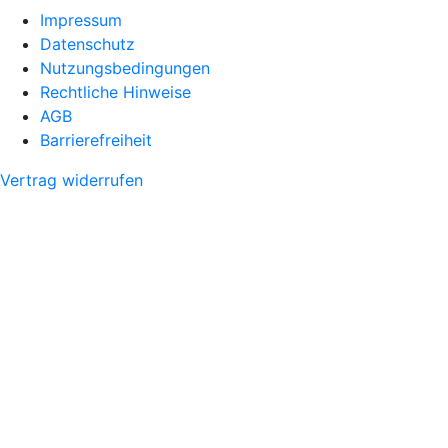
Impressum
Datenschutz
Nutzungsbedingungen
Rechtliche Hinweise
AGB
Barrierefreiheit
Vertrag widerrufen