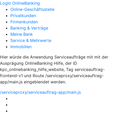
Login OnlineBanking
Online-Geschäftsstelle
Privatkunden
Firmenkunden
Banking & Verträge
Meine Bank
Service & Mehrwerte
Immobilien
Hier würde die Anwendung Serviceaufträge mit mit der
Ausprägung OnlineBanking Hilfe, der ID
kpc_onlinebanking_hilfe_website, Tag serviceauftrag-
frontend-v1 und Route /serviceproxy/serviceauftrag-
app/main.js eingeblendet werden.
/serviceproxy/serviceauftrag-app/main.js