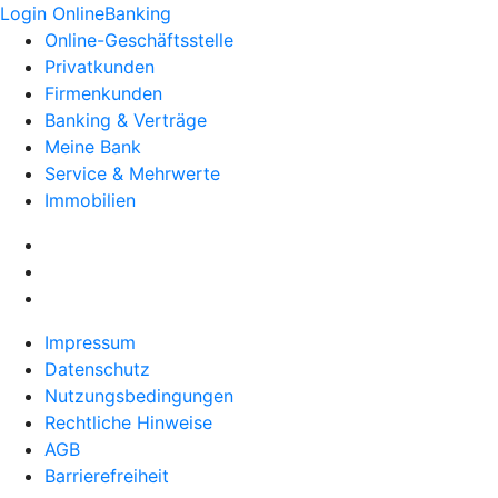
Login OnlineBanking
Online-Geschäftsstelle
Privatkunden
Firmenkunden
Banking & Verträge
Meine Bank
Service & Mehrwerte
Immobilien
Impressum
Datenschutz
Nutzungsbedingungen
Rechtliche Hinweise
AGB
Barrierefreiheit