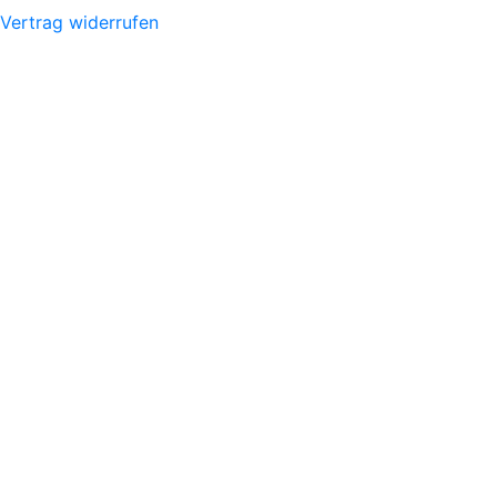
Vertrag widerrufen